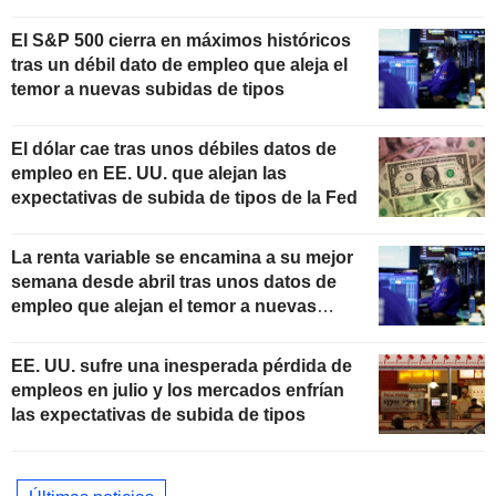
El S&P 500 cierra en máximos históricos
tras un débil dato de empleo que aleja el
temor a nuevas subidas de tipos
El dólar cae tras unos débiles datos de
empleo en EE. UU. que alejan las
expectativas de subida de tipos de la Fed
La renta variable se encamina a su mejor
semana desde abril tras unos datos de
empleo que alejan el temor a nuevas
subidas de tipos
EE. UU. sufre una inesperada pérdida de
empleos en julio y los mercados enfrían
las expectativas de subida de tipos