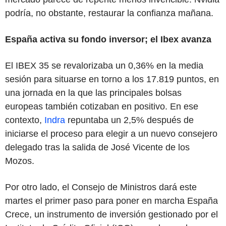
podría, no obstante, restaurar la confianza mañana.
España activa su fondo inversor; el Ibex avanza
El IBEX 35 se revalorizaba un 0,36% en la media
sesión para situarse en torno a los 17.819 puntos, en
una jornada en la que las principales bolsas
europeas también cotizaban en positivo. En ese
contexto,
Indra
repuntaba un 2,5% después de
iniciarse el proceso para elegir a un nuevo consejero
delegado tras la salida de José Vicente de los
Mozos.
Por otro lado, el Consejo de Ministros dará este
martes el primer paso para poner en marcha España
Crece, un instrumento de inversión gestionado por el