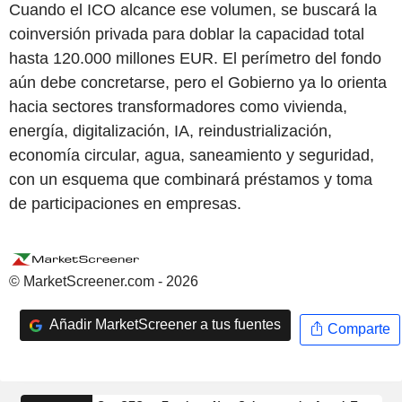
Cuando el ICO alcance ese volumen, se buscará la
coinversión privada para doblar la capacidad total
hasta 120.000 millones EUR. El perímetro del fondo
aún debe concretarse, pero el Gobierno ya lo orienta
hacia sectores transformadores como vivienda,
energía, digitalización, IA, reindustrialización,
economía circular, agua, saneamiento y seguridad,
con un esquema que combinará préstamos y toma
de participaciones en empresas.
© MarketScreener.com - 2026
Añadir MarketScreener a tus fuentes
Comparte