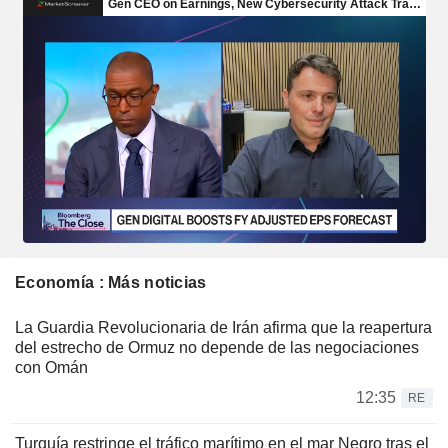
Economía : Más noticias
La Guardia Revolucionaria de Irán afirma que la reapertura
del estrecho de Ormuz no depende de las negociaciones
con Omán
12:35
RE
Turquía restringe el tráfico marítimo en el mar Negro tras el