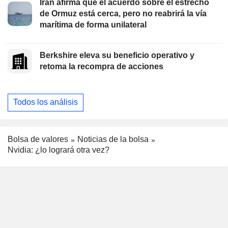
Irán afirma que el acuerdo sobre el estrecho
de Ormuz está cerca, pero no reabrirá la vía
marítima de forma unilateral
Berkshire eleva su beneficio operativo y
retoma la recompra de acciones
Todos los análisis
Bolsa de valores
Noticias de la bolsa
Nvidia: ¿lo logrará otra vez?