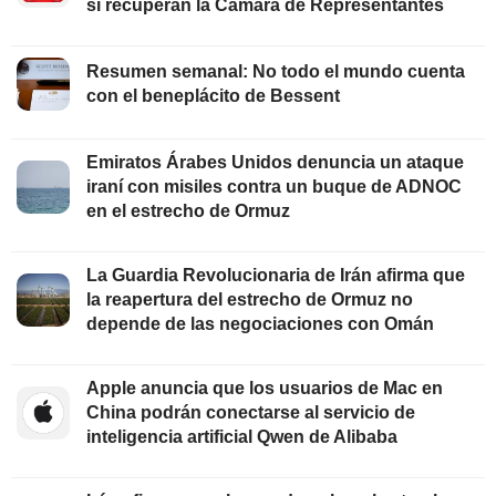
si recuperan la Cámara de Representantes
Resumen semanal: No todo el mundo cuenta
con el beneplácito de Bessent
Emiratos Árabes Unidos denuncia un ataque
iraní con misiles contra un buque de ADNOC
en el estrecho de Ormuz
La Guardia Revolucionaria de Irán afirma que
la reapertura del estrecho de Ormuz no
depende de las negociaciones con Omán
Apple anuncia que los usuarios de Mac en
China podrán conectarse al servicio de
inteligencia artificial Qwen de Alibaba