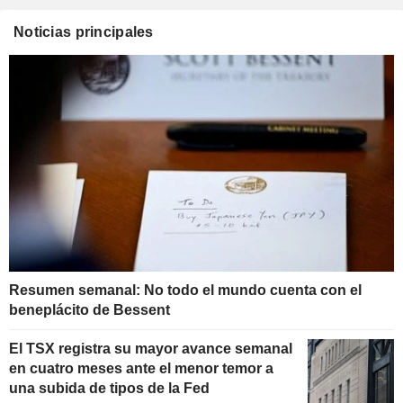
Noticias principales
Resumen semanal: No todo el mundo cuenta con el
beneplácito de Bessent
El TSX registra su mayor avance semanal
en cuatro meses ante el menor temor a
una subida de tipos de la Fed