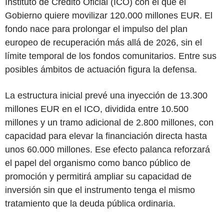
Instituto de Crédito Oficial (ICO) con el que el
Gobierno quiere movilizar 120.000 millones EUR. El
fondo nace para prolongar el impulso del plan
europeo de recuperación más allá de 2026, sin el
límite temporal de los fondos comunitarios. Entre sus
posibles ámbitos de actuación figura la defensa.
La estructura inicial prevé una inyección de 13.300
millones EUR en el ICO, dividida entre 10.500
millones y un tramo adicional de 2.800 millones, con
capacidad para elevar la financiación directa hasta
unos 60.000 millones. Ese efecto palanca reforzará
el papel del organismo como banco público de
promoción y permitirá ampliar su capacidad de
inversión sin que el instrumento tenga el mismo
tratamiento que la deuda pública ordinaria.