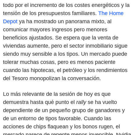
todo por el incremento de los costes energéticos y la
tensión de los presupuestos familiares.
The Home
Depot
ya ha mostrado un panorama mixto, al
comunicar mayores ingresos pero menores
beneficios ajustados. Se espera que la venta de
viviendas aumente, pero el sector inmobiliario sigue
siendo muy sensible a los tipos. Un mercado puede
tolerar muchas cosas, pero es menos paciente
cuando las hipotecas, el petróleo y los rendimientos
del Tesoro monopolizan la conversación.
Lo más relevante de la sesión de hoy es que
demuestra hasta qué punto el
rally
se ha vuelto
dependiente de un pequeño grupo de ganadores y
de un entorno de tipos favorable. Cuando las
acciones de chips flaquean y los bonos rugen, el
mercado parece de repente menos invencible. Nvidia