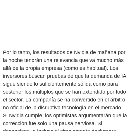
Por lo tanto, los resultados de Nvidia de mañana por
la noche tendrán una relevancia que va mucho más
allá de la propia empresa (como es habitual). Los
inversores buscan pruebas de que la demanda de IA
sigue siendo lo suficientemente sólida como para
sostener los múltiplos que se han extendido por todo
el sector. La compañía se ha convertido en el árbitro
no oficial de la disruptiva tecnología en el mercado.
Si Nvidia cumple, los optimistas argumentarán que la
corrección fue solo una pausa nerviosa. Si