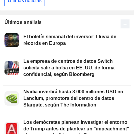
Últimas noticias
Últimos análisis
El boletín semanal del inversor: Lluvia de
récords en Europa
La empresa de centros de datos Switch
solicita salir a bolsa en EE. UU. de forma
confidencial, según Bloomberg
Nvidia invertirá hasta 3.000 millones USD en
Lancium, promotora del centro de datos
Stargate, según The Information
Los demócratas planean investigar el entorno
de Trump antes de plantear un "impeachment"