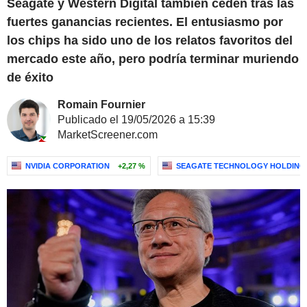
Seagate y Western Digital también ceden tras las
fuertes ganancias recientes. El entusiasmo por
los chips ha sido uno de los relatos favoritos del
mercado este año, pero podría terminar muriendo
de éxito
Romain Fournier
Publicado el 19/05/2026 a 15:39
MarketScreener.com
NVIDIA CORPORATION
+2,27 %
SEAGATE TECHNOLOGY HOLDING