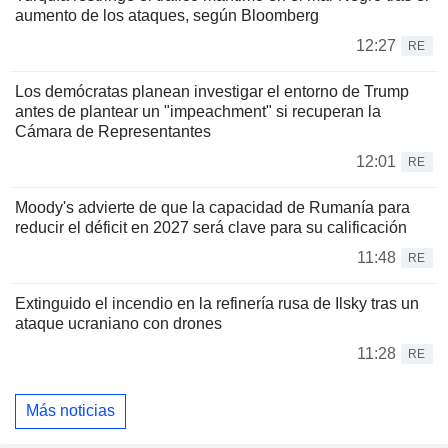
aumento de los ataques, según Bloomberg
12:27
RE
Los demócratas planean investigar el entorno de Trump
antes de plantear un "impeachment" si recuperan la
Cámara de Representantes
12:01
RE
Moody's advierte de que la capacidad de Rumanía para
reducir el déficit en 2027 será clave para su calificación
11:48
RE
Extinguido el incendio en la refinería rusa de Ilsky tras un
ataque ucraniano con drones
11:28
RE
Más noticias