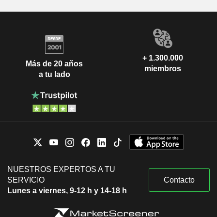
+ 1.300.000
Más de 20 años
miembros
a tu lado
NUESTROS EXPERTOS A TU
SERVICIO
Contacto
Lunes a viernes, 9-12 h y 14-18 h