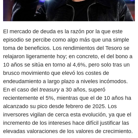
El mercado de deuda es la razón por la que este
episodio se percibe como algo más que una simple
toma de beneficios. Los rendimientos del Tesoro se
relajaron ligeramente hoy; en concreto, el del bono a
10 años se sitúa en torno al 4,6%, pero solo tras un
brusco movimiento que elevó los costes de
endeudamiento a largo plazo a niveles incómodos.
En el caso del
treasury
a 30 años, superó
recientemente el 5%, mientras que el de 10 años ha
alcanzado su pico desde febrero de 2025. Los
inversores vigilan de cerca esta evolución, ya que el
incremento de los intereses hace difícil justificar las
elevadas valoraciones de los valores de crecimiento.