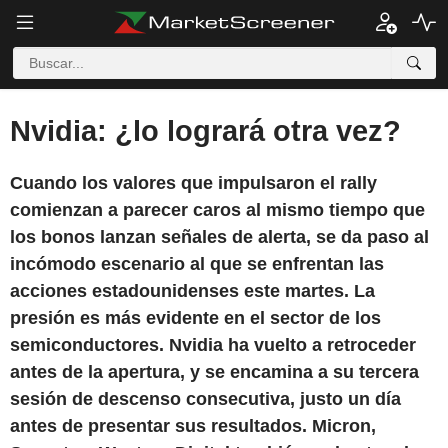
Nvidia: ¿lo logrará otra vez?
Cuando los valores que impulsaron el rally
comienzan a parecer caros al mismo tiempo que
los bonos lanzan señales de alerta, se da paso al
incómodo escenario al que se enfrentan las
acciones estadounidenses este martes. La
presión es más evidente en el sector de los
semiconductores. Nvidia ha vuelto a retroceder
antes de la apertura, y se encamina a su tercera
sesión de descenso consecutiva, justo un día
antes de presentar sus resultados. Micron,