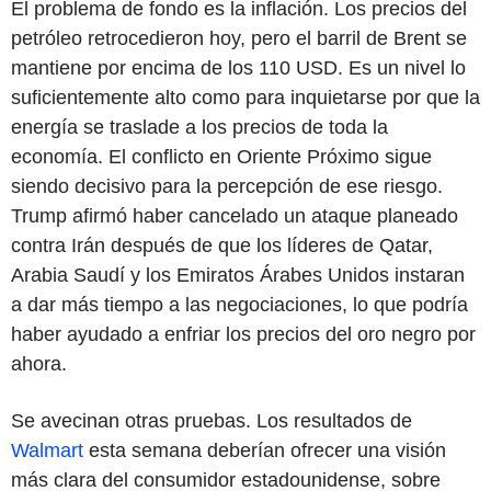
El problema de fondo es la inflación. Los precios del
petróleo retrocedieron hoy, pero el barril de Brent se
mantiene por encima de los 110 USD. Es un nivel lo
suficientemente alto como para inquietarse por que la
energía se traslade a los precios de toda la
economía. El conflicto en Oriente Próximo sigue
siendo decisivo para la percepción de ese riesgo.
Trump afirmó haber cancelado un ataque planeado
contra Irán después de que los líderes de Qatar,
Arabia Saudí y los Emiratos Árabes Unidos instaran
a dar más tiempo a las negociaciones, lo que podría
haber ayudado a enfriar los precios del oro negro por
ahora.
Se avecinan otras pruebas. Los resultados de
Walmart
esta semana deberían ofrecer una visión
más clara del consumidor estadounidense, sobre