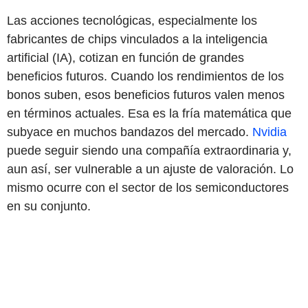
Las acciones tecnológicas, especialmente los
fabricantes de chips vinculados a la inteligencia
artificial (IA), cotizan en función de grandes
beneficios futuros. Cuando los rendimientos de los
bonos suben, esos beneficios futuros valen menos
en términos actuales. Esa es la fría matemática que
subyace en muchos bandazos del mercado.
Nvidia
puede seguir siendo una compañía extraordinaria y,
aun así, ser vulnerable a un ajuste de valoración. Lo
mismo ocurre con el sector de los semiconductores
en su conjunto.