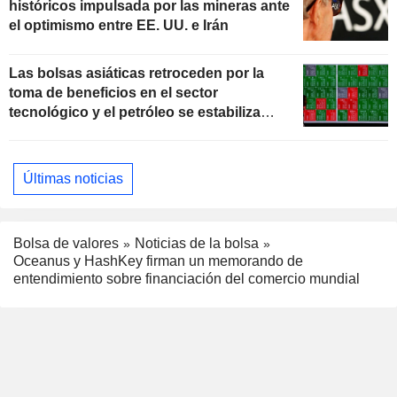
históricos impulsada por las mineras ante
el optimismo entre EE. UU. e Irán
Las bolsas asiáticas retroceden por la
toma de beneficios en el sector
tecnológico y el petróleo se estabiliza
ante las negociaciones con Irán
Últimas noticias
Bolsa de valores
Noticias de la bolsa
Oceanus y HashKey firman un memorando de
entendimiento sobre financiación del comercio mundial