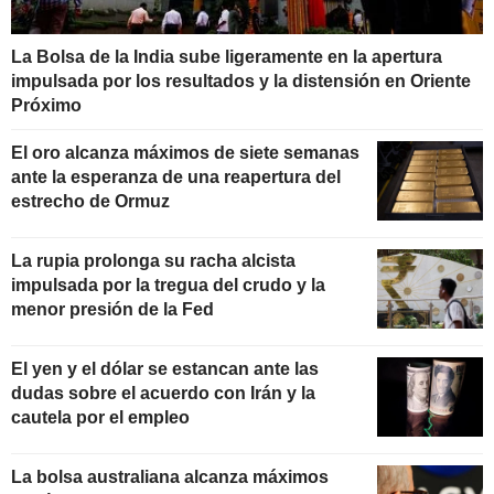
La Bolsa de la India sube ligeramente en la apertura
impulsada por los resultados y la distensión en Oriente
Próximo
El oro alcanza máximos de siete semanas
ante la esperanza de una reapertura del
estrecho de Ormuz
La rupia prolonga su racha alcista
impulsada por la tregua del crudo y la
menor presión de la Fed
El yen y el dólar se estancan ante las
dudas sobre el acuerdo con Irán y la
cautela por el empleo
La bolsa australiana alcanza máximos