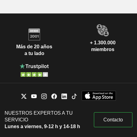
+ 1.300.000
Más de 20 años
miembros
a tu lado
NUESTROS EXPERTOS A TU
SERVICIO
Contacto
Lunes a viernes, 9-12 h y 14-18 h