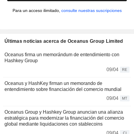
Para un acceso ilimitado,
consulte nuestras suscripciones
Últimas noticias acerca de Oceanus Group Limited
Oceanus firma un memorándum de entendimiento con
Hashkey Group
09/04
RE
Oceanus y HashKey firman un memorando de
entendimiento sobre financiación del comercio mundial
09/04
MT
Oceanus Group y Hashkey Group anuncian una alianza
estratégica para modernizar la financiación del comercio
global mediante liquidaciones con stablecoins
09/04
CI