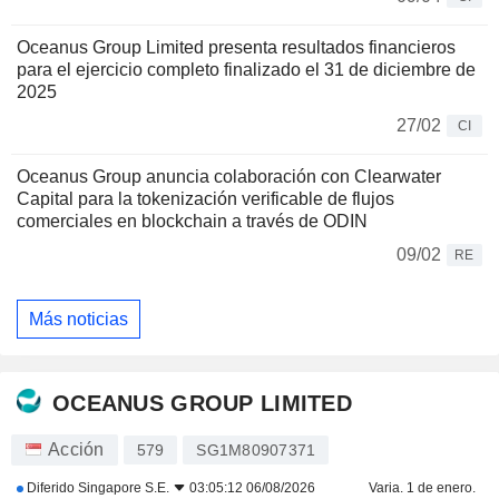
Oceanus Group Limited presenta resultados financieros
para el ejercicio completo finalizado el 31 de diciembre de
2025
27/02
CI
Oceanus Group anuncia colaboración con Clearwater
Capital para la tokenización verificable de flujos
comerciales en blockchain a través de ODIN
09/02
RE
Más noticias
OCEANUS GROUP LIMITED
Acción
579
SG1M80907371
Diferido
Singapore S.E.
03:05:12 06/08/2026
Varia. 1 de enero.