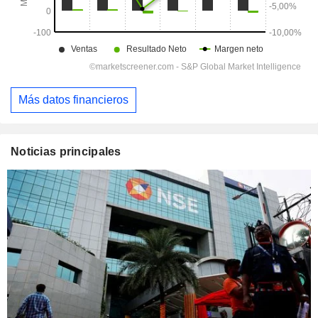
Más datos financieros
Noticias principales