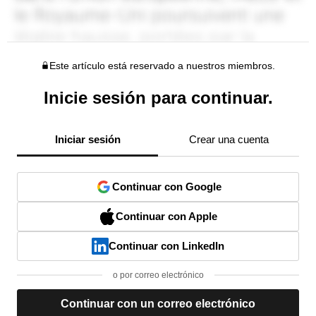
Este artículo está reservado a nuestros miembros.
Inicie sesión para continuar.
Iniciar sesión
Crear una cuenta
Continuar con Google
Continuar con Apple
Continuar con LinkedIn
o por correo electrónico
Continuar con un correo electrónico