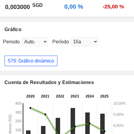
SGD
0,00 %
0,003000
-25,00 %
Gráfico
Periodo
Período
579: Gráfico dinámico
Cuenta de Resultados y Estimaciones