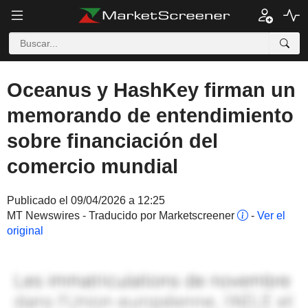
Oceanus y HashKey firman un
memorando de entendimiento
sobre financiación del
comercio mundial
Publicado el 09/04/2026 a 12:25
MT Newswires - Traducido por Marketscreener
-
Ver el
original