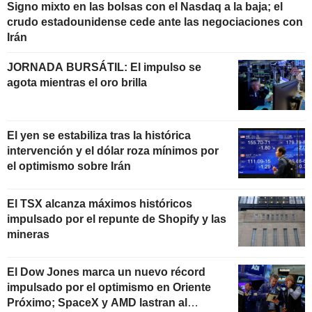
Signo mixto en las bolsas con el Nasdaq a la baja; el
crudo estadounidense cede ante las negociaciones con
Irán
JORNADA BURSÁTIL: El impulso se
agota mientras el oro brilla
El yen se estabiliza tras la histórica
intervención y el dólar roza mínimos por
el optimismo sobre Irán
El TSX alcanza máximos históricos
impulsado por el repunte de Shopify y las
mineras
El Dow Jones marca un nuevo récord
impulsado por el optimismo en Oriente
Próximo; SpaceX y AMD lastran al