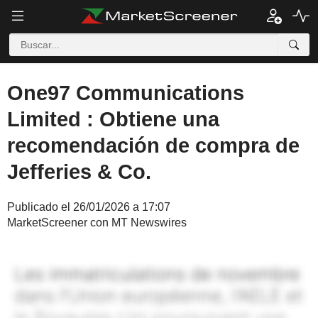
One97 Communications
Limited : Obtiene una
recomendación de compra de
Jefferies & Co.
Publicado el 26/01/2026 a 17:07
MarketScreener con MT Newswires