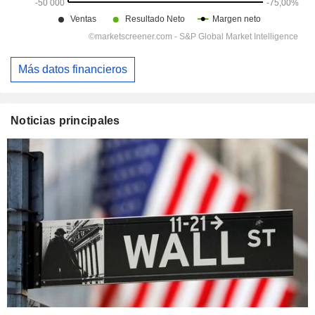
Más datos financieros
Noticias principales