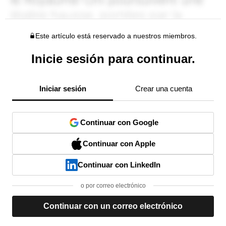
Este artículo está reservado a nuestros miembros.
Inicie sesión para continuar.
Iniciar sesión
Crear una cuenta
Continuar con Google
Continuar con Apple
Continuar con LinkedIn
o por correo electrónico
Continuar con un correo electrónico