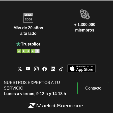
+ 1.300.000
Más de 20 años
miembros
a tu lado
NUESTROS EXPERTOS A TU
SERVICIO
Contacto
Lunes a viernes, 9-12 h y 14-18 h