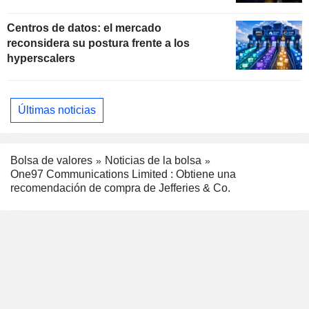
Nasdaq
Centros de datos: el mercado
reconsidera su postura frente a los
hyperscalers
Últimas noticias
Bolsa de valores
Noticias de la bolsa
One97 Communications Limited : Obtiene una
recomendación de compra de Jefferies & Co.