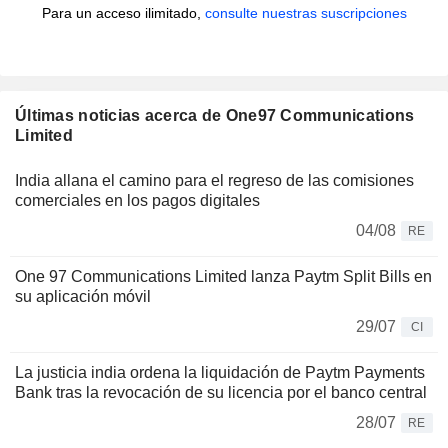
Para un acceso ilimitado,
consulte nuestras suscripciones
Últimas noticias acerca de One97 Communications
Limited
India allana el camino para el regreso de las comisiones
comerciales en los pagos digitales
04/08
RE
One 97 Communications Limited lanza Paytm Split Bills en
su aplicación móvil
29/07
CI
La justicia india ordena la liquidación de Paytm Payments
Bank tras la revocación de su licencia por el banco central
28/07
RE