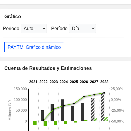
Gráfico
Periodo
Período
PAYTM: Gráfico dinámico
Cuenta de Resultados y Estimaciones