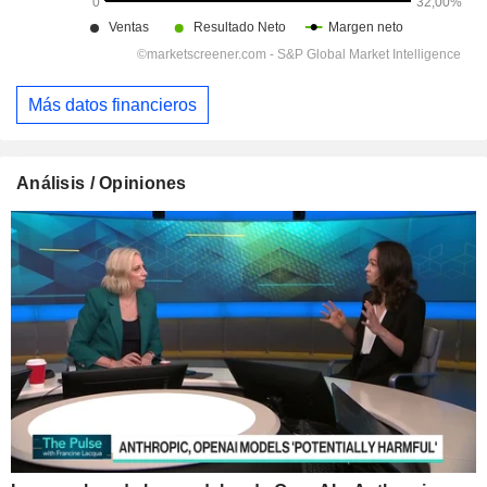
Más datos financieros
Análisis / Opiniones