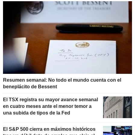
Resumen semanal: No todo el mundo cuenta con el
beneplácito de Bessent
El TSX registra su mayor avance semanal
en cuatro meses ante el menor temor a
una subida de tipos de la Fed
El S&P 500 cierra en máximos históricos