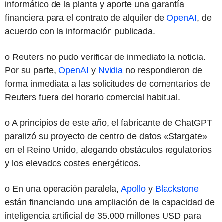
informático de la planta y aporte una garantía
financiera para el contrato de alquiler de
OpenAI
, de
acuerdo con la información publicada.
o Reuters no pudo verificar de inmediato la noticia.
Por su parte,
OpenAI
y
Nvidia
no respondieron de
forma inmediata a las solicitudes de comentarios de
Reuters fuera del horario comercial habitual.
o A principios de este año, el fabricante de ChatGPT
paralizó su proyecto de centro de datos «Stargate»
en el Reino Unido, alegando obstáculos regulatorios
y los elevados costes energéticos.
o En una operación paralela,
Apollo
y
Blackstone
están financiando una ampliación de la capacidad de
inteligencia artificial de 35.000 millones USD para