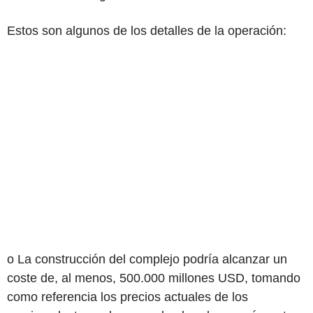
Estos son algunos de los detalles de la operación:
o La construcción del complejo podría alcanzar un
coste de, al menos, 500.000 millones USD, tomando
como referencia los precios actuales de los