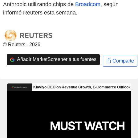
Anthropic utilizando chips de
Broadcom
, según
informó Reuters esta semana.
© Reuters - 2026
Añadir MarketScreener a tus fuentes
Comparte