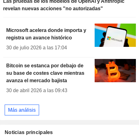
Las pruebas de los modelos de OpenAI y Anthropic
revelan nuevas acciones "no autorizadas"
Microsoft acelera donde importa y
registra un avance histórico
30 de julio 2026 a las 17:04
Bitcoin se estanca por debajo de
su base de costes clave mientras
avanza el mercado bajista
30 de abril 2026 a las 09:43
Más análisis
Noticias principales