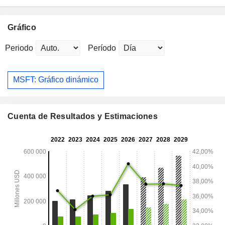
Gráfico
Periodo
Período
MSFT: Gráfico dinámico
Cuenta de Resultados y Estimaciones