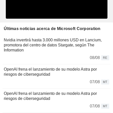
Últimas noticias acerca de Microsoft Corporation
Nvidia invertirá hasta 3.000 millones USD en Lancium,
promotora del centro de datos Stargate, según The
Information
08/08
RE
OpenAI frena el lanzamiento de su modelo Astra por
riesgos de ciberseguridad
07/08
MT
OpenAI frena el lanzamiento de su modelo Astra por
riesgos de ciberseguridad
07/08
MT