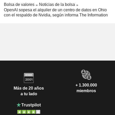
Bolsa de valores
Noticias de la bolsa
OpenAI sopesa el alquiler de un centro de datos en Ohio
con el respaldo de Nvidia, según informa The Information
+ 1.300.000
Más de 20 años
miembros
a tu lado