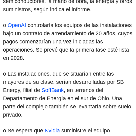
semiconductores, la mano de obra, la energía y otros
suministros, según indica el informe.
o
OpenAI
controlaría los equipos de las instalaciones
bajo un contrato de arrendamiento de 20 años, cuyos
pagos comenzarían una vez iniciadas las
operaciones. Se prevé que la primera fase esté lista
en 2028.
o Las instalaciones, que se situarían entre las
mayores de su clase, serían desarrolladas por SB
Energy, filial de
SoftBank
, en terrenos del
Departamento de Energía en el sur de Ohio. Una
parte del complejo también se levantaría sobre suelo
privado.
o Se espera que
Nvidia
suministre el equipo