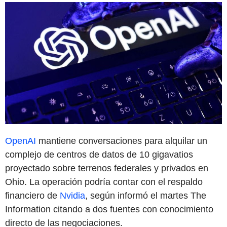
OpenAI
mantiene conversaciones para alquilar un
complejo de centros de datos de 10 gigavatios
proyectado sobre terrenos federales y privados en
Ohio. La operación podría contar con el respaldo
financiero de
Nvidia
, según informó el martes The
Information citando a dos fuentes con conocimiento
directo de las negociaciones.