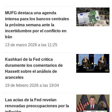
MUFG destaca una agenda
intensa para los bancos centrales
la próxima semana ante la
incertidumbre por el conflicto en
Irán
13 de marzo 2026 a las 11:25
Kashkari de la Fed critica
duramente los comentarios de
Hassett sobre el análisis de
aranceles
19 de febrero 2026 a las 19:04
Las actas de la Fed revelan
renovadas preocupaciones por la
inflación