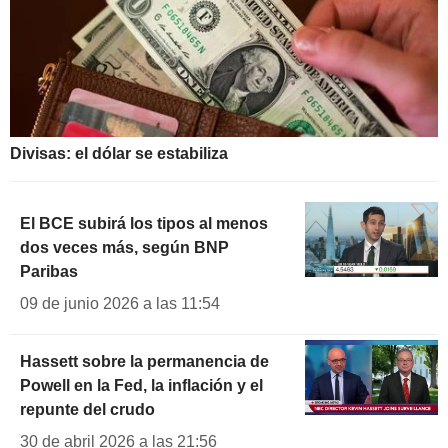
Divisas: el dólar se estabiliza
El BCE subirá los tipos al menos
dos veces más, según BNP
Paribas
09 de junio 2026 a las 11:54
Hassett sobre la permanencia de
Powell en la Fed, la inflación y el
repunte del crudo
30 de abril 2026 a las 21:56