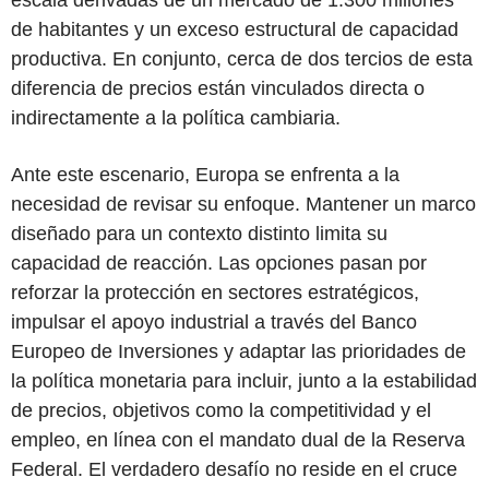
escala derivadas de un mercado de 1.300 millones
de habitantes y un exceso estructural de capacidad
productiva. En conjunto, cerca de dos tercios de esta
diferencia de precios están vinculados directa o
indirectamente a la política cambiaria.
Ante este escenario, Europa se enfrenta a la
necesidad de revisar su enfoque. Mantener un marco
diseñado para un contexto distinto limita su
capacidad de reacción. Las opciones pasan por
reforzar la protección en sectores estratégicos,
impulsar el apoyo industrial a través del Banco
Europeo de Inversiones y adaptar las prioridades de
la política monetaria para incluir, junto a la estabilidad
de precios, objetivos como la competitividad y el
empleo, en línea con el mandato dual de la Reserva
Federal. El verdadero desafío no reside en el cruce