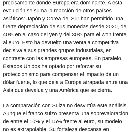
precisamente donde Europa era dominante. A esta
evolución se suma la reacción de otros países
asiáticos: Japón y Corea del Sur han permitido una
fuerte depreciación de sus monedas desde 2020, del
40% en el caso del yen y del 30% para el won frente
al euro. Esto ha devuelto una ventaja competitiva
decisiva a sus grandes grupos industriales, en
contraste con las empresas europeas. En paralelo,
Estados Unidos ha optado por reforzar su
proteccionismo para compensar el impacto de un
dólar fuerte, lo que deja a Europa atrapada entre una
Asia que devalúa y una América que se cierra.
La comparación con Suiza no desvirtúa este análisis.
Aunque el franco suizo presenta una sobrevaloración
de entre el 10% y el 15% frente al euro, su modelo
no es extrapolable. Su fortaleza descansa en