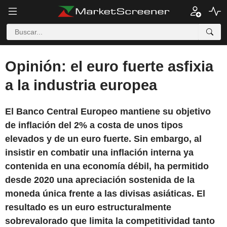
Opinión: el euro fuerte asfixia
a la industria europea
El Banco Central Europeo mantiene su objetivo
de inflación del 2% a costa de unos tipos
elevados y de un euro fuerte. Sin embargo, al
insistir en combatir una inflación interna ya
contenida en una economía débil, ha permitido
desde 2020 una apreciación sostenida de la
moneda única frente a las divisas asiáticas. El
resultado es un euro estructuralmente
sobrevalorado que limita la competitividad tanto