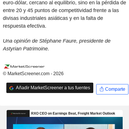
euro-dólar, cercano al equilibrio, sino en la pérdida de
entre 20 y 45 puntos de competitividad frente a las
divisas industriales asiáticas y en la falta de
respuesta efectiva.
Una opinión de Stéphane Faure, presidente de
Astyrian Patrimoine.
© MarketScreener.com - 2026
Añadir MarketScreener a tus fuentes
Comparte