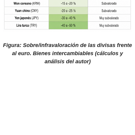
Figura: Sobre/infravaloración de las divisas frente
al euro. Bienes intercambiables (cálculos y
análisis del autor)