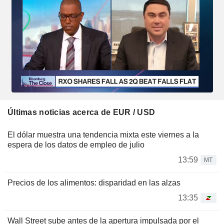
Últimas noticias acerca de EUR / USD
El dólar muestra una tendencia mixta este viernes a la
espera de los datos de empleo de julio
13:59
MT
Precios de los alimentos: disparidad en las alzas
13:35
Wall Street sube antes de la apertura impulsada por el