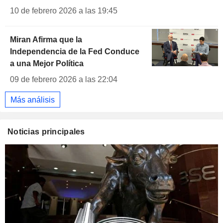
10 de febrero 2026 a las 19:45
Miran Afirma que la
Independencia de la Fed Conduce
a una Mejor Política
09 de febrero 2026 a las 22:04
Más análisis
Noticias principales