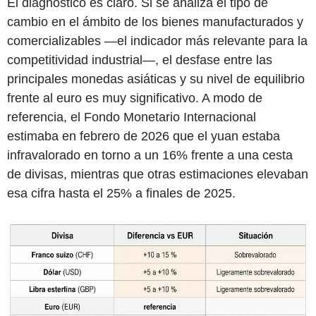
El diagnóstico es claro. Si se analiza el tipo de
cambio en el ámbito de los bienes manufacturados y
comercializables —el indicador más relevante para la
competitividad industrial—, el desfase entre las
principales monedas asiáticas y su nivel de equilibrio
frente al euro es muy significativo. A modo de
referencia, el Fondo Monetario Internacional
estimaba en febrero de 2026 que el yuan estaba
infravalorado en torno a un 16% frente a una cesta
de divisas, mientras que otras estimaciones elevaban
esa cifra hasta el 25% a finales de 2025.