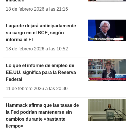
18 de febrero 2026 a las 21:16
Lagarde dejará anticipadamente
su cargo en el BCE, según
informa el FT
18 de febrero 2026 a las 10:52
Lo que el informe de empleo de
EE.UU. significa para la Reserva
Federal
11 de febrero 2026 a las 20:30
Hammack afirma que las tasas de
la Fed podrían mantenerse sin
cambios durante «bastante
tiempo»