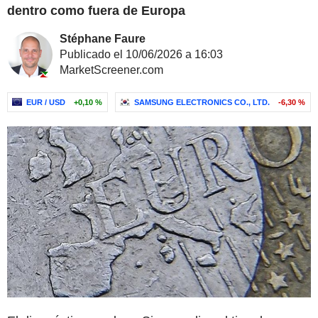
dentro como fuera de Europa
Stéphane Faure
Publicado el 10/06/2026 a 16:03
MarketScreener.com
EUR / USD
+0,10 %
SAMSUNG ELECTRONICS CO., LTD.
-6,30 %