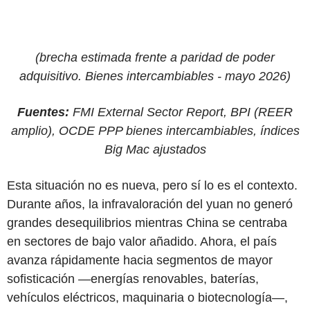
(brecha estimada frente a paridad de poder
adquisitivo. Bienes intercambiables - mayo 2026)
Fuentes:
FMI External Sector Report, BPI (REER
amplio), OCDE PPP bienes intercambiables, índices
Big Mac ajustados
Esta situación no es nueva, pero sí lo es el contexto.
Durante años, la infravaloración del yuan no generó
grandes desequilibrios mientras China se centraba
en sectores de bajo valor añadido. Ahora, el país
avanza rápidamente hacia segmentos de mayor
sofisticación —energías renovables, baterías,
vehículos eléctricos, maquinaria o biotecnología—,