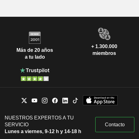
+ 1.300.000
Más de 20 años
miembros
a tu lado
NUESTROS EXPERTOS A TU
SERVICIO
Contacto
Lunes a viernes, 9-12 h y 14-18 h