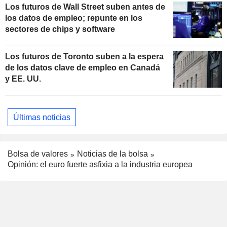
Los futuros de Wall Street suben antes de
los datos de empleo; repunte en los
sectores de chips y software
Los futuros de Toronto suben a la espera
de los datos clave de empleo en Canadá
y EE. UU.
Últimas noticias
Bolsa de valores
Noticias de la bolsa
Opinión: el euro fuerte asfixia a la industria europea