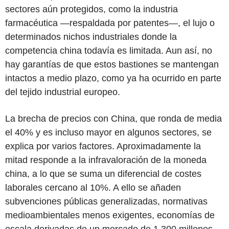
sectores aún protegidos, como la industria
farmacéutica —respaldada por patentes—, el lujo o
determinados nichos industriales donde la
competencia china todavía es limitada. Aun así, no
hay garantías de que estos bastiones se mantengan
intactos a medio plazo, como ya ha ocurrido en parte
del tejido industrial europeo.
La brecha de precios con China, que ronda de media
el 40% y es incluso mayor en algunos sectores, se
explica por varios factores. Aproximadamente la
mitad responde a la infravaloración de la moneda
china, a lo que se suma un diferencial de costes
laborales cercano al 10%. A ello se añaden
subvenciones públicas generalizadas, normativas
medioambientales menos exigentes, economías de