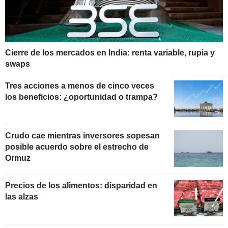
Cierre de los mercados en India: renta variable, rupia y
swaps
Tres acciones a menos de cinco veces
los beneficios: ¿oportunidad o trampa?
Crudo cae mientras inversores sopesan
posible acuerdo sobre el estrecho de
Ormuz
Precios de los alimentos: disparidad en
las alzas