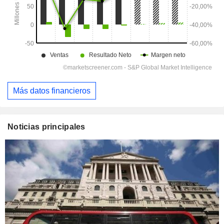
Más datos financieros
Noticias principales