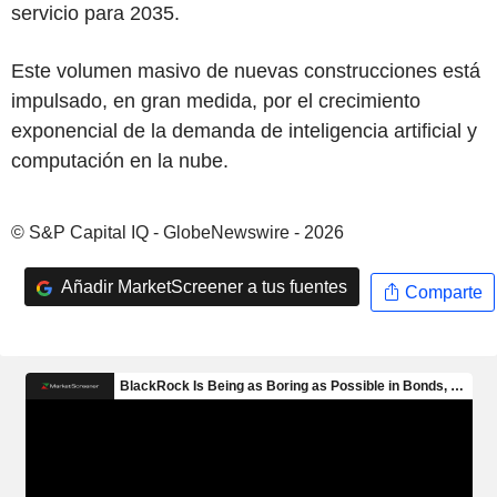
servicio para 2035.
Este volumen masivo de nuevas construcciones está
impulsado, en gran medida, por el crecimiento
exponencial de la demanda de inteligencia artificial y
computación en la nube.
© S&P Capital IQ - GlobeNewswire - 2026
Añadir MarketScreener a tus fuentes
Comparte