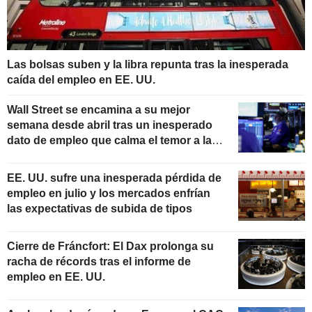
Las bolsas suben y la libra repunta tras la inesperada
caída del empleo en EE. UU.
Wall Street se encamina a su mejor
semana desde abril tras un inesperado
dato de empleo que calma el temor a las
subidas de tipos
EE. UU. sufre una inesperada pérdida de
empleo en julio y los mercados enfrían
las expectativas de subida de tipos
Cierre de Fráncfort: El Dax prolonga su
racha de récords tras el informe de
empleo en EE. UU.