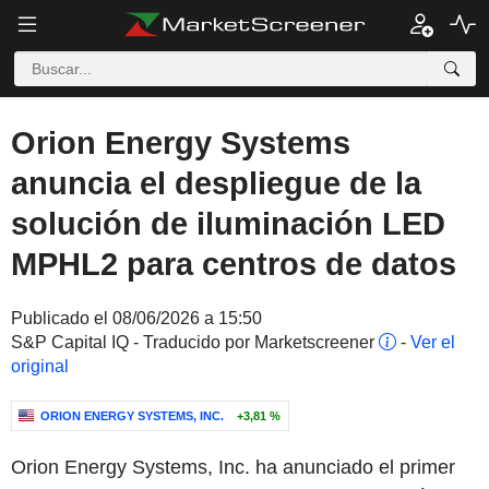
Orion Energy Systems
anuncia el despliegue de la
solución de iluminación LED
MPHL2 para centros de datos
Publicado el 08/06/2026 a 15:50
S&P Capital IQ - Traducido por Marketscreener
-
Ver el
original
ORION ENERGY SYSTEMS, INC.
+3,81 %
Orion Energy Systems, Inc. ha anunciado el primer