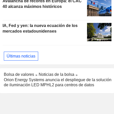
Avalancha de récords en Europa: el CAC
40 alcanza máximos históricos
IA, Fed y yen: la nueva ecuación de los
mercados estadounidenses
Últimas noticias
Bolsa de valores
Noticias de la bolsa
Orion Energy Systems anuncia el despliegue de la solución
de iluminación LED MPHL2 para centros de datos