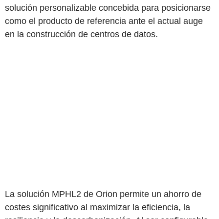
solución personalizable concebida para posicionarse
como el producto de referencia ante el actual auge
en la construcción de centros de datos.
La solución MPHL2 de Orion permite un ahorro de
costes significativo al maximizar la eficiencia, la