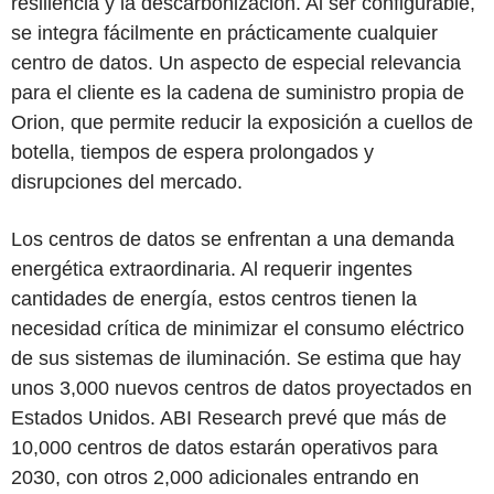
resiliencia y la descarbonización. Al ser configurable,
se integra fácilmente en prácticamente cualquier
centro de datos. Un aspecto de especial relevancia
para el cliente es la cadena de suministro propia de
Orion, que permite reducir la exposición a cuellos de
botella, tiempos de espera prolongados y
disrupciones del mercado.
Los centros de datos se enfrentan a una demanda
energética extraordinaria. Al requerir ingentes
cantidades de energía, estos centros tienen la
necesidad crítica de minimizar el consumo eléctrico
de sus sistemas de iluminación. Se estima que hay
unos 3,000 nuevos centros de datos proyectados en
Estados Unidos. ABI Research prevé que más de
10,000 centros de datos estarán operativos para
2030, con otros 2,000 adicionales entrando en