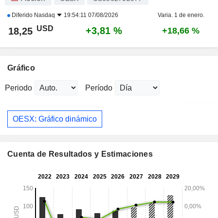
Diferido
Nasdaq
19:54:11 07/08/2026
Varia. 1 de enero.
USD
+3,81 %
18,25
+18,66 %
Gráfico
Periodo
Período
OESX: Gráfico dinámico
Cuenta de Resultados y Estimaciones