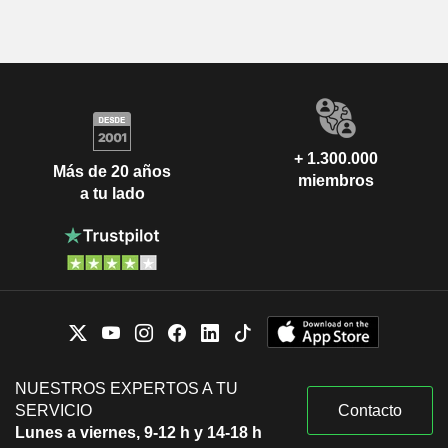
+ 1.300.000
Más de 20 años
miembros
a tu lado
NUESTROS EXPERTOS A TU
SERVICIO
Contacto
Lunes a viernes, 9-12 h y 14-18 h