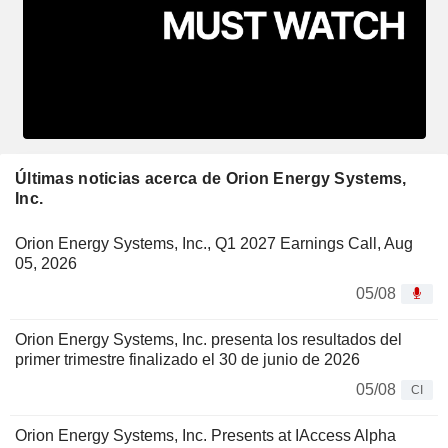
Últimas noticias acerca de Orion Energy Systems,
Inc.
Orion Energy Systems, Inc., Q1 2027 Earnings Call, Aug
05, 2026
05/08
Orion Energy Systems, Inc. presenta los resultados del
primer trimestre finalizado el 30 de junio de 2026
05/08
CI
Orion Energy Systems, Inc. Presents at IAccess Alpha