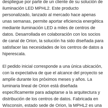
despliegue por parte de un cliente de su solución de
iluminación LED MPHL2. Este producto
personalizado, lanzado al mercado hace apenas
unas semanas, permite aportar eficiencia energética
mediante iluminación LED a miles de centros de
datos. Desarrollada en colaboración con los socios
de canal de Orion, la solución ha sido diseñada para
satisfacer las necesidades de los centros de datos a
hiperescala.
El pedido inicial corresponde a una única ubicación,
con la expectativa de que el alcance del proyecto se
amplíe durante los próximos meses y años. La
luminaria lineal de Orion está diseñada
específicamente para adaptarse a la arquitectura y
distribución de los centros de datos. Fabricada en
Wisconsin, estado sede de Orion, la MPHL2 es una