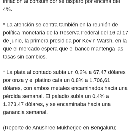
inflación al consumidor se disparó por encima del
4%.
* La atención se centra también en la reunión de
política monetaria de la Reserva Federal del 16 al 17
de junio, la primera presidida por Kevin Warsh, en la
que el mercado espera que el banco mantenga las
tasas sin cambios.
* La plata al contado subía un 0,2% a 67,47 dólares
por onza y el platino caía un 0,8% a 1.706,61
dólares, con ambos metales encaminados hacia una
pérdida semanal. El paladio subía un 0,4% a
1.273,47 dólares, y se encaminaba hacia una
ganancia semanal.
(Reporte de Anushree Mukherjee en Bengaluru;