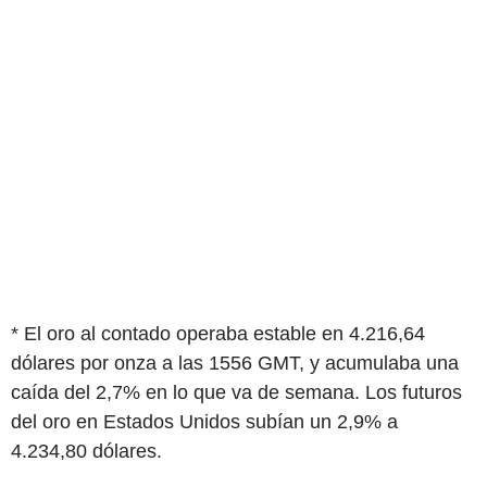
* El oro al contado operaba estable en 4.216,64
dólares por onza a las 1556 GMT, y acumulaba una
caída del 2,7% en lo que va de semana. Los futuros
del oro en Estados Unidos subían un 2,9% a
4.234,80 dólares.