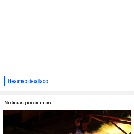
Heatmap detallado
Noticias principales