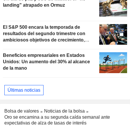
landing" atrapado en Ormuz
El S&P 500 encara la temporada de
resultados del segundo trimestre con
ambiciosos objetivos de crecimiento,
según Oppenheimer
Beneficios empresariales en Estados
Unidos: Un aumento del 30% al alcance
de la mano
Últimas noticias
Bolsa de valores
Noticias de la bolsa
Oro se encamina a su segunda caída semanal ante
expectativas de alza de tasas de interés