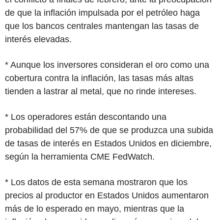
de que la inflación impulsada por el petróleo haga
que los bancos centrales mantengan las tasas de
interés elevadas.
* Aunque los inversores consideran el oro como una
cobertura contra la inflación, las tasas más altas
tienden a lastrar al metal, que no rinde intereses.
* Los operadores están descontando una
probabilidad del 57% de que se produzca una subida
de tasas de interés en Estados Unidos en diciembre,
según la herramienta CME FedWatch.
* Los datos de esta semana mostraron que los
precios al productor en Estados Unidos aumentaron
más de lo esperado en mayo, mientras que la