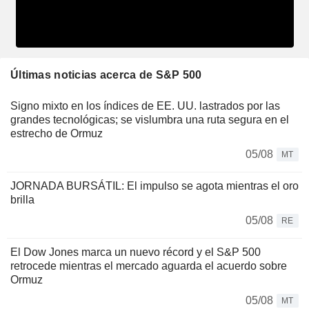
Últimas noticias acerca de S&P 500
Signo mixto en los índices de EE. UU. lastrados por las
grandes tecnológicas; se vislumbra una ruta segura en el
estrecho de Ormuz
05/08
MT
JORNADA BURSÁTIL: El impulso se agota mientras el oro
brilla
05/08
RE
El Dow Jones marca un nuevo récord y el S&P 500
retrocede mientras el mercado aguarda el acuerdo sobre
Ormuz
05/08
MT