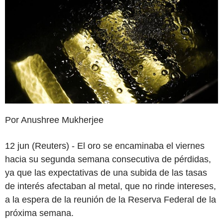
Por Anushree Mukherjee
12 jun (Reuters) - El oro se encaminaba el viernes
hacia su segunda semana consecutiva de pérdidas,
ya que las expectativas de una subida de las tasas
de interés afectaban al metal, que no rinde intereses,
a la espera de la reunión de la Reserva Federal de la
próxima semana.