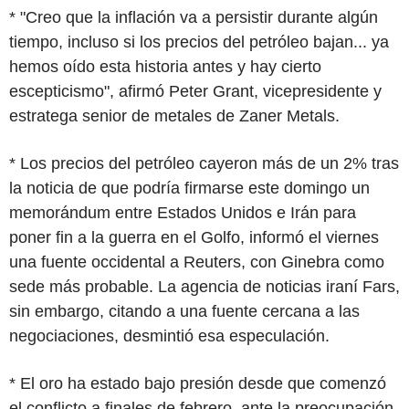
* "Creo que la inflación va a persistir durante algún
tiempo, incluso si los precios del petróleo bajan... ya
hemos oído esta historia antes y hay cierto
escepticismo", afirmó Peter Grant, vicepresidente y
estratega senior de metales de Zaner Metals.
* Los precios del petróleo cayeron más de un 2% tras
la noticia de que podría firmarse este domingo un
memorándum entre Estados Unidos e Irán para
poner fin a la guerra en el Golfo, informó el viernes
una fuente occidental a Reuters, con Ginebra como
sede más probable. La agencia de noticias iraní Fars,
sin embargo, citando a una fuente cercana a las
negociaciones, desmintió esa especulación.
* El oro ha estado bajo presión desde que comenzó
el conflicto a finales de febrero, ante la preocupación