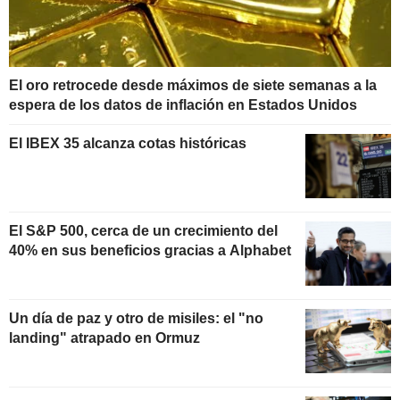
El oro retrocede desde máximos de siete semanas a la
espera de los datos de inflación en Estados Unidos
El IBEX 35 alcanza cotas históricas
El S&P 500, cerca de un crecimiento del
40% en sus beneficios gracias a Alphabet
Un día de paz y otro de misiles: el "no
landing" atrapado en Ormuz