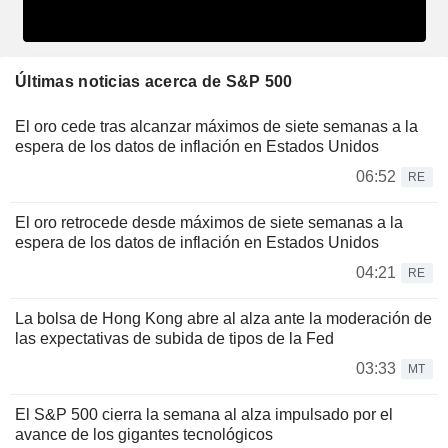
Últimas noticias acerca de S&P 500
El oro cede tras alcanzar máximos de siete semanas a la
espera de los datos de inflación en Estados Unidos
06:52
RE
El oro retrocede desde máximos de siete semanas a la
espera de los datos de inflación en Estados Unidos
04:21
RE
La bolsa de Hong Kong abre al alza ante la moderación de
las expectativas de subida de tipos de la Fed
03:33
MT
El S&P 500 cierra la semana al alza impulsado por el
avance de los gigantes tecnológicos