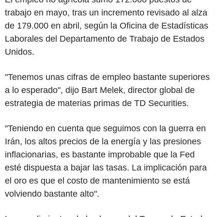
trabajo en mayo, tras un incremento revisado al alza
de 179.000 en abril, según la Oficina de Estadísticas
Laborales del Departamento de Trabajo de Estados
Unidos.
"Tenemos unas cifras de empleo bastante superiores
a lo esperado", dijo Bart Melek, director global de
estrategia de materias primas de TD Securities.
"Teniendo en cuenta que seguimos con la guerra en
Irán, los altos precios de la energía y las presiones
inflacionarias, es bastante improbable que la Fed
esté dispuesta a bajar las tasas. La implicación para
el oro es que el costo de mantenimiento se está
volviendo bastante alto".