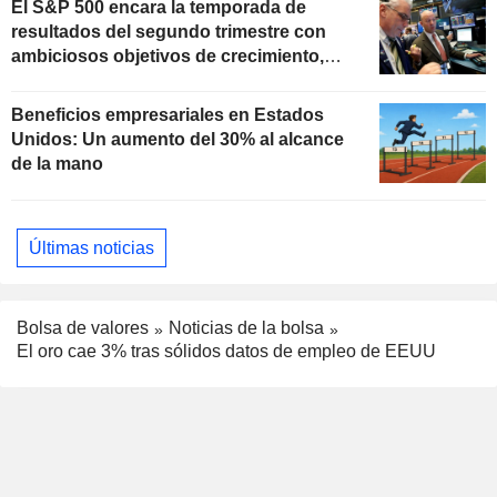
El S&P 500 encara la temporada de
resultados del segundo trimestre con
ambiciosos objetivos de crecimiento,
según Oppenheimer
Beneficios empresariales en Estados
Unidos: Un aumento del 30% al alcance
de la mano
Últimas noticias
Bolsa de valores
Noticias de la bolsa
El oro cae 3% tras sólidos datos de empleo de EEUU