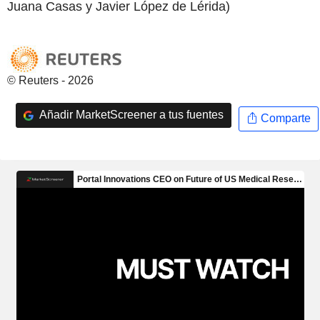
Juana Casas y Javier López de Lérida)
© Reuters - 2026
Añadir MarketScreener a tus fuentes
Comparte