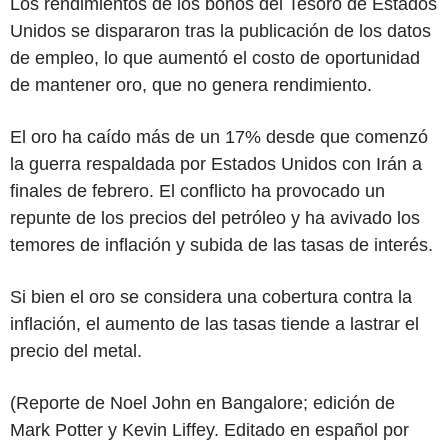
Los rendimientos de los bonos del Tesoro de Estados
Unidos se dispararon tras la publicación de los datos
de empleo, lo que aumentó el costo de oportunidad
de mantener oro, que no genera rendimiento.
El oro ha caído más de un 17% desde que comenzó
la guerra respaldada por Estados Unidos con Irán a
finales de febrero. El conflicto ha provocado un
repunte de los precios del petróleo y ha avivado los
temores de inflación y subida de las tasas de interés.
Si bien el oro se considera una cobertura contra la
inflación, el aumento de las tasas tiende a lastrar el
precio del metal.
(Reporte de Noel John en Bangalore; edición de
Mark Potter y Kevin Liffey. Editado en español por