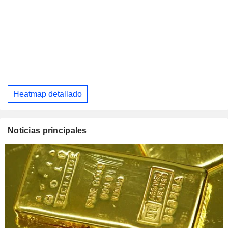
Heatmap detallado
Noticias principales