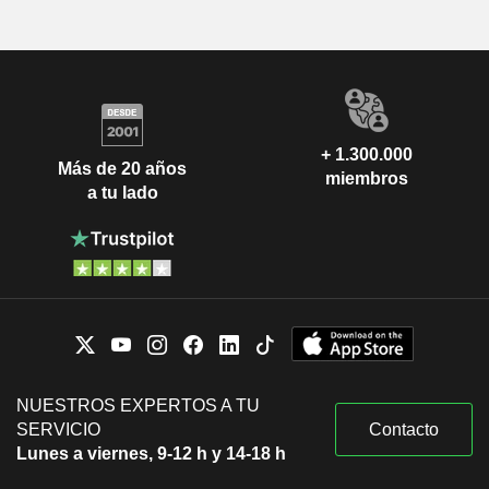
+ 1.300.000
Más de 20 años
miembros
a tu lado
NUESTROS EXPERTOS A TU
SERVICIO
Contacto
Lunes a viernes, 9-12 h y 14-18 h