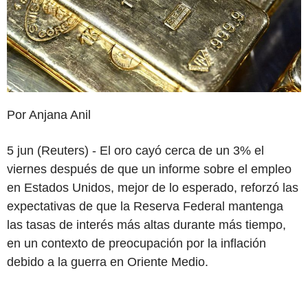
Por Anjana Anil
5 jun (Reuters) - El oro cayó cerca de un 3% el
viernes después de que un informe sobre el empleo
en Estados Unidos, mejor de lo esperado, reforzó las
expectativas de que la Reserva Federal mantenga
las tasas de interés más altas durante más tiempo,
en un contexto de preocupación por la inflación
debido a la guerra en Oriente Medio.