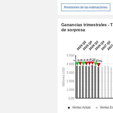
Revisiones de las estimaciones
Ganancias trimestrales - 
de sorpresa