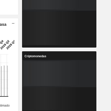
Tasa
Criptomonedas