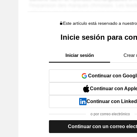
Este artículo está reservado a nuestr
Inicie sesión para con
Iniciar sesión
Crear 
Continuar con Googl
Continuar con Appl
Continuar con Linked
o por correo electrónico
Continuar con un correo elec