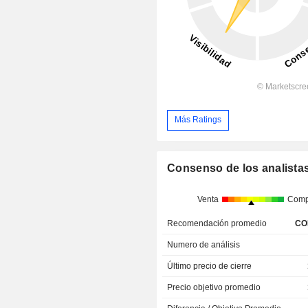
Más Ratings
Consenso de los analista
Venta
Comp
Recomendación promedio
CO
Numero de análisis
Último precio de cierre
Precio objetivo promedio