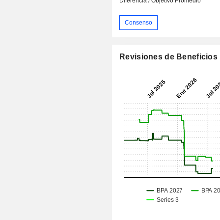
Diferencia / Objetivo Promedio
Consenso
Revisiones de Beneficios