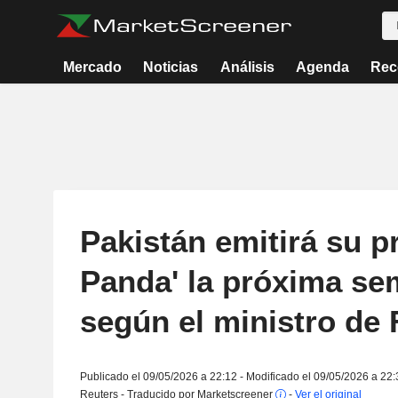
Mercado
Noticias
Análisis
Agenda
Rec
Pakistán emitirá su p
Panda' la próxima se
según el ministro de
Publicado el 09/05/2026 a 22:12 - Modificado el 09/05/2026 a 22:
Reuters - Traducido por Marketscreener
-
Ver el original