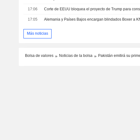
17:06
17:05
Alemania y Países Bajos encargan blindados Boxer a K
Más noticias
Bolsa de valores
Noticias de la bolsa
Pakistán emitirá su prim