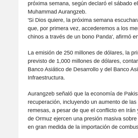
próxima semana, según declaró el sábado el
Muhammad Aurangzeb.
'Si Dios quiere, la próxima semana escuchar
que, por primera vez, accederemos a los me
chinos a través de un bono Panda', afirmó e
La emisión de 250 millones de dólares, la p
previsto de 1,000 millones de dólares, contar
Banco Asiático de Desarrollo y del Banco Asi
Infraestructura.
Aurangzeb señaló que la economía de Pakis
recuperación, incluyendo un aumento de las 
remesas, a pesar de que el conflicto en Irán 
de Ormuz ejercen una presión masiva sobre 
en gran medida de la importación de combust