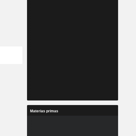
Materias primas