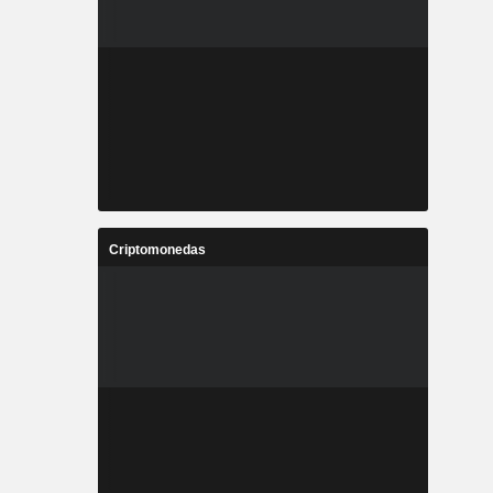
Criptomonedas