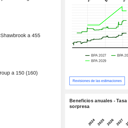
e Shawbrook a 455
Group a 150 (160)
Revisiones de las estimaciones
Beneficios anuales - Tasa
sorpresa