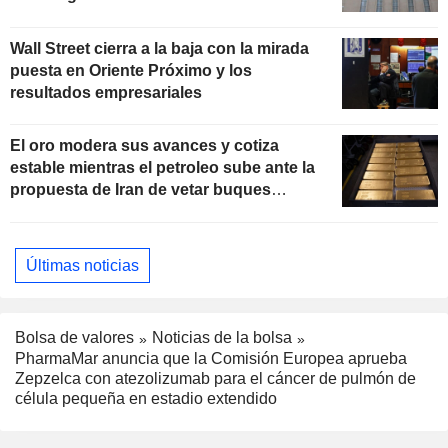
Wall Street cierra a la baja con la mirada
puesta en Oriente Próximo y los
resultados empresariales
El oro modera sus avances y cotiza
estable mientras el petroleo sube ante la
propuesta de Iran de vetar buques
"hostiles" en Ormuz
Últimas noticias
Bolsa de valores
Noticias de la bolsa
PharmaMar anuncia que la Comisión Europea aprueba
Zepzelca con atezolizumab para el cáncer de pulmón de
célula pequeña en estadio extendido