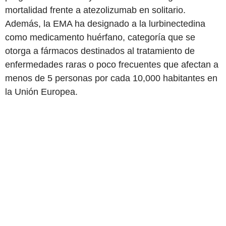
mortalidad frente a atezolizumab en solitario.
Además, la EMA ha designado a la lurbinectedina
como medicamento huérfano, categoría que se
otorga a fármacos destinados al tratamiento de
enfermedades raras o poco frecuentes que afectan a
menos de 5 personas por cada 10,000 habitantes en
la Unión Europea.