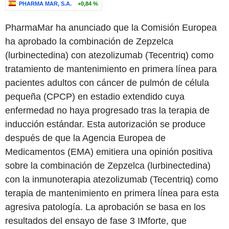
PHARMA MAR, S.A.
+0,84 %
PharmaMar ha anunciado que la Comisión Europea
ha aprobado la combinación de Zepzelca
(lurbinectedina) con atezolizumab (Tecentriq) como
tratamiento de mantenimiento en primera línea para
pacientes adultos con cáncer de pulmón de célula
pequeña (CPCP) en estadio extendido cuya
enfermedad no haya progresado tras la terapia de
inducción estándar. Esta autorización se produce
después de que la Agencia Europea de
Medicamentos (EMA) emitiera una opinión positiva
sobre la combinación de Zepzelca (lurbinectedina)
con la inmunoterapia atezolizumab (Tecentriq) como
terapia de mantenimiento en primera línea para esta
agresiva patología. La aprobación se basa en los
resultados del ensayo de fase 3 IMforte, que