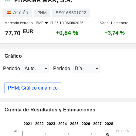
Acción
PHM
ES0169501022
Mercado cerrado -
BME
17:35:10 06/08/2026
Varia. 1 de enero.
EUR
+0,84 %
77,70
+3,74 %
Gráfico
Periodo
Período
PHM: Gráfico dinámico
Cuenta de Resultados y Estimaciones