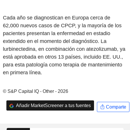
Cada año se diagnostican en Europa cerca de
62,000 nuevos casos de CPCP, y la mayoría de los
pacientes presentan la enfermedad en estadio
extendido en el momento del diagnóstico. La
lurbinectedina, en combinación con atezolizumab, ya
está aprobada en otros 13 países, incluido EE. UU.,
para esta patología como terapia de mantenimiento
en primera línea.
© S&P Capital IQ - Other - 2026
Añadir MarketScreener a tus fuentes
Comparte