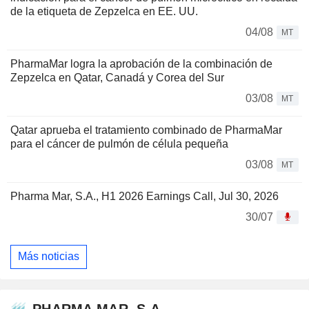
de la etiqueta de Zepzelca en EE. UU.
04/08
MT
PharmaMar logra la aprobación de la combinación de
Zepzelca en Qatar, Canadá y Corea del Sur
03/08
MT
Qatar aprueba el tratamiento combinado de PharmaMar
para el cáncer de pulmón de célula pequeña
03/08
MT
Pharma Mar, S.A., H1 2026 Earnings Call, Jul 30, 2026
30/07
Más noticias
PHARMA MAR, S.A.