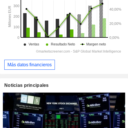
Más datos financieros
Noticias principales