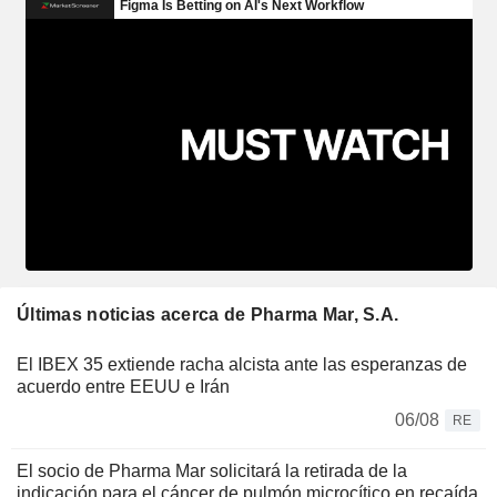
Últimas noticias acerca de Pharma Mar, S.A.
El IBEX 35 extiende racha alcista ante las esperanzas de
acuerdo entre EEUU e Irán
06/08
RE
El socio de Pharma Mar solicitará la retirada de la
indicación para el cáncer de pulmón microcítico en recaída