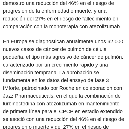
demostró una reducción del 46% en el riesgo de
progresión de la enfermedad o muerte, y una
reducción del 27% en el riesgo de fallecimiento en
comparación con la monoterapia con atezolizumab.
En Europa se diagnostican anualmente unos 62,000
nuevos casos de cáncer de pulmón de célula
pequeña, el tipo más agresivo de cáncer de pulmón,
caracterizado por un crecimiento rápido y una
diseminación temprana. La aprobación se
fundamenta en los datos del ensayo de fase 3
IMforte, patrocinado por Roche en colaboración con
Jazz Pharmaceuticals, en el que la combinación de
lurbinectedina con atezolizumab en mantenimiento
de primera línea para el CPCP en estadio extendido
se asoció con una reducción del 46% en el riesgo de
progresión o muerte y del 27% en el riesgo de