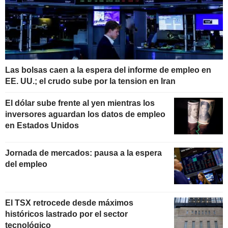
Las bolsas caen a la espera del informe de empleo en
EE. UU.; el crudo sube por la tension en Iran
El dólar sube frente al yen mientras los
inversores aguardan los datos de empleo
en Estados Unidos
Jornada de mercados: pausa a la espera
del empleo
El TSX retrocede desde máximos
históricos lastrado por el sector
tecnológico