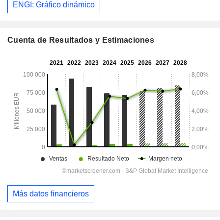
ENGI: Gráfico dinámico
Cuenta de Resultados y Estimaciones
Más datos financieros