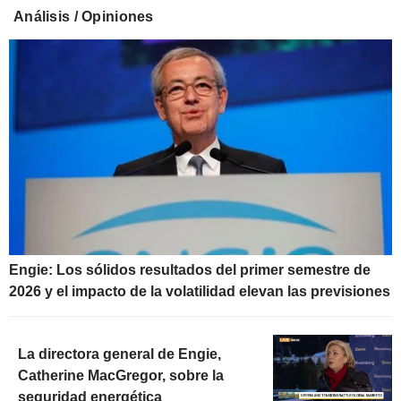
Análisis / Opiniones
Engie: Los sólidos resultados del primer semestre de
2026 y el impacto de la volatilidad elevan las previsiones
La directora general de Engie,
Catherine MacGregor, sobre la
seguridad energética