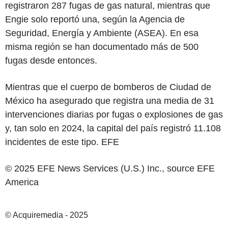
registraron 287 fugas de gas natural, mientras que
Engie
solo reportó una, según la Agencia de
Seguridad, Energía y Ambiente (ASEA). En esa
misma región se han documentado más de 500
fugas desde entonces.
Mientras que el cuerpo de bomberos de Ciudad de
México ha asegurado que registra una media de 31
intervenciones diarias por fugas o explosiones de gas
y, tan solo en 2024, la capital del país registró 11.108
incidentes de este tipo. EFE
© 2025 EFE News Services (U.S.) Inc., source
EFE
America
© Acquiremedia - 2025