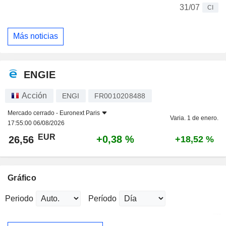
31/07
CI
Más noticias
ENGIE
Acción
ENGI
FR0010208488
Mercado cerrado -
Euronext Paris
Varia. 1 de enero.
17:55:00 06/08/2026
EUR
+0,38 %
26,56
+18,52 %
Gráfico
Periodo
Período