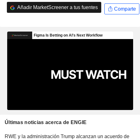
Añadir MarketScreener a tus fuentes
Comparte
Últimas noticias acerca de ENGIE
RWE y la administración Trump alcanzan un acuerdo de