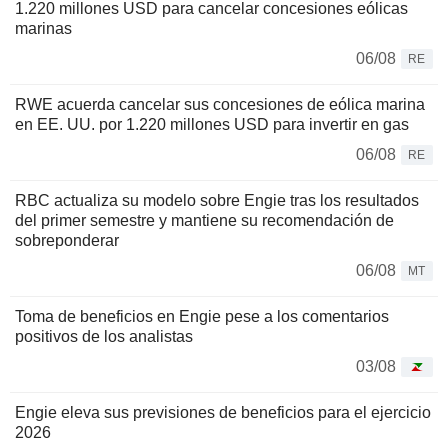
1.220 millones USD para cancelar concesiones eólicas
marinas
06/08
RE
RWE acuerda cancelar sus concesiones de eólica marina
en EE. UU. por 1.220 millones USD para invertir en gas
06/08
RE
RBC actualiza su modelo sobre Engie tras los resultados
del primer semestre y mantiene su recomendación de
sobreponderar
06/08
MT
Toma de beneficios en Engie pese a los comentarios
positivos de los analistas
03/08
Engie eleva sus previsiones de beneficios para el ejercicio
2026