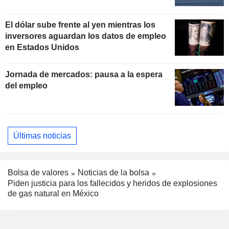
El dólar sube frente al yen mientras los
inversores aguardan los datos de empleo
en Estados Unidos
Jornada de mercados: pausa a la espera
del empleo
Últimas noticias
Bolsa de valores
Noticias de la bolsa
Piden justicia para los fallecidos y heridos de explosiones
de gas natural en México