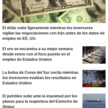
El dólar sube ligeramente mientras los inversores
vigilan las negociaciones con Irán antes de los datos de
empleo en EE. UU.
El oro se encamina a su mejor semana
desde enero con el foco puesto en el
empleo de Estados Unidos
La bolsa de Corea del Sur oscila mientras
los inversores evalúan los resultados en
Estados Unidos
El petróleo sube ante la inquietud por los
planes para la reapertura del Estrecho de
Ormuz