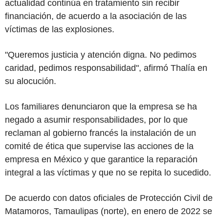
actualidad continúa en tratamiento sin recibir
financiación, de acuerdo a la asociación de las
víctimas de las explosiones.
"Queremos justicia y atención digna. No pedimos
caridad, pedimos responsabilidad", afirmó Thalía en
su alocución.
Los familiares denunciaron que la empresa se ha
negado a asumir responsabilidades, por lo que
reclaman al gobierno francés la instalación de un
comité de ética que supervise las acciones de la
empresa en México y que garantice la reparación
integral a las víctimas y que no se repita lo sucedido.
De acuerdo con datos oficiales de Protección Civil de
Matamoros, Tamaulipas
(norte), en enero de 2022 se