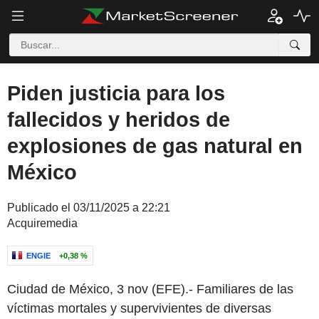
Piden justicia para los
fallecidos y heridos de
explosiones de gas natural en
México
Publicado el 03/11/2025 a 22:21
Acquiremedia
ENGIE
+0,38 %
Ciudad de México, 3 nov (EFE).- Familiares de las
víctimas mortales y supervivientes de diversas