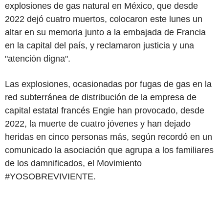
explosiones de gas natural en México, que desde
2022 dejó cuatro muertos, colocaron este lunes un
altar en su memoria junto a la embajada de
Francia
en la capital del país, y reclamaron justicia y una
"atención digna".
Las explosiones, ocasionadas por fugas de gas en la
red subterránea de distribución de la empresa de
capital estatal francés
Engie
han provocado, desde
2022, la muerte de cuatro jóvenes y han dejado
heridas en cinco personas más, según recordó en un
comunicado la asociación que agrupa a los familiares
de los damnificados, el Movimiento
#YOSOBREVIVIENTE.