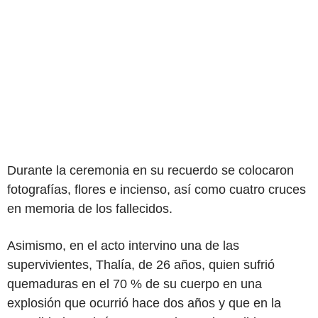
Durante la
ceremonia en su recuerdo se colocaron
fotografías, flores e incienso, así como cuatro cruces
en memoria de los fallecidos.
Asimismo, en el acto intervino una de las
supervivientes, Thalía, de 26 años, quien sufrió
quemaduras en el 70 % de su cuerpo en una
explosión que ocurrió hace dos años y que en la