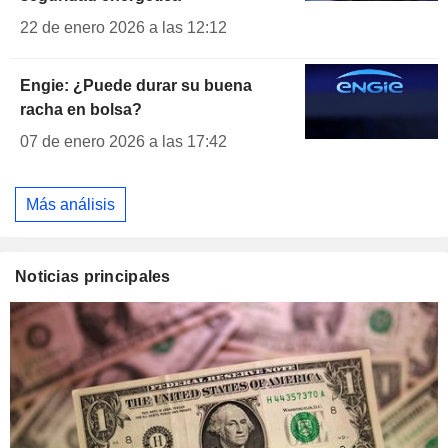
22 de enero 2026 a las 12:12
Engie: ¿Puede durar su buena
racha en bolsa?
07 de enero 2026 a las 17:42
Más análisis
Noticias principales