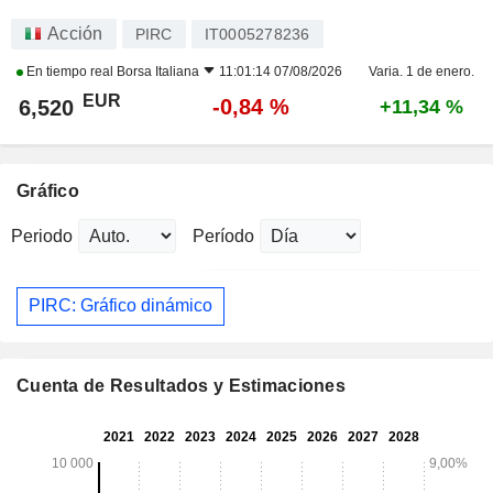
Acción
PIRC
IT0005278236
En tiempo real
Borsa Italiana
11:01:14 07/08/2026
Varia. 1 de enero.
EUR
-0,84 %
6,520
+11,34 %
Gráfico
Periodo
Período
PIRC: Gráfico dinámico
Cuenta de Resultados y Estimaciones