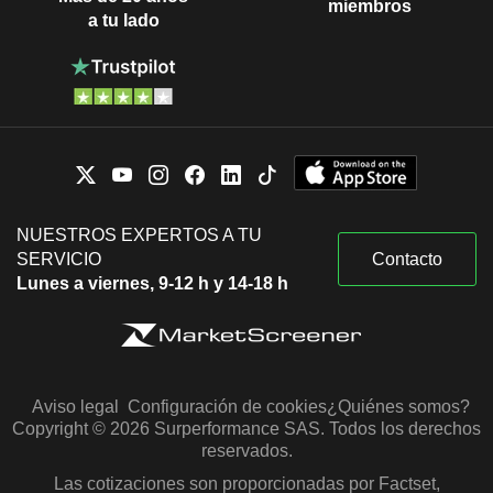
miembros
a tu lado
NUESTROS EXPERTOS A TU
SERVICIO
Contacto
Lunes a viernes, 9-12 h y 14-18 h
Aviso legal
Configuración de cookies
¿Quiénes somos?
Copyright © 2026 Surperformance SAS. Todos los derechos
reservados.
Las cotizaciones son proporcionadas por Factset,