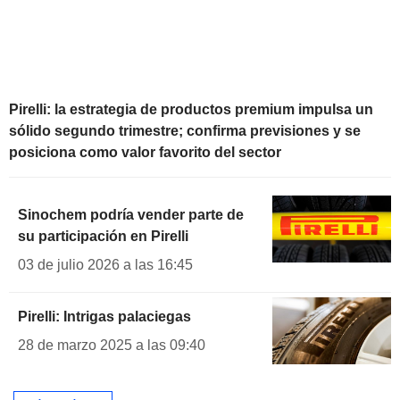
Pirelli: la estrategia de productos premium impulsa un
sólido segundo trimestre; confirma previsiones y se
posiciona como valor favorito del sector
Sinochem podría vender parte de
su participación en Pirelli
03 de julio 2026 a las 16:45
Pirelli: Intrigas palaciegas
28 de marzo 2025 a las 09:40