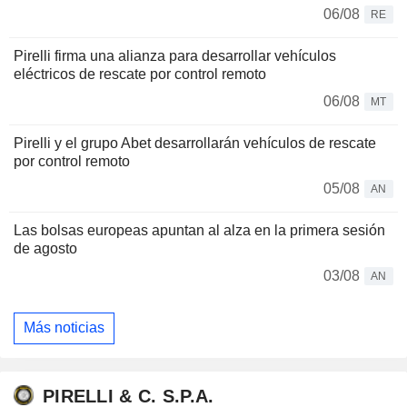
06/08
RE
Pirelli firma una alianza para desarrollar vehículos
eléctricos de rescate por control remoto
06/08
MT
Pirelli y el grupo Abet desarrollarán vehículos de rescate
por control remoto
05/08
AN
Las bolsas europeas apuntan al alza en la primera sesión
de agosto
03/08
AN
Más noticias
PIRELLI & C. S.P.A.