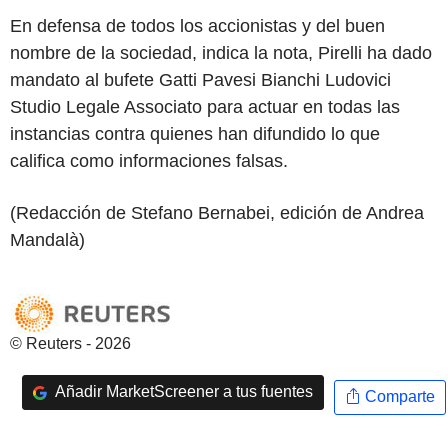
En defensa de todos los accionistas y del buen
nombre de la sociedad, indica la nota, Pirelli ha dado
mandato al bufete Gatti Pavesi Bianchi Ludovici
Studio Legale Associato para actuar en todas las
instancias contra quienes han difundido lo que
califica como informaciones falsas.
(Redacción de Stefano Bernabei, edición de Andrea
Mandalà)
© Reuters - 2026
Añadir MarketScreener a tus fuentes
Comparte