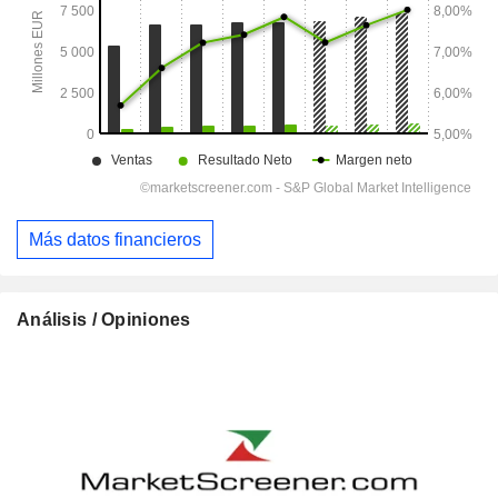
Más datos financieros
Análisis / Opiniones