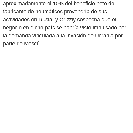
aproximadamente el 10% del beneficio neto del
fabricante de neumáticos provendría de sus
actividades en Rusia, y Grizzly sospecha que el
negocio en dicho país se habría visto impulsado por
la demanda vinculada a la invasión de Ucrania por
parte de Moscú.