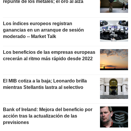
repunte de los metales; el oro al alza
Los índices europeos registran
ganancias en un arranque de sesión
moderado -- Market Talk
Los beneficios de las empresas europeas
crecerán al ritmo más rápido desde 2022
El MIB cotiza a la baja; Leonardo brilla
mientras Stellantis lastra al selectivo
Bank of Ireland: Mejora del beneficio por
acción tras la actualización de las
previsiones