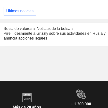
Últimas noticias
Bolsa de valores
Noticias de la bolsa
Pirelli desmiente a Grizzly sobre sus actividades en Rusia y
anuncia acciones legales
+ 1.300.000
Más de 20 años