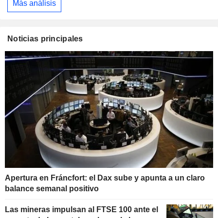
Más análisis
Noticias principales
Apertura en Fráncfort: el Dax sube y apunta a un claro
balance semanal positivo
Las mineras impulsan al FTSE 100 ante el