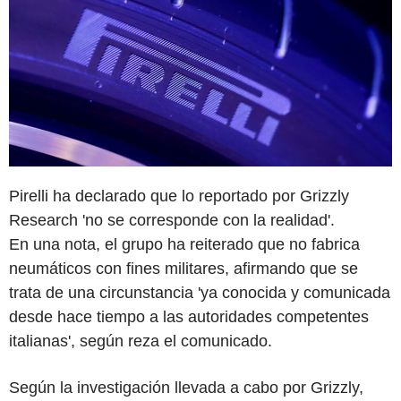
Pirelli ha declarado que lo reportado por Grizzly
Research 'no se corresponde con la realidad'.
En una nota, el grupo ha reiterado que no fabrica
neumáticos con fines militares, afirmando que se
trata de una circunstancia 'ya conocida y comunicada
desde hace tiempo a las autoridades competentes
italianas', según reza el comunicado.
Según la investigación llevada a cabo por Grizzly,