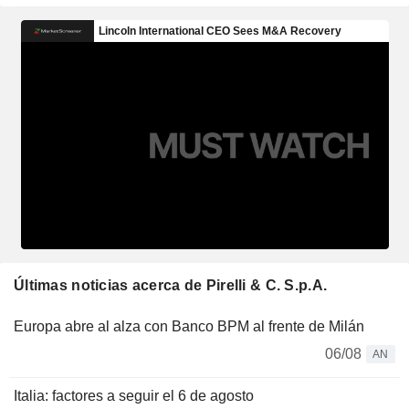
Últimas noticias acerca de Pirelli & C. S.p.A.
Europa abre al alza con Banco BPM al frente de Milán
06/08
AN
Italia: factores a seguir el 6 de agosto