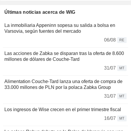
Últimas noticias acerca de WIG
La inmobiliaria Appeninn sopesa su salida a bolsa en
Varsovia, según fuentes del mercado
06/08
RE
Las acciones de Zabka se disparan tras la oferta de 8.600
millones de dólares de Couche-Tard
31/07
MT
Alimentation Couche-Tard lanza una oferta de compra de
33.000 millones de PLN por la polaca Zabka Group
31/07
MT
Los ingresos de Wise crecen en el primer trimestre fiscal
16/07
MT