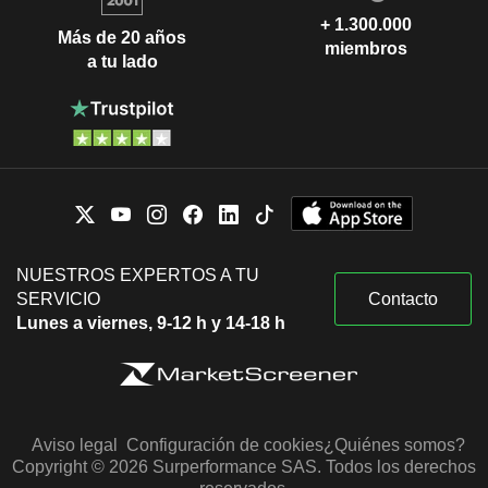
+ 1.300.000
Más de 20 años
miembros
a tu lado
NUESTROS EXPERTOS A TU
SERVICIO
Contacto
Lunes a viernes, 9-12 h y 14-18 h
Aviso legal
Configuración de cookies
¿Quiénes somos?
Copyright © 2026 Surperformance SAS. Todos los derechos