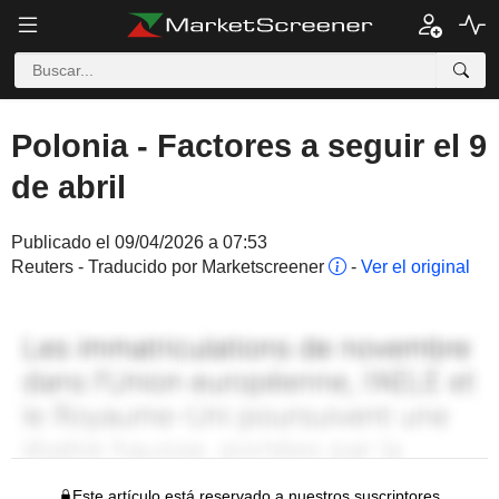
Polonia - Factores a seguir el 9
de abril
Publicado el 09/04/2026 a 07:53
Reuters - Traducido por Marketscreener
-
Ver el original
Este artículo está reservado a nuestros suscriptores