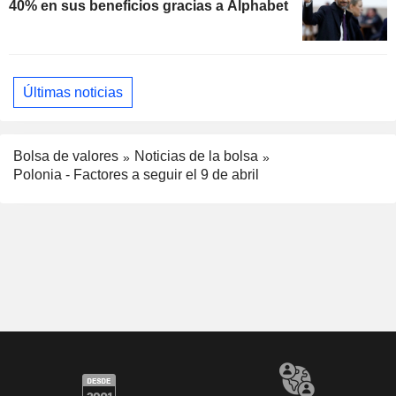
40% en sus beneficios gracias a Alphabet
Últimas noticias
Bolsa de valores
Noticias de la bolsa
Polonia - Factores a seguir el 9 de abril