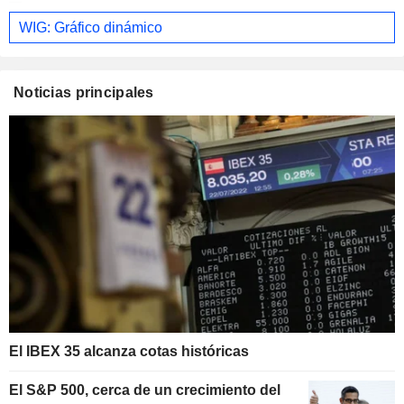
WIG: Gráfico dinámico
Noticias principales
El IBEX 35 alcanza cotas históricas
El S&P 500, cerca de un crecimiento del