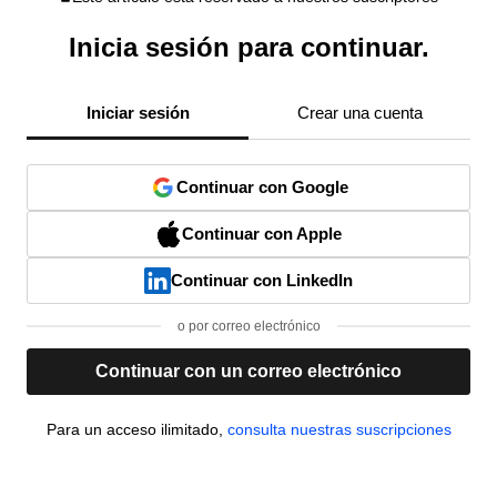
Inicia sesión para continuar.
Iniciar sesión
Crear una cuenta
Continuar con Google
Continuar con Apple
Continuar con LinkedIn
o por correo electrónico
Continuar con un correo electrónico
Para un acceso ilimitado,
consulta nuestras suscripciones