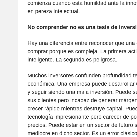
comienza cuando esta humildad ante la inno
en pereza intelectual.
No comprender no es una tesis de inversi
Hay una diferencia entre reconocer que una
comprar porque es compleja. La primera act
inteligente. La segunda es peligrosa.
Muchos inversores confunden profundidad te
económica. Una empresa puede desarrollar u
y seguir siendo una mala inversión. Puede s
sus clientes pero incapaz de generar márge
crecer rápido mientras destruye capital. Pu
tecnología impresionante pero carecer de pod
precios. Puede estar en un sector de futuro 
mediocre en dicho sector. Es un error clásic