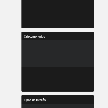
Criptomonedas
Tipos de interés