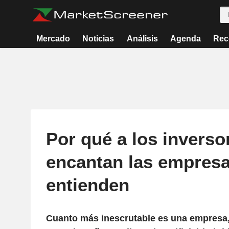
Mercado
Noticias
Análisis
Agenda
Rec
Por qué a los inverso
encantan las empres
entienden
Cuanto más inescrutable es una empresa,