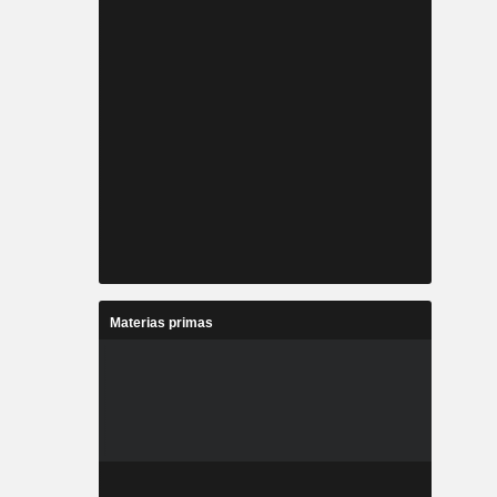
Materias primas