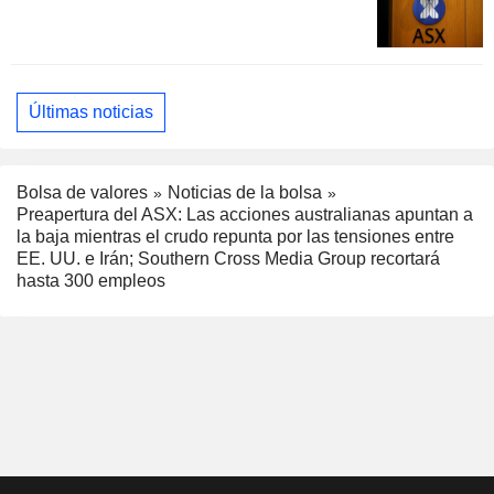
Últimas noticias
Bolsa de valores
Noticias de la bolsa
Preapertura del ASX: Las acciones australianas apuntan a
la baja mientras el crudo repunta por las tensiones entre
EE. UU. e Irán; Southern Cross Media Group recortará
hasta 300 empleos