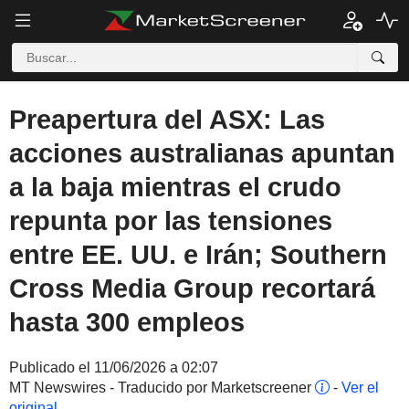
Preapertura del ASX: Las
acciones australianas apuntan
a la baja mientras el crudo
repunta por las tensiones
entre EE. UU. e Irán; Southern
Cross Media Group recortará
hasta 300 empleos
Publicado el 11/06/2026 a 02:07
MT Newswires - Traducido por Marketscreener
-
Ver el
original