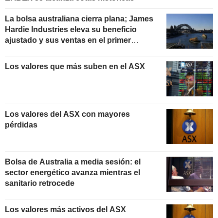
La bolsa australiana cierra plana; James
Hardie Industries eleva su beneficio
ajustado y sus ventas en el primer
trimestre fiscal
Los valores que más suben en el ASX
Los valores del ASX con mayores
pérdidas
Bolsa de Australia a media sesión: el
sector energético avanza mientras el
sanitario retrocede
Los valores más activos del ASX