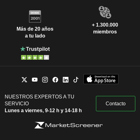
+ 1.300.000
Más de 20 años
miembros
a tu lado
NUESTROS EXPERTOS A TU
SERVICIO
Contacto
Lunes a viernes, 9-12 h y 14-18 h