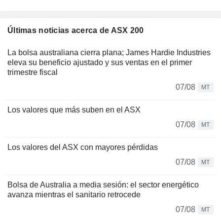
Últimas noticias acerca de ASX 200
La bolsa australiana cierra plana; James Hardie Industries
eleva su beneficio ajustado y sus ventas en el primer
trimestre fiscal
07/08
MT
Los valores que más suben en el ASX
07/08
MT
Los valores del ASX con mayores pérdidas
07/08
MT
Bolsa de Australia a media sesión: el sector energético
avanza mientras el sanitario retrocede
07/08
MT