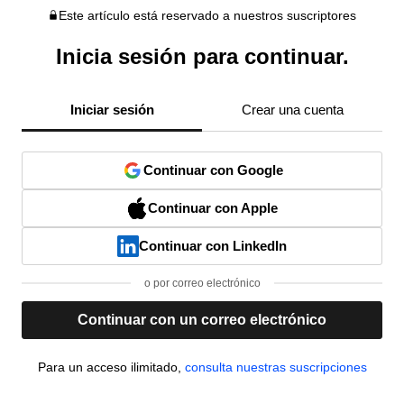
Este artículo está reservado a nuestros suscriptores
Inicia sesión para continuar.
Iniciar sesión
Crear una cuenta
Continuar con Google
Continuar con Apple
Continuar con LinkedIn
o por correo electrónico
Continuar con un correo electrónico
Para un acceso ilimitado,
consulta nuestras suscripciones