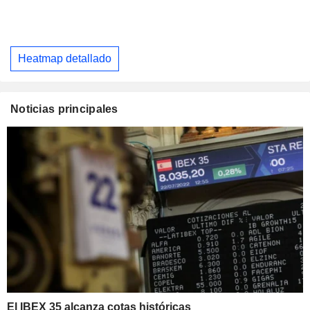
Heatmap detallado
Noticias principales
El IBEX 35 alcanza cotas históricas