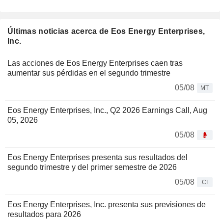
Últimas noticias acerca de Eos Energy Enterprises,
Inc.
Las acciones de Eos Energy Enterprises caen tras
aumentar sus pérdidas en el segundo trimestre
05/08
MT
Eos Energy Enterprises, Inc., Q2 2026 Earnings Call, Aug
05, 2026
05/08
Eos Energy Enterprises presenta sus resultados del
segundo trimestre y del primer semestre de 2026
05/08
CI
Eos Energy Enterprises, Inc. presenta sus previsiones de
resultados para 2026