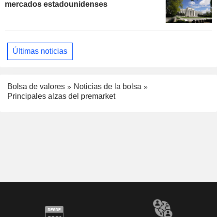
mercados estadounidenses
Últimas noticias
Bolsa de valores
Noticias de la bolsa
Principales alzas del premarket