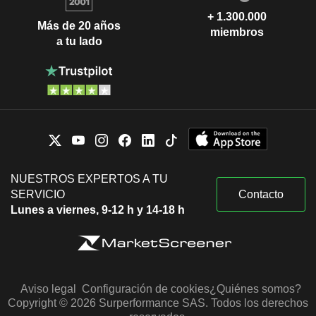
+ 1.300.000
Más de 20 años
miembros
a tu lado
NUESTROS EXPERTOS A TU
SERVICIO
Contacto
Lunes a viernes, 9-12 h y 14-18 h
Aviso legal
Configuración de cookies
¿Quiénes somos?
Copyright © 2026 Surperformance SAS. Todos los derechos