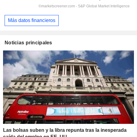
Más datos financieros
Noticias principales
Las bolsas suben y la libra repunta tras la inesperada
caída del empleo en EE. UU.