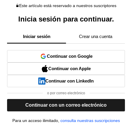
Este artículo está reservado a nuestros suscriptores
Inicia sesión para continuar.
Iniciar sesión
Crear una cuenta
Continuar con Google
Continuar con Apple
Continuar con LinkedIn
o por correo electrónico
Continuar con un correo electrónico
Para un acceso ilimitado,
consulta nuestras suscripciones