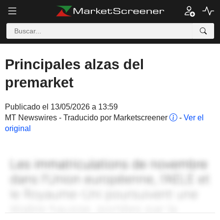
Principales alzas del
premarket
Publicado el 13/05/2026 a 13:59
MT Newswires - Traducido por Marketscreener
-
Ver el
original