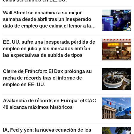
Wall Street se encamina a su mejor
semana desde abril tras un inesperado
dato de empleo que calma el temor a las
subidas de tipos
EE. UU. sufre una inesperada pérdida de
empleo en julio y los mercados enfrían
las expectativas de subida de tipos
Cierre de Fráncfort: El Dax prolonga su
racha de récords tras el informe de
empleo en EE. UU.
Avalancha de récords en Europa: el CAC
40 alcanza máximos históricos
IA, Fed y yen: la nueva ecuación de los