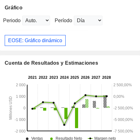
Gráfico
Periodo
Período
EOSE: Gráfico dinámico
Cuenta de Resultados y Estimaciones