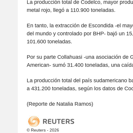
La producción total de Codelco, mayor produ
metal rojo, llegó a 110.900 toneladas.
En tanto, la extracción de Escondida -el may
del mundo y controlado por BHP- bajó un 15
101.600 toneladas.
Por su parte Collahuasi -una asociación de 
American- sumó 31.400 toneladas, una caída
La producción total del país sudamericano 
a 431.200 toneladas, según los datos de Coc
(Reporte de Natalia Ramos)
© Reuters - 2026