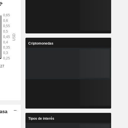
Criptomonedas
Tasa
Tipos de interés