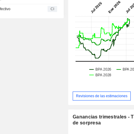
fectivo
CI
Revisiones de las estimaciones
Ganancias trimestrales - 
de sorpresa