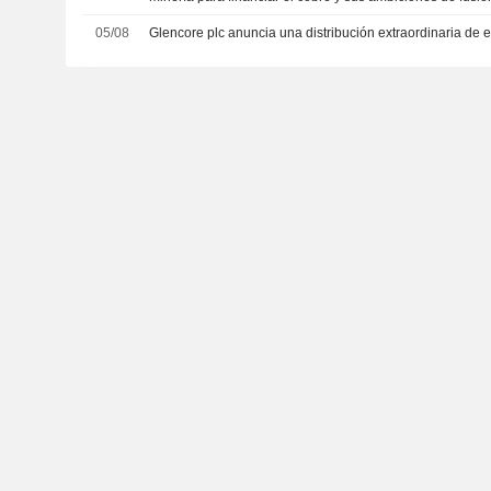
05/08
Glencore plc anuncia una distribución extraordinaria de e