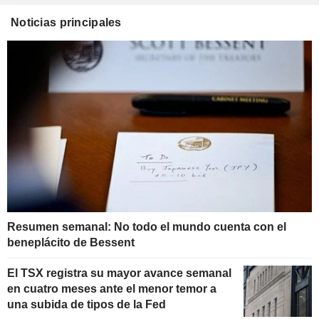
Noticias principales
Resumen semanal: No todo el mundo cuenta con el
beneplácito de Bessent
El TSX registra su mayor avance semanal
en cuatro meses ante el menor temor a
una subida de tipos de la Fed