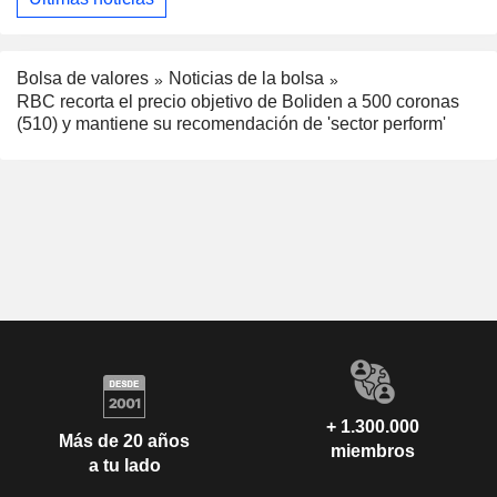
Bolsa de valores
Noticias de la bolsa
RBC recorta el precio objetivo de Boliden a 500 coronas
(510) y mantiene su recomendación de 'sector perform'
+ 1.300.000
Más de 20 años
miembros
a tu lado