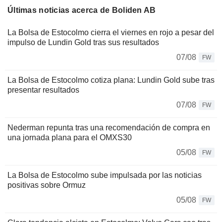
Últimas noticias acerca de Boliden AB
La Bolsa de Estocolmo cierra el viernes en rojo a pesar del
impulso de Lundin Gold tras sus resultados
07/08
FW
La Bolsa de Estocolmo cotiza plana: Lundin Gold sube tras
presentar resultados
07/08
FW
Nederman repunta tras una recomendación de compra en
una jornada plana para el OMXS30
05/08
FW
La Bolsa de Estocolmo sube impulsada por las noticias
positivas sobre Ormuz
05/08
FW