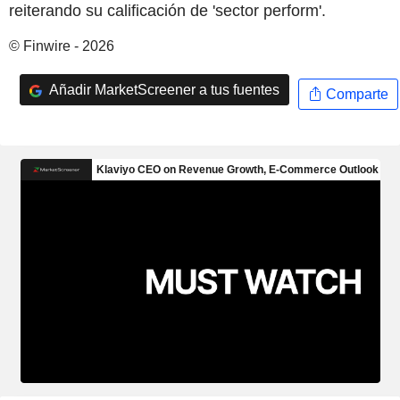
reiterando su calificación de 'sector perform'.
© Finwire - 2026
Añadir MarketScreener a tus fuentes
Comparte