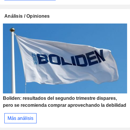
Análisis / Opiniones
Boliden: resultados del segundo trimestre dispares,
pero se recomienda comprar aprovechando la debilidad
Más análisis