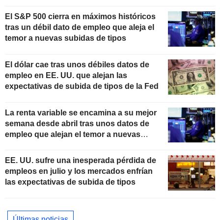
El S&P 500 cierra en máximos históricos
tras un débil dato de empleo que aleja el
temor a nuevas subidas de tipos
El dólar cae tras unos débiles datos de
empleo en EE. UU. que alejan las
expectativas de subida de tipos de la Fed
La renta variable se encamina a su mejor
semana desde abril tras unos datos de
empleo que alejan el temor a nuevas
subidas de tipos
EE. UU. sufre una inesperada pérdida de
empleos en julio y los mercados enfrían
las expectativas de subida de tipos
Últimas noticias