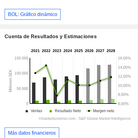
BOL: Gráfico dinámico
Cuenta de Resultados y Estimaciones
Más datos financieros