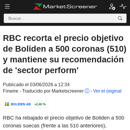
RBC recorta el precio objetivo
de Boliden a 500 coronas (510)
y mantiene su recomendación
de 'sector perform'
Publicado el 03/06/2026 a 12:34
Finwire - Traducido por Marketscreener
-
Ver el original
BOLIDEN AB
+2,40 %
RBC ha rebajado el precio objetivo de Boliden a 500
coronas suecas (frente a las 510 anteriores),