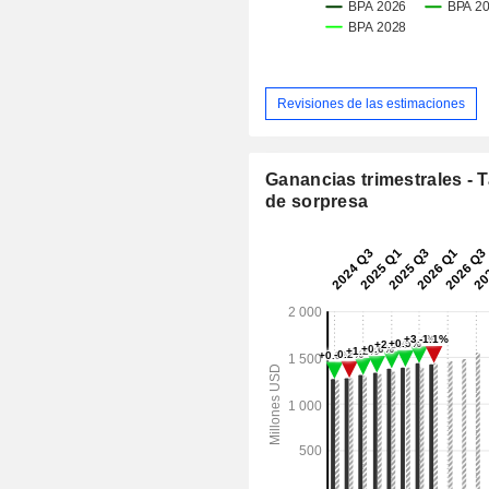
Revisiones de las estimaciones
Ganancias trimestrales - 
de sorpresa