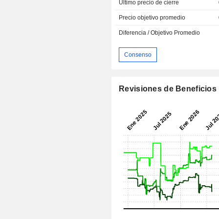
Último precio de cierre
Precio objetivo promedio
Diferencia / Objetivo Promedio
Consenso
Revisiones de Beneficios