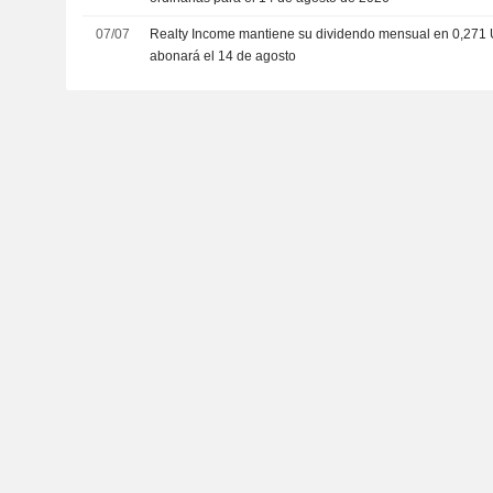
07/07
Realty Income mantiene su dividendo mensual en 0,271 
abonará el 14 de agosto