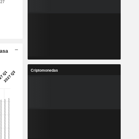
Tasa
Criptomonedas