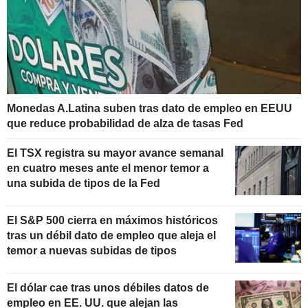
Monedas A.Latina suben tras dato de empleo en EEUU
que reduce probabilidad de alza de tasas Fed
El TSX registra su mayor avance semanal
en cuatro meses ante el menor temor a
una subida de tipos de la Fed
El S&P 500 cierra en máximos históricos
tras un débil dato de empleo que aleja el
temor a nuevas subidas de tipos
El dólar cae tras unos débiles datos de
empleo en EE. UU. que alejan las