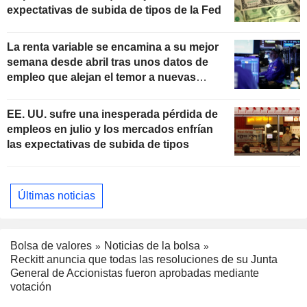
expectativas de subida de tipos de la Fed
La renta variable se encamina a su mejor
semana desde abril tras unos datos de
empleo que alejan el temor a nuevas
subidas de tipos
EE. UU. sufre una inesperada pérdida de
empleos en julio y los mercados enfrían
las expectativas de subida de tipos
Últimas noticias
Bolsa de valores
Noticias de la bolsa
Reckitt anuncia que todas las resoluciones de su Junta
General de Accionistas fueron aprobadas mediante
votación