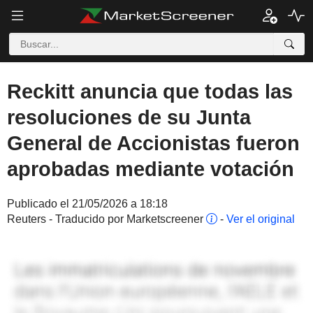
Reckitt anuncia que todas las
resoluciones de su Junta
General de Accionistas fueron
aprobadas mediante votación
Publicado el 21/05/2026 a 18:18
Reuters - Traducido por Marketscreener
-
Ver el original