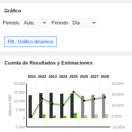
Gráfico
Periodo
Período
RB.: Gráfico dinámico
Cuenta de Resultados y Estimaciones