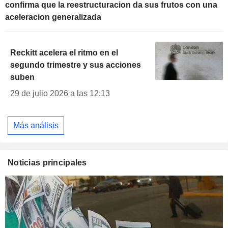
confirma que la reestructuracion da sus frutos con una
aceleracion generalizada
Reckitt acelera el ritmo en el
segundo trimestre y sus acciones
suben
29 de julio 2026 a las 12:13
Más análisis
Noticias principales