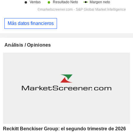
Más datos financieros
Análisis / Opiniones
Reckitt Benckiser Group: el segundo trimestre de 2026