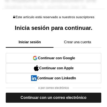
Este artículo está reservado a nuestros suscriptores
Inicia sesión para continuar.
Iniciar sesión
Crear una cuenta
Continuar con Google
Continuar con Apple
Continuar con LinkedIn
o por correo electrónico
Continuar con un correo electrónico