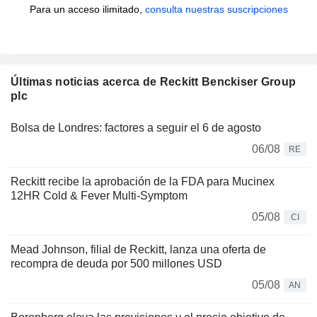
Para un acceso ilimitado,
consulta nuestras suscripciones
Últimas noticias acerca de Reckitt Benckiser Group
plc
Bolsa de Londres: factores a seguir el 6 de agosto
06/08
RE
Reckitt recibe la aprobación de la FDA para Mucinex
12HR Cold & Fever Multi-Symptom
05/08
CI
Mead Johnson, filial de Reckitt, lanza una oferta de
recompra de deuda por 500 millones USD
05/08
AN