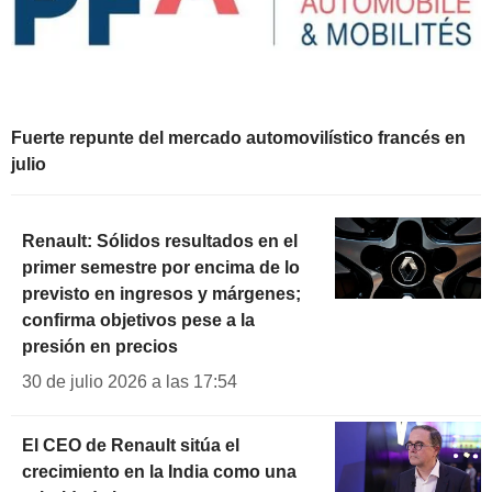
Fuerte repunte del mercado automovilístico francés en
julio
Renault: Sólidos resultados en el
primer semestre por encima de lo
previsto en ingresos y márgenes;
confirma objetivos pese a la
presión en precios
30 de julio 2026 a las 17:54
El CEO de Renault sitúa el
crecimiento en la India como una