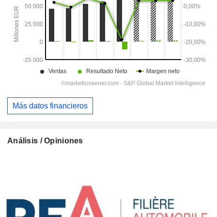
Más datos financieros
Análisis / Opiniones