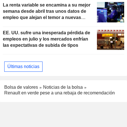
La renta variable se encamina a su mejor
semana desde abril tras unos datos de
empleo que alejan el temor a nuevas
subidas de tipos
EE. UU. sufre una inesperada pérdida de
empleos en julio y los mercados enfrían
las expectativas de subida de tipos
Últimas noticias
Bolsa de valores
Noticias de la bolsa
Renault en verde pese a una rebaja de recomendación