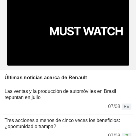
Últimas noticias acerca de Renault
Las ventas y la producción de automóviles en Brasil
repuntan en julio
07/08
RE
Tres acciones a menos de cinco veces los beneficios:
¿oportunidad o trampa?
07/08