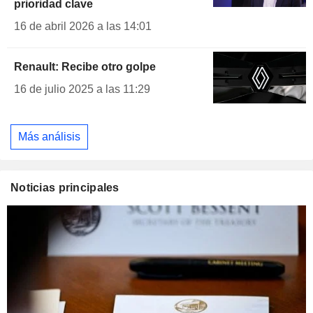
prioridad clave
16 de abril 2026 a las 14:01
Renault: Recibe otro golpe
16 de julio 2025 a las 11:29
Más análisis
Noticias principales