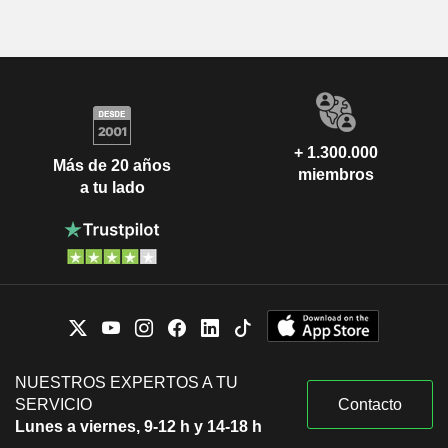
+ 1.300.000
Más de 20 años
miembros
a tu lado
NUESTROS EXPERTOS A TU
SERVICIO
Contacto
Lunes a viernes, 9-12 h y 14-18 h