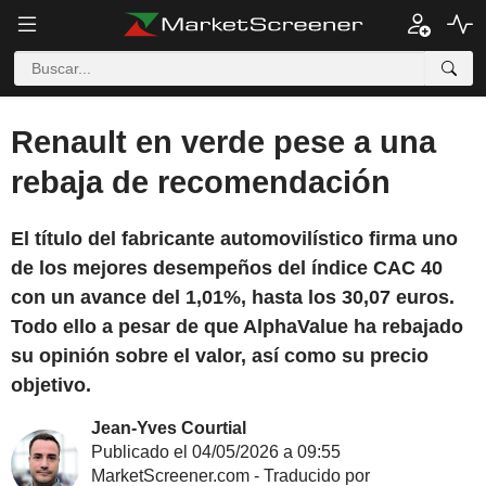
Renault en verde pese a una
rebaja de recomendación
El título del fabricante automovilístico firma uno
de los mejores desempeños del índice CAC 40
con un avance del 1,01%, hasta los 30,07 euros.
Todo ello a pesar de que AlphaValue ha rebajado
su opinión sobre el valor, así como su precio
objetivo.
Jean-Yves Courtial
Publicado el 04/05/2026 a 09:55
MarketScreener.com - Traducido por