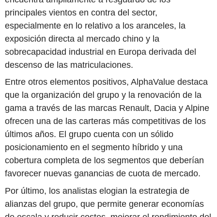
principales vientos en contra del sector,
especialmente en lo relativo a los aranceles, la
exposición directa al mercado chino y la
sobrecapacidad industrial en Europa derivada del
descenso de las matriculaciones.
Entre otros elementos positivos, AlphaValue destaca
que la organización del grupo y la renovación de la
gama a través de las marcas Renault, Dacia y Alpine
ofrecen una de las carteras más competitivas de los
últimos años. El grupo cuenta con un sólido
posicionamiento en el segmento híbrido y una
cobertura completa de los segmentos que deberían
favorecer nuevas ganancias de cuota de mercado.
Por último, los analistas elogian la estrategia de
alianzas del grupo, que permite generar economías