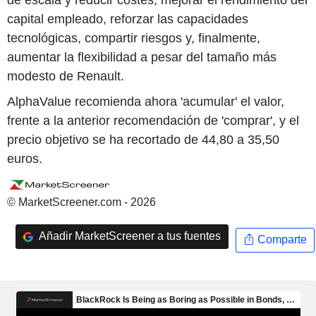
de escala y reducir costes, mejorar el rendimiento del
capital empleado, reforzar las capacidades
tecnológicas, compartir riesgos y, finalmente,
aumentar la flexibilidad a pesar del tamaño más
modesto de Renault.
AlphaValue recomienda ahora 'acumular' el valor,
frente a la anterior recomendación de 'comprar', y el
precio objetivo se ha recortado de 44,80 a 35,50
euros.
© MarketScreener.com - 2026
Añadir MarketScreener a tus fuentes
Comparte