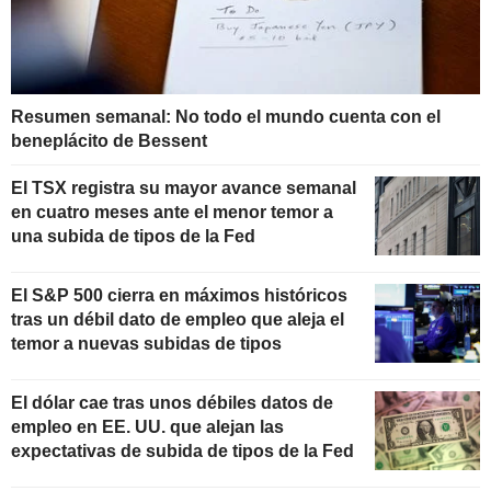
Resumen semanal: No todo el mundo cuenta con el
beneplácito de Bessent
El TSX registra su mayor avance semanal
en cuatro meses ante el menor temor a
una subida de tipos de la Fed
El S&P 500 cierra en máximos históricos
tras un débil dato de empleo que aleja el
temor a nuevas subidas de tipos
El dólar cae tras unos débiles datos de
empleo en EE. UU. que alejan las
expectativas de subida de tipos de la Fed