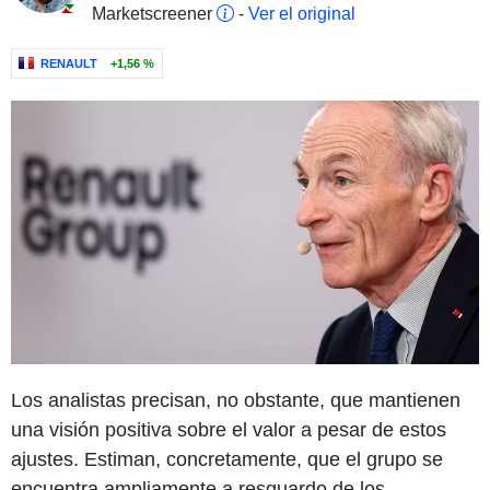
Marketscreener
-
Ver el original
RENAULT
+1,56 %
Los analistas precisan, no obstante, que mantienen
una visión positiva sobre el valor a pesar de estos
ajustes. Estiman, concretamente, que el grupo se
encuentra ampliamente a resguardo de los