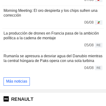
Morning Meeting: El oro despierta y los chips sufren una
corrección
06/08
La producción de drones en Francia pasa de la ambición
política a la cadena de montaje
05/08
RE
Rumanía se apresura a desviar agua del Danubio mientras
la central húngara de Paks opera con una sola turbina
04/08
RE
Más noticias
RENAULT