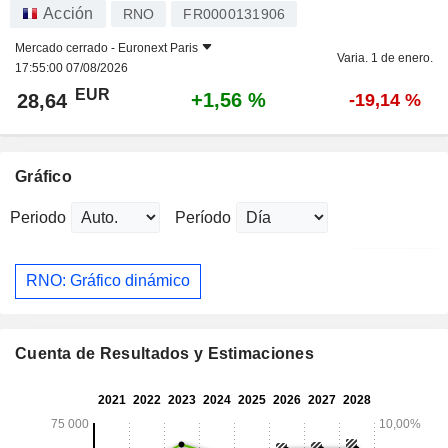
Acción
RNO
FR0000131906
Mercado cerrado -
Euronext Paris
Varia. 1 de enero.
17:55:00 07/08/2026
EUR
+1,56 %
28,64
-19,14 %
Gráfico
Periodo
Período
RNO: Gráfico dinámico
Cuenta de Resultados y Estimaciones