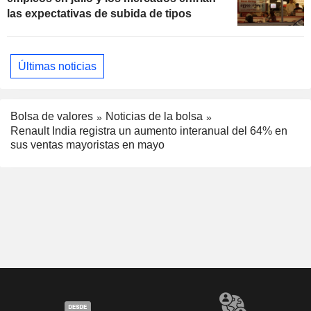
las expectativas de subida de tipos
Últimas noticias
Bolsa de valores
Noticias de la bolsa
Renault India registra un aumento interanual del 64% en
sus ventas mayoristas en mayo