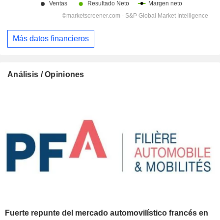
Más datos financieros
Análisis / Opiniones
Fuerte repunte del mercado automovilístico francés en