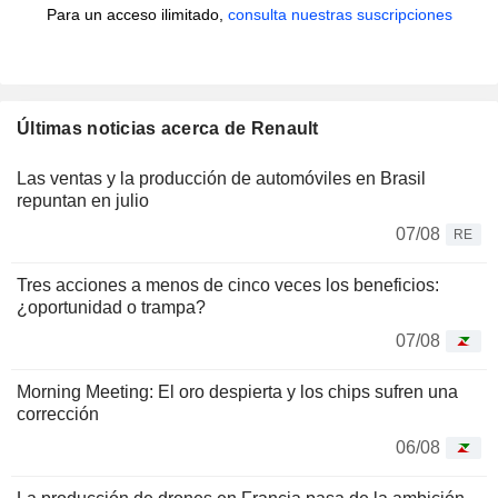
Para un acceso ilimitado,
consulta nuestras suscripciones
Últimas noticias acerca de Renault
Las ventas y la producción de automóviles en Brasil
repuntan en julio
07/08
RE
Tres acciones a menos de cinco veces los beneficios:
¿oportunidad o trampa?
07/08
Morning Meeting: El oro despierta y los chips sufren una
corrección
06/08