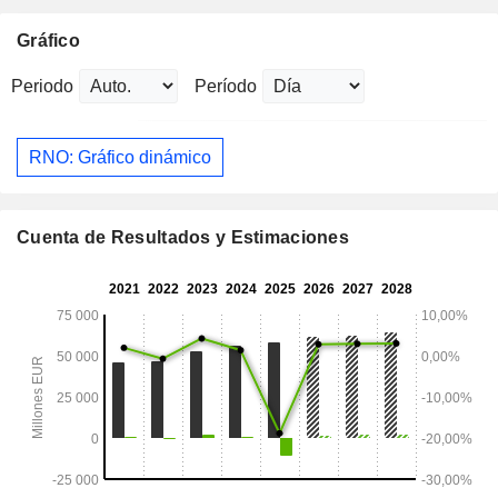
Gráfico
Periodo
Período
RNO: Gráfico dinámico
Cuenta de Resultados y Estimaciones