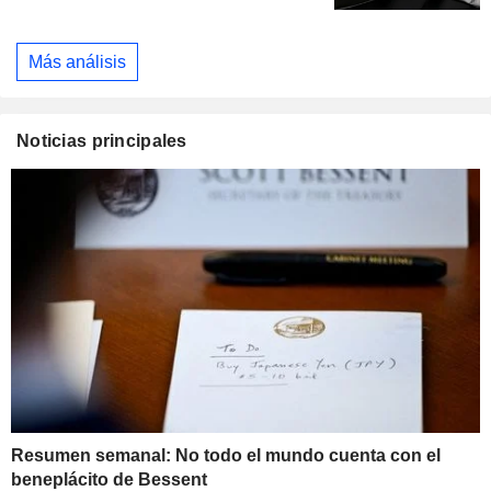
Más análisis
Noticias principales
Resumen semanal: No todo el mundo cuenta con el
beneplácito de Bessent