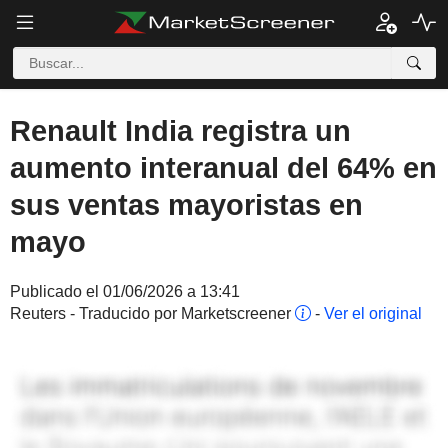
Renault India registra un
aumento interanual del 64% en
sus ventas mayoristas en
mayo
Publicado el 01/06/2026 a 13:41
Reuters - Traducido por Marketscreener
-
Ver el original