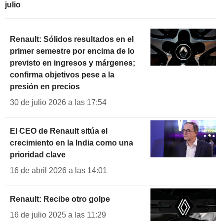
julio
Renault: Sólidos resultados en el
primer semestre por encima de lo
previsto en ingresos y márgenes;
confirma objetivos pese a la
presión en precios
30 de julio 2026 a las 17:54
El CEO de Renault sitúa el
crecimiento en la India como una
prioridad clave
16 de abril 2026 a las 14:01
Renault: Recibe otro golpe
16 de julio 2025 a las 11:29