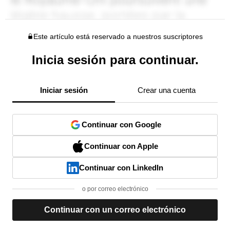
Este artículo está reservado a nuestros suscriptores
Inicia sesión para continuar.
Iniciar sesión
Crear una cuenta
Continuar con Google
Continuar con Apple
Continuar con LinkedIn
o por correo electrónico
Continuar con un correo electrónico