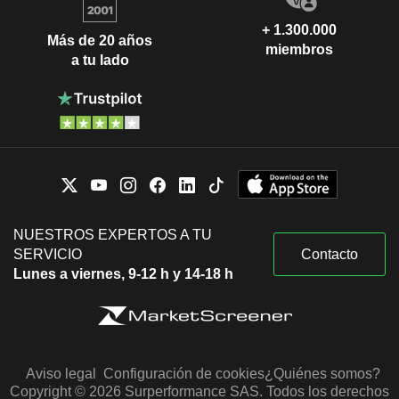
+ 1.300.000
Más de 20 años
miembros
a tu lado
NUESTROS EXPERTOS A TU
SERVICIO
Contacto
Lunes a viernes, 9-12 h y 14-18 h
Aviso legal
Configuración de cookies
¿Quiénes somos?
Copyright © 2026 Surperformance SAS. Todos los derechos