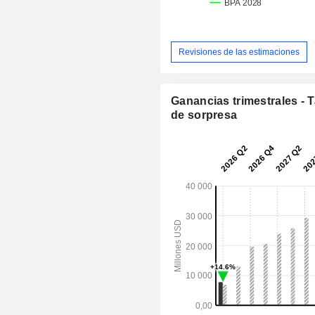
Revisiones de las estimaciones
Ganancias trimestrales - 
de sorpresa