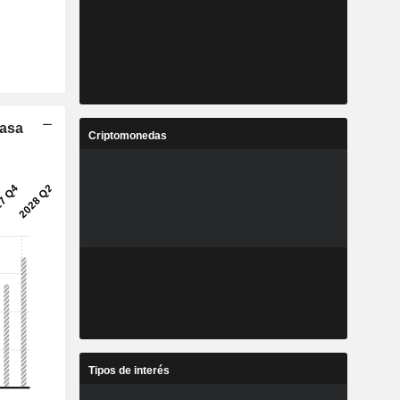
Tasa
Criptomonedas
Tipos de interés