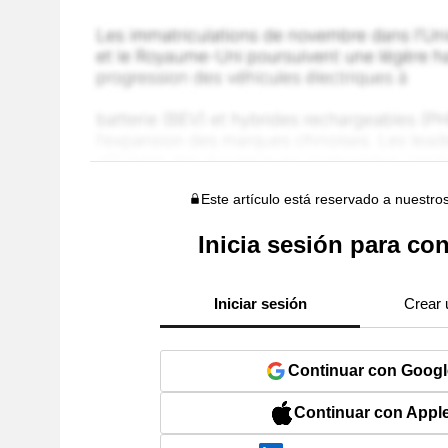
Este artículo está reservado a nuestro
Inicia sesión para con
Iniciar sesión
Crear 
Continuar con Googl
Continuar con Appl