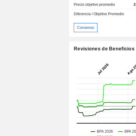
Precio objetivo promedio
2
Diferencia / Objetivo Promedio
Consenso
Revisiones de Beneficios