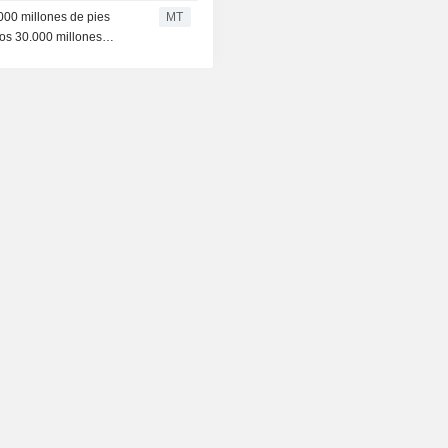
000 millones de pies
MT
 los 30.000 millones