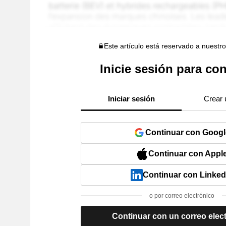
Este artículo está reservado a nuestr
Inicie sesión para con
Iniciar sesión
Crear 
Continuar con Googl
Continuar con Appl
Continuar con Linked
o por correo electrónico
Continuar con un correo elec