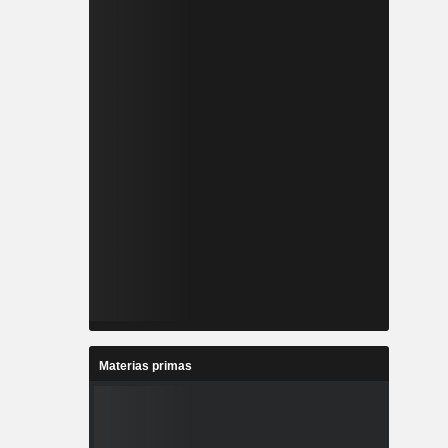
Materias primas