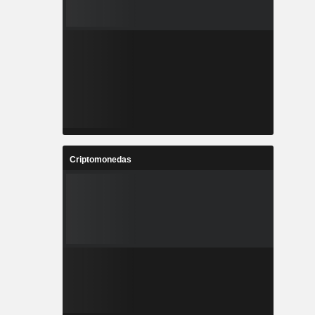
Criptomonedas