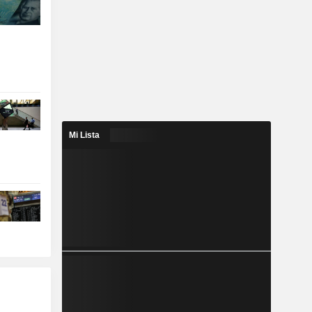
Mi Lista