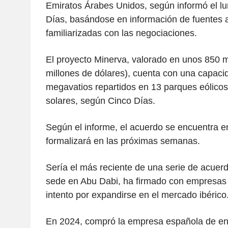
Emiratos Árabes Unidos, según informó el lu
Días, basándose en información de fuentes
familiarizadas con las negociaciones.
El proyecto Minerva, valorado en unos 850 m
millones de dólares), cuenta con una capaci
megavatios repartidos en 13 parques eólicos
solares, según Cinco Días.
Según el informe, el acuerdo se encuentra en
formalizará en las próximas semanas.
Sería el más reciente de una serie de acuer
sede en Abu Dabi, ha firmado con empresas
intento por expandirse en el mercado ibérico
En 2024, compró la empresa española de en