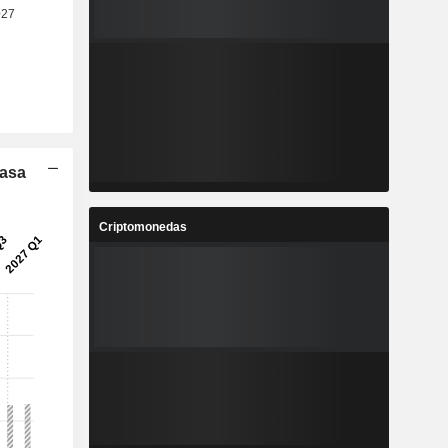
Tasa
Criptomonedas