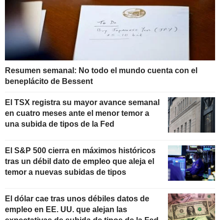
Resumen semanal: No todo el mundo cuenta con el
beneplácito de Bessent
El TSX registra su mayor avance semanal
en cuatro meses ante el menor temor a
una subida de tipos de la Fed
El S&P 500 cierra en máximos históricos
tras un débil dato de empleo que aleja el
temor a nuevas subidas de tipos
El dólar cae tras unos débiles datos de
empleo en EE. UU. que alejan las