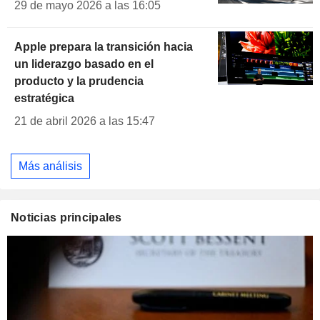
29 de mayo 2026 a las 16:05
Apple prepara la transición hacia
un liderazgo basado en el
producto y la prudencia
estratégica
21 de abril 2026 a las 15:47
Más análisis
Noticias principales