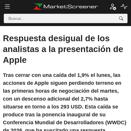
Respuesta desigual de los
analistas a la presentación de
Apple
Tras cerrar con una caída del 1,9% el lunes, las
acciones de Apple siguen perdiendo terreno en
las primeras horas de negociación del martes,
con un descenso adicional del 2,7% hasta
situarse en torno a los 293 USD. Esta caída se
produce tras la ponencia inaugural de su
Conferencia Mundial de Desarrolladores (WWDC)
de 2026, que ha suscitado una respuesta