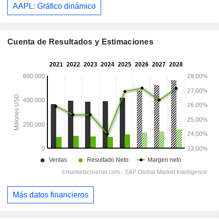
AAPL: Gráfico dinámico
Cuenta de Resultados y Estimaciones
Más datos financieros