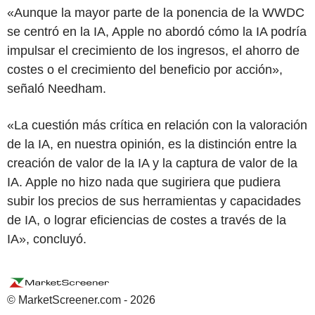
«Aunque la mayor parte de la ponencia de la WWDC
se centró en la IA, Apple no abordó cómo la IA podría
impulsar el crecimiento de los ingresos, el ahorro de
costes o el crecimiento del beneficio por acción»,
señaló Needham.
«La cuestión más crítica en relación con la valoración
de la IA, en nuestra opinión, es la distinción entre la
creación de valor de la IA y la captura de valor de la
IA. Apple no hizo nada que sugiriera que pudiera
subir los precios de sus herramientas y capacidades
de IA, o lograr eficiencias de costes a través de la
IA», concluyó.
© MarketScreener.com - 2026