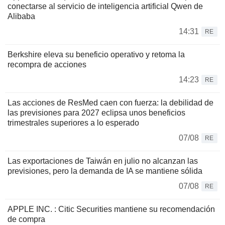
conectarse al servicio de inteligencia artificial Qwen de
Alibaba
14:31
RE
Berkshire eleva su beneficio operativo y retoma la
recompra de acciones
14:23
RE
Las acciones de ResMed caen con fuerza: la debilidad de
las previsiones para 2027 eclipsa unos beneficios
trimestrales superiores a lo esperado
07/08
RE
Las exportaciones de Taiwán en julio no alcanzan las
previsiones, pero la demanda de IA se mantiene sólida
07/08
RE
APPLE INC. : Citic Securities mantiene su recomendación
de compra