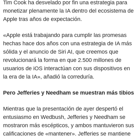
Tim Cook ha desvelado por fin una estrategia para
monetizar plenamente la IA dentro del ecosistema de
Apple tras años de expectación.
«Apple está trabajando para cumplir las promesas
hechas hace dos años con una estrategia de IA más
sólida y el anuncio de Siri AI, que creemos que
revolucionará la forma en que 2.500 millones de
usuarios de iOS interactúan con sus dispositivos en
la era de la IA», añadió la correduría.
Pero Jefferies y Needham se muestran más tibios
Mientras que la presentación de ayer despertó el
entusiasmo en Wedbush, Jefferies y Needham se
mostraron más escépticos, y ambos mantuvieron sus
calificaciones de «mantener». Jefferies se mantiene