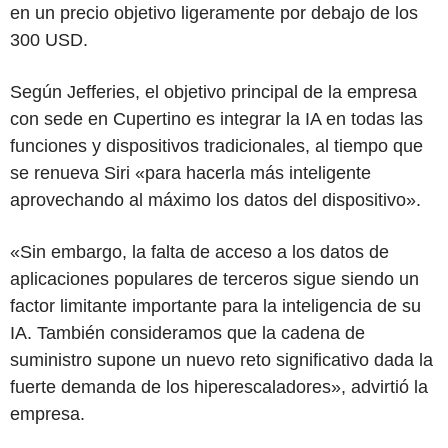
en un precio objetivo ligeramente por debajo de los
300 USD.
Según Jefferies, el objetivo principal de la empresa
con sede en Cupertino es integrar la IA en todas las
funciones y dispositivos tradicionales, al tiempo que
se renueva Siri «para hacerla más inteligente
aprovechando al máximo los datos del dispositivo».
«Sin embargo, la falta de acceso a los datos de
aplicaciones populares de terceros sigue siendo un
factor limitante importante para la inteligencia de su
IA. También consideramos que la cadena de
suministro supone un nuevo reto significativo dada la
fuerte demanda de los hiperescaladores», advirtió la
empresa.