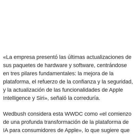
«La empresa presentó las últimas actualizaciones de
sus paquetes de hardware y software, centrándose
en tres pilares fundamentales: la mejora de la
plataforma, el refuerzo de la confianza y la seguridad,
y la actualización de las funcionalidades de Apple
Intelligence y Siri», señaló la correduría.
Wedbush considera esta WWDC como «el comienzo
de una profunda transformación de la plataforma de
IA para consumidores de Apple», lo que sugiere que