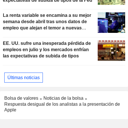
expectativas de subida de tipos de la Fed
La renta variable se encamina a su mejor
semana desde abril tras unos datos de
empleo que alejan el temor a nuevas
subidas de tipos
EE. UU. sufre una inesperada pérdida de
empleos en julio y los mercados enfrían
las expectativas de subida de tipos
Últimas noticias
Bolsa de valores
Noticias de la bolsa
Respuesta desigual de los analistas a la presentación de
Apple