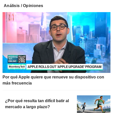
Análisis / Opiniones
Por qué Apple quiere que renueve su dispositivo con
más frecuencia
¿Por qué resulta tan difícil batir al
mercado a largo plazo?