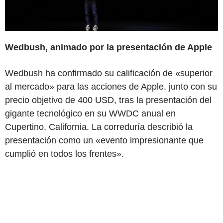
Wedbush, animado por la presentación de Apple
Wedbush ha confirmado su calificación de «superior
al mercado» para las acciones de Apple, junto con su
precio objetivo de 400 USD, tras la presentación del
gigante tecnológico en su WWDC anual en
Cupertino, California. La correduría describió la
presentación como un «evento impresionante que
cumplió en todos los frentes».