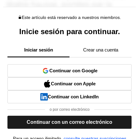
Este artículo está reservado a nuestros miembros.
Inicie sesión para continuar.
Iniciar sesión
Crear una cuenta
Continuar con Google
Continuar con Apple
Continuar con LinkedIn
o por correo electrónico
Continuar con un correo electrónico
Para un acceso ilimitado,
consulte nuestras suscripciones