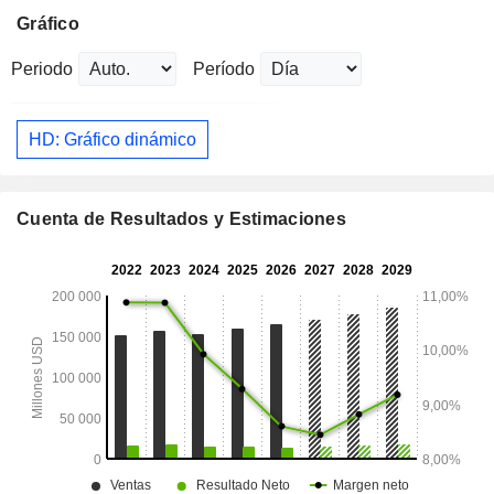
Gráfico
Periodo
Período
HD: Gráfico dinámico
Cuenta de Resultados y Estimaciones