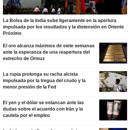
La Bolsa de la India sube ligeramente en la apertura
impulsada por los resultados y la distensión en Oriente
Próximo
El oro alcanza máximos de siete semanas
ante la esperanza de una reapertura del
estrecho de Ormuz
La rupia prolonga su racha alcista
impulsada por la tregua del crudo y la
menor presión de la Fed
El yen y el dólar se estancan ante las
dudas sobre el acuerdo con Irán y la
cautela por el empleo