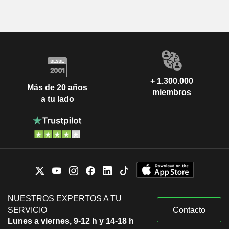
+ 1.300.000
Más de 20 años
miembros
a tu lado
NUESTROS EXPERTOS A TU
SERVICIO
Contacto
Lunes a viernes, 9-12 h y 14-18 h