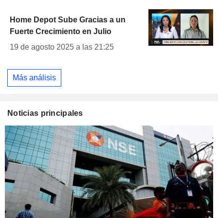
Home Depot Sube Gracias a un
Fuerte Crecimiento en Julio
19 de agosto 2025 a las 21:25
Más análisis
Noticias principales