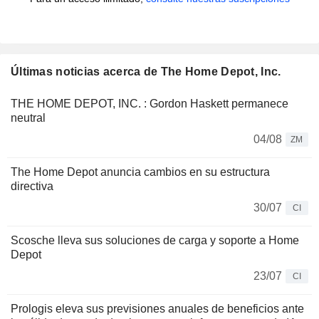
Últimas noticias acerca de The Home Depot, Inc.
THE HOME DEPOT, INC. : Gordon Haskett permanece
neutral
04/08
ZM
The Home Depot anuncia cambios en su estructura
directiva
30/07
CI
Scosche lleva sus soluciones de carga y soporte a Home
Depot
23/07
CI
Prologis eleva sus previsiones anuales de beneficios ante