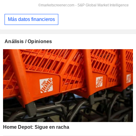
Más datos financieros
Análisis / Opiniones
Home Depot: Sigue en racha