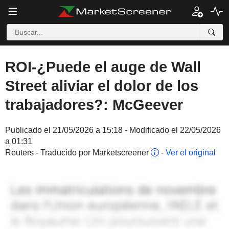
ROI-¿Puede el auge de Wall
Street aliviar el dolor de los
trabajadores?: McGeever
Publicado el 21/05/2026 a 15:18 - Modificado el 22/05/2026
a 01:31
Reuters - Traducido por Marketscreener
-
Ver el original