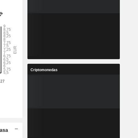
Criptomonedas
Tasa