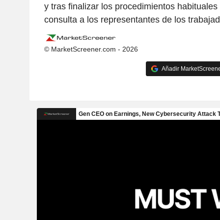
y tras finalizar los procedimientos habituales
consulta a los representantes de los trabajad
© MarketScreener.com - 2026
Añadir MarketScreener