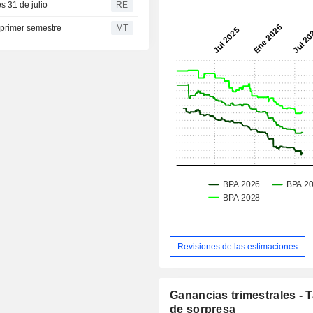
s 31 de julio
RE
 primer semestre
MT
Revisiones de las estimaciones
Ganancias trimestrales - 
de sorpresa