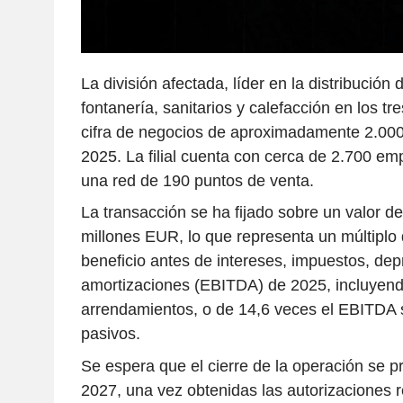
La división afectada, líder en la distribución 
fontanería, sanitarios y calefacción en los t
cifra de negocios de aproximadamente 2.00
2025. La filial cuenta con cerca de 2.700 e
una red de 190 puntos de venta.
La transacción se ha fijado sobre un valor 
millones EUR, lo que representa un múltiplo 
beneficio antes de intereses, impuestos, dep
amortizaciones (EBITDA) de 2025, incluyend
arrendamientos, o de 14,6 veces el EBITDA s
pasivos.
Se espera que el cierre de la operación se p
2027, una vez obtenidas las autorizaciones r