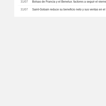
31/07
Bolsas de Francia y el Benelux: factores a seguir el vierne
31/07
Saint-Gobain reduce su beneficio neto y sus ventas en el