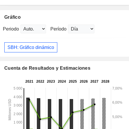
Gráfico
Periodo
Período
SBH: Gráfico dinámico
Cuenta de Resultados y Estimaciones