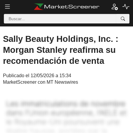
Sally Beauty Holdings, Inc. :
Morgan Stanley reafirma su
recomendación de venta
Publicado el 12/05/2026 a 15:34
MarketScreener con MT Newswires