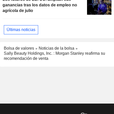
ganancias tras los datos de empleo no
agrícola de julio
Últimas noticias
Bolsa de valores
Noticias de la bolsa
Sally Beauty Holdings, Inc. : Morgan Stanley reafirma su
recomendación de venta