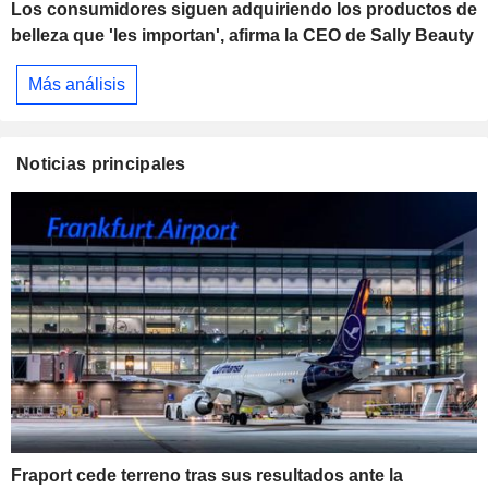
Los consumidores siguen adquiriendo los productos de
belleza que 'les importan', afirma la CEO de Sally Beauty
Más análisis
Noticias principales
Fraport cede terreno tras sus resultados ante la