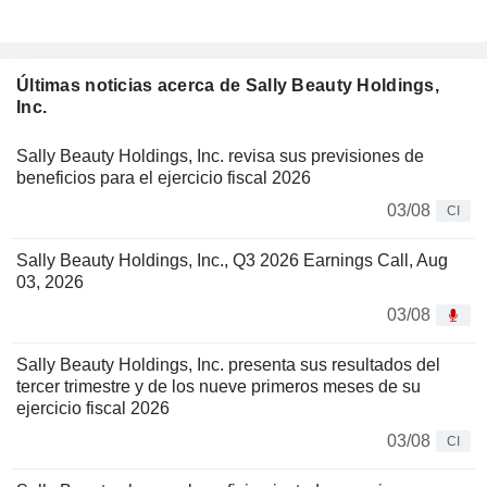
Últimas noticias acerca de Sally Beauty Holdings,
Inc.
Sally Beauty Holdings, Inc. revisa sus previsiones de
beneficios para el ejercicio fiscal 2026
03/08
CI
Sally Beauty Holdings, Inc., Q3 2026 Earnings Call, Aug
03, 2026
03/08
Sally Beauty Holdings, Inc. presenta sus resultados del
tercer trimestre y de los nueve primeros meses de su
ejercicio fiscal 2026
03/08
CI