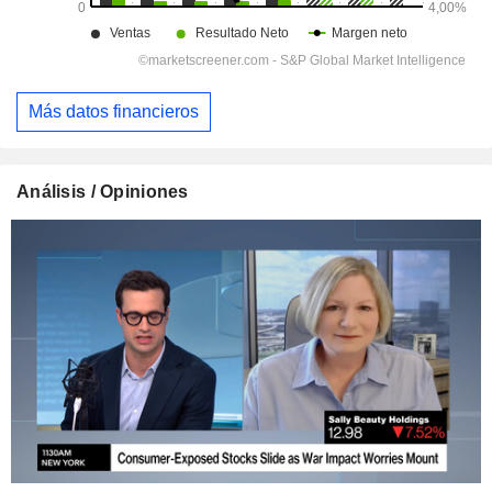
Más datos financieros
Análisis / Opiniones