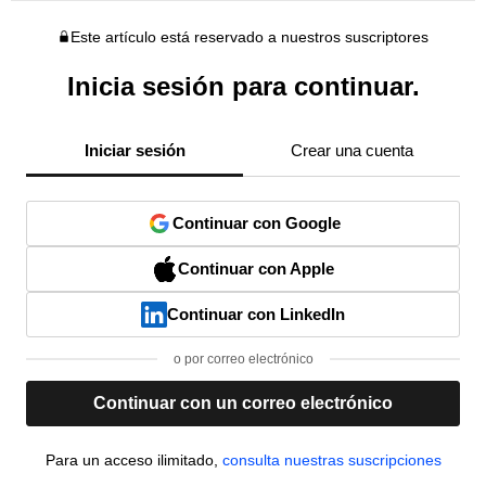
Este artículo está reservado a nuestros suscriptores
Inicia sesión para continuar.
Iniciar sesión
Crear una cuenta
Continuar con Google
Continuar con Apple
Continuar con LinkedIn
o por correo electrónico
Continuar con un correo electrónico
Para un acceso ilimitado,
consulta nuestras suscripciones