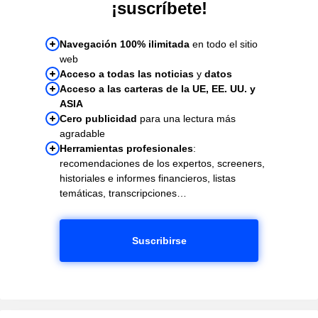
¡suscríbete!
Navegación 100% ilimitada
en todo el sitio
web
Acceso a todas las noticias
y
datos
Acceso a las carteras de la UE, EE. UU. y
ASIA
Cero publicidad
para una lectura más
agradable
Herramientas profesionales
:
recomendaciones de los expertos, screeners,
historiales e informes financieros, listas
temáticas, transcripciones…
Suscribirse