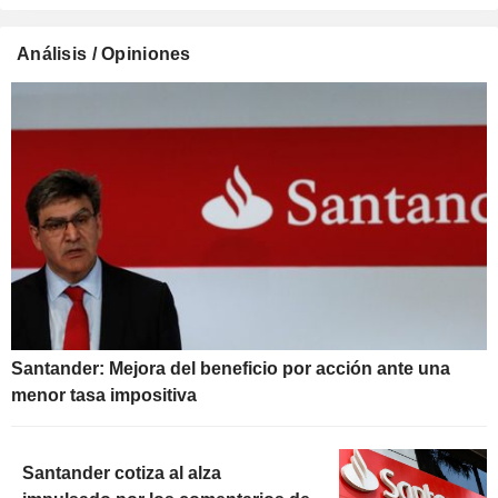
Análisis / Opiniones
Santander: Mejora del beneficio por acción ante una
menor tasa impositiva
Santander cotiza al alza