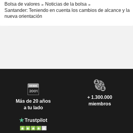
Bolsa de valores
Noticias de la bolsa
Santander: Teniendo en cuenta los cambios de alcance y la
nueva orientación
+ 1.300.000
Más de 20 años
miembros
a tu lado