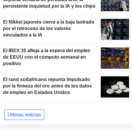
persistente inquietud por la IA y los chips
El Nikkei japonés cierra a la baja lastrado
por el retroceso de los valores
vinculados a la IA
El IBEX 35 afloja a la espera del empleo
de EEUU con el cómputo semanal en
positivo
El rand sudafricano repunta impulsado
por la firmeza del oro antes de los datos
de empleo en Estados Unidos
Últimas noticias