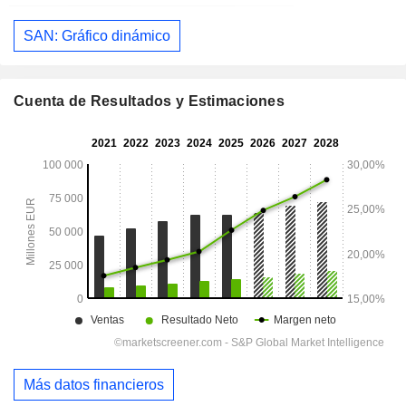
SAN: Gráfico dinámico
Cuenta de Resultados y Estimaciones
Más datos financieros