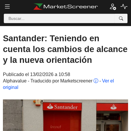
Santander: Teniendo en
cuenta los cambios de alcance
y la nueva orientación
Publicado el 13/02/2026 a 10:58
Alphavalue - Traducido por Marketscreener
-
Ver el
original