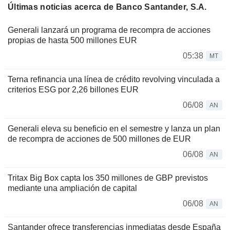
Últimas noticias acerca de Banco Santander, S.A.
Generali lanzará un programa de recompra de acciones
propias de hasta 500 millones EUR
05:38
MT
Terna refinancia una línea de crédito revolving vinculada a
criterios ESG por 2,26 billones EUR
06/08
AN
Generali eleva su beneficio en el semestre y lanza un plan
de recompra de acciones de 500 millones de EUR
06/08
AN
Tritax Big Box capta los 350 millones de GBP previstos
mediante una ampliación de capital
06/08
AN
Santander ofrece transferencias inmediatas desde España