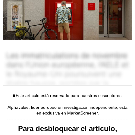
Este artículo está reservado para nuestros suscriptores.
Alphavalue, líder europeo en investigación independiente, está
en exclusiva en MarketScreener.
Para desbloquear el artículo,