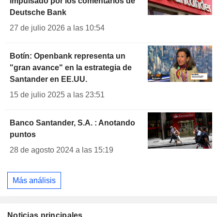
impulsado por los comentarios de
Deutsche Bank
27 de julio 2026 a las 10:54
Botín: Openbank representa un
"gran avance" en la estrategia de
Santander en EE.UU.
15 de julio 2025 a las 23:51
Banco Santander, S.A. : Anotando
puntos
28 de agosto 2024 a las 15:19
Más análisis
Noticias principales