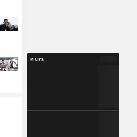
Mi Lista