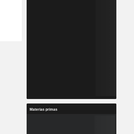
Materias primas