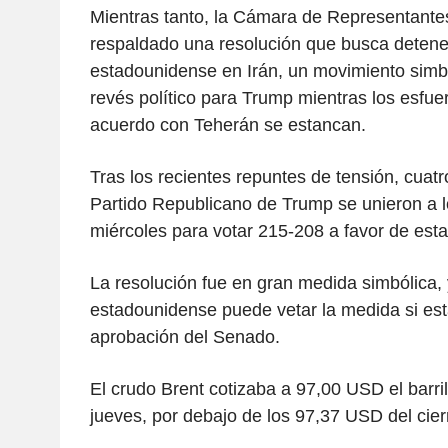
Mientras tanto, la Cámara de Representante
respaldado una resolución que busca detener 
estadounidense en Irán, un movimiento simb
revés político para Trump mientras los esfue
acuerdo con Teherán se estancan.
Tras los recientes repuntes de tensión, cuatr
Partido Republicano de Trump se unieron a 
miércoles para votar 215-208 a favor de esta
La resolución fue en gran medida simbólica, 
estadounidense puede vetar la medida si est
aprobación del Senado.
El crudo Brent cotizaba a 97,00 USD el barril
jueves, por debajo de los 97,37 USD del cier