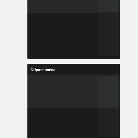
Criptomonedas