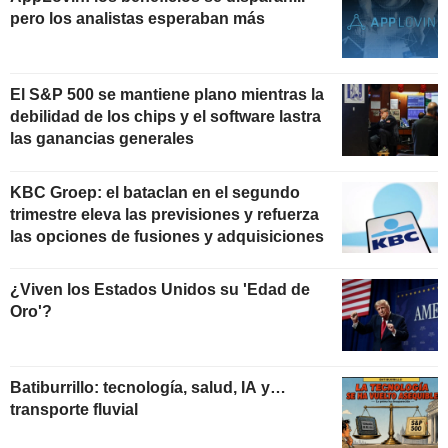
pero los analistas esperaban más
El S&P 500 se mantiene plano mientras la
debilidad de los chips y el software lastra
las ganancias generales
KBC Groep: el bataclan en el segundo
trimestre eleva las previsiones y refuerza
las opciones de fusiones y adquisiciones
¿Viven los Estados Unidos su 'Edad de
Oro'?
Batiburrillo: tecnología, salud, IA y…
transporte fluvial