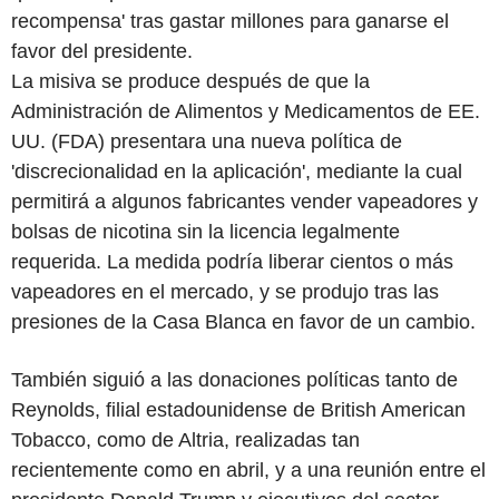
recompensa' tras gastar millones para ganarse el
favor del presidente.
La misiva se produce después de que la
Administración de Alimentos y Medicamentos de EE.
UU. (FDA) presentara una nueva política de
'discrecionalidad en la aplicación', mediante la cual
permitirá a algunos fabricantes vender vapeadores y
bolsas de nicotina sin la licencia legalmente
requerida. La medida podría liberar cientos o más
vapeadores en el mercado, y se produjo tras las
presiones de la Casa Blanca en favor de un cambio.
También siguió a las donaciones políticas tanto de
Reynolds, filial estadounidense de British American
Tobacco, como de Altria, realizadas tan
recientemente como en abril, y a una reunión entre el