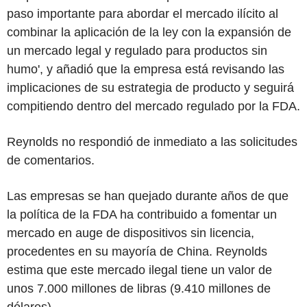
paso importante para abordar el mercado ilícito al
combinar la aplicación de la ley con la expansión de
un mercado legal y regulado para productos sin
humo', y añadió que la empresa está revisando las
implicaciones de su estrategia de producto y seguirá
compitiendo dentro del mercado regulado por la FDA.
Reynolds no respondió de inmediato a las solicitudes
de comentarios.
Las empresas se han quejado durante años de que
la política de la FDA ha contribuido a fomentar un
mercado en auge de dispositivos sin licencia,
procedentes en su mayoría de China. Reynolds
estima que este mercado ilegal tiene un valor de
unos 7.000 millones de libras (9.410 millones de
dólares).