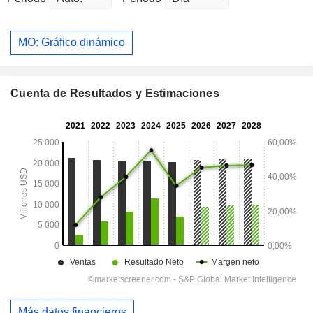
MO: Gráfico dinámico
Cuenta de Resultados y Estimaciones
Más datos financieros