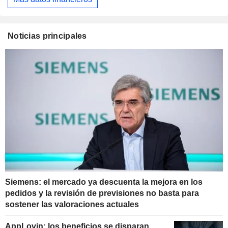
Noticias principales
Siemens: el mercado ya descuenta la mejora en los
pedidos y la revisión de previsiones no basta para
sostener las valoraciones actuales
AppLovin: los beneficios se disparan...