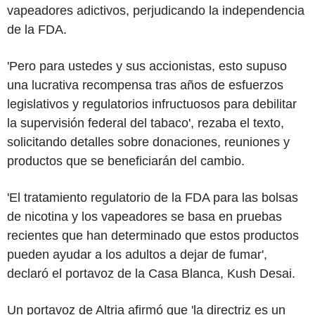
vapeadores adictivos, perjudicando la independencia
de la FDA.
'Pero para ustedes y sus accionistas, esto supuso
una lucrativa recompensa tras años de esfuerzos
legislativos y regulatorios infructuosos para debilitar
la supervisión federal del tabaco', rezaba el texto,
solicitando detalles sobre donaciones, reuniones y
productos que se beneficiarán del cambio.
'El tratamiento regulatorio de la FDA para las bolsas
de nicotina y los vapeadores se basa en pruebas
recientes que han determinado que estos productos
pueden ayudar a los adultos a dejar de fumar',
declaró el portavoz de la Casa Blanca, Kush Desai.
Un portavoz de Altria afirmó que 'la directriz es un