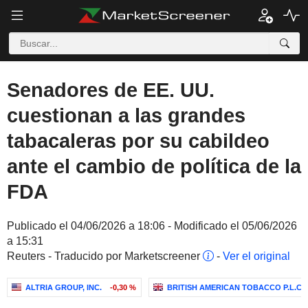
Senadores de EE. UU.
cuestionan a las grandes
tabacaleras por su cabildeo
ante el cambio de política de la
FDA
Publicado el 04/06/2026 a 18:06 - Modificado el 05/06/2026
a 15:31
Reuters - Traducido por Marketscreener
-
Ver el original
ALTRIA GROUP, INC.
-0,30 %
BRITISH AMERICAN TOBACCO P.L.C.