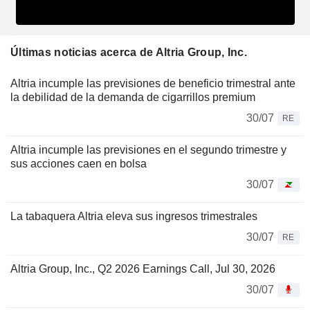
Últimas noticias acerca de Altria Group, Inc.
Altria incumple las previsiones de beneficio trimestral ante
la debilidad de la demanda de cigarrillos premium
30/07
RE
Altria incumple las previsiones en el segundo trimestre y
sus acciones caen en bolsa
30/07
La tabaquera Altria eleva sus ingresos trimestrales
30/07
RE
Altria Group, Inc., Q2 2026 Earnings Call, Jul 30, 2026
30/07