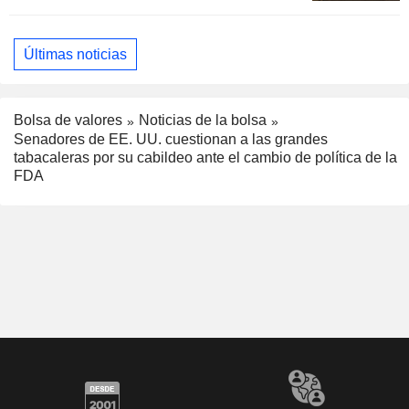
Últimas noticias
Bolsa de valores
Noticias de la bolsa
Senadores de EE. UU. cuestionan a las grandes
tabacaleras por su cabildeo ante el cambio de política de la
FDA