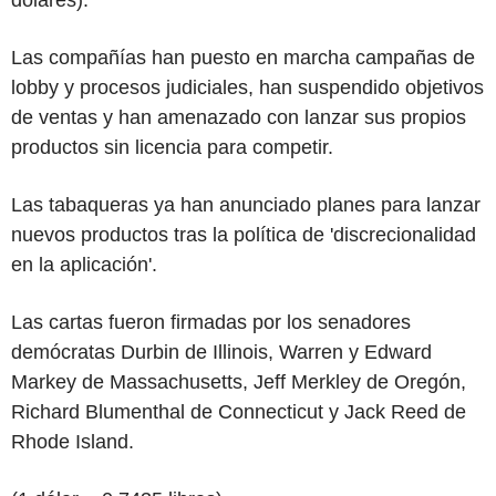
Las compañías han puesto en marcha campañas de
lobby y procesos judiciales, han suspendido objetivos
de ventas y han amenazado con lanzar sus propios
productos sin licencia para competir.
Las tabaqueras ya han anunciado planes para lanzar
nuevos productos tras la política de 'discrecionalidad
en la aplicación'.
Las cartas fueron firmadas por los senadores
demócratas Durbin de Illinois, Warren y Edward
Markey de Massachusetts, Jeff Merkley de Oregón,
Richard Blumenthal de Connecticut y Jack Reed de
Rhode Island.