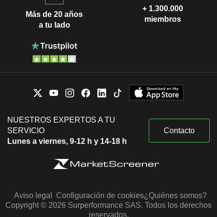
+ 1.300.000
Más de 20 años
miembros
a tu lado
NUESTROS EXPERTOS A TU
SERVICIO
Contacto
Lunes a viernes, 9-12 h y 14-18 h
Aviso legal
Configuración de cookies
¿Quiénes somos?
Copyright © 2026 Surperformance SAS. Todos los derechos
reservados.