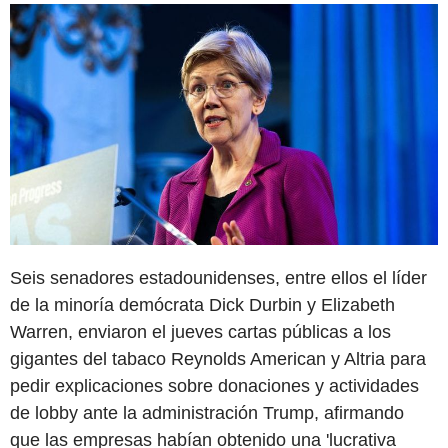
Seis senadores estadounidenses, entre ellos el líder
de la minoría demócrata Dick Durbin y Elizabeth
Warren, enviaron el jueves cartas públicas a los
gigantes del tabaco Reynolds American y Altria para
pedir explicaciones sobre donaciones y actividades
de lobby ante la administración Trump, afirmando
que las empresas habían obtenido una 'lucrativa