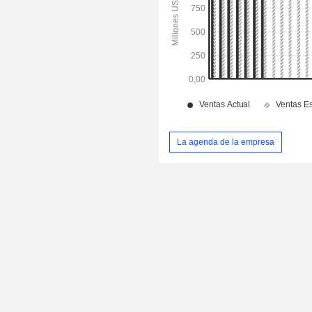
La agenda de la empresa