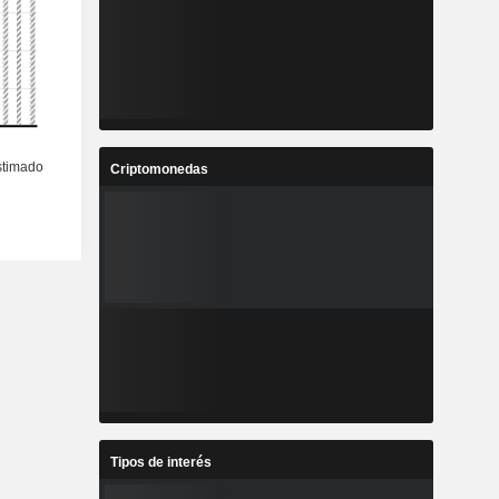
Criptomonedas
Tipos de interés