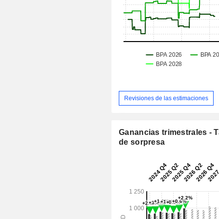
Revisiones de las estimaciones
Ganancias trimestrales - 
de sorpresa