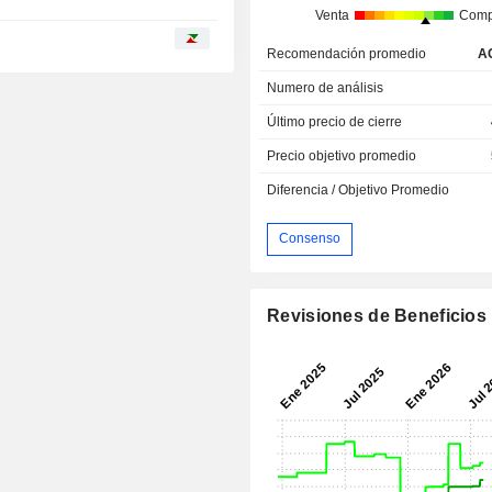
Venta
Comp
Recomendación promedio
A
Numero de análisis
Último precio de cierre
Precio objetivo promedio
Diferencia / Objetivo Promedio
Consenso
Revisiones de Beneficios