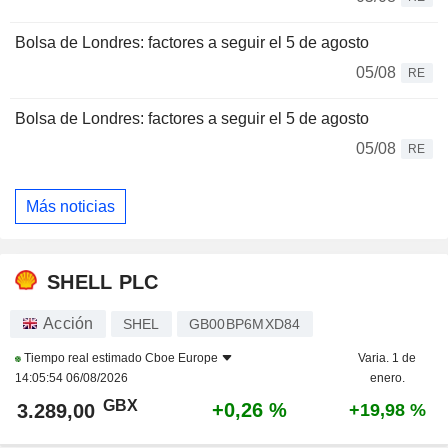
Bolsa de Londres: factores a seguir el 5 de agosto
05/08
RE
Bolsa de Londres: factores a seguir el 5 de agosto
05/08
RE
Más noticias
SHELL PLC
Acción
SHEL
GB00BP6MXD84
Tiempo real estimado
Cboe Europe
Varia. 1 de
14:05:54 06/08/2026
enero.
GBX
+0,26 %
3.289,00
+19,98 %