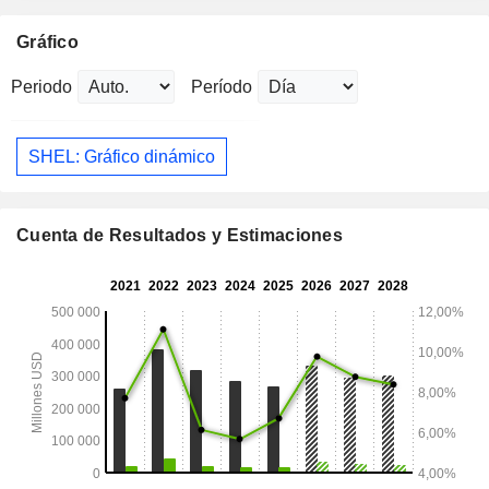
Gráfico
Periodo
Período
SHEL: Gráfico dinámico
Cuenta de Resultados y Estimaciones