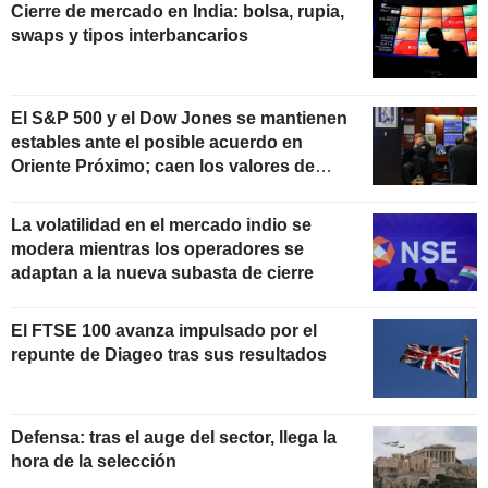
Cierre de mercado en India: bolsa, rupia,
swaps y tipos interbancarios
El S&P 500 y el Dow Jones se mantienen
estables ante el posible acuerdo en
Oriente Próximo; caen los valores de
chips y software
La volatilidad en el mercado indio se
modera mientras los operadores se
adaptan a la nueva subasta de cierre
El FTSE 100 avanza impulsado por el
repunte de Diageo tras sus resultados
Defensa: tras el auge del sector, llega la
hora de la selección