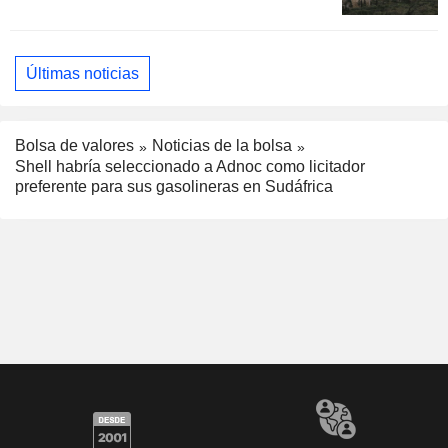
Últimas noticias
Bolsa de valores
Noticias de la bolsa
Shell habría seleccionado a Adnoc como licitador
preferente para sus gasolineras en Sudáfrica