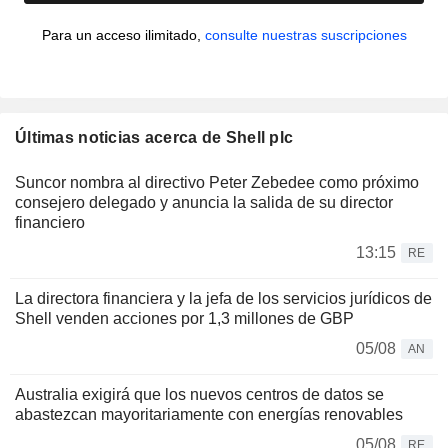
Para un acceso ilimitado,
consulte nuestras suscripciones
Últimas noticias acerca de Shell plc
Suncor nombra al directivo Peter Zebedee como próximo
consejero delegado y anuncia la salida de su director
financiero
13:15
RE
La directora financiera y la jefa de los servicios jurídicos de
Shell venden acciones por 1,3 millones de GBP
05/08
AN
Australia exigirá que los nuevos centros de datos se
abastezcan mayoritariamente con energías renovables
05/08
RE