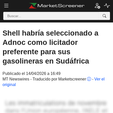
Shell habría seleccionado a
Adnoc como licitador
preferente para sus
gasolineras en Sudáfrica
Publicado el 14/04/2026 a 16:49
MT Newswires - Traducido por Marketscreener
-
Ver el
original