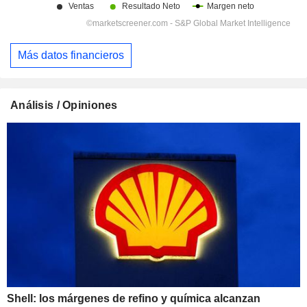
Más datos financieros
Análisis / Opiniones
Shell: los márgenes de refino y química alcanzan