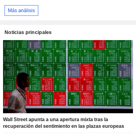
Más análisis
Noticias principales
Wall Street apunta a una apertura mixta tras la
recuperación del sentimiento en las plazas europeas