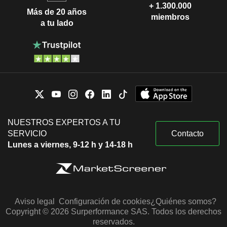
+ 1.300.000
Más de 20 años
miembros
a tu lado
NUESTROS EXPERTOS A TU
SERVICIO
Contacto
Lunes a viernes, 9-12 h y 14-18 h
Aviso legal
Configuración de cookies
¿Quiénes somos?
Copyright © 2026 Surperformance SAS. Todos los derechos
reservados.