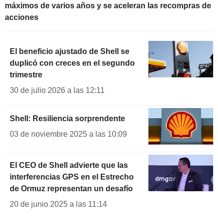
máximos de varios años y se aceleran las recompras de
acciones
El beneficio ajustado de Shell se
duplicó con creces en el segundo
trimestre
30 de julio 2026 a las 12:11
Shell: Resiliencia sorprendente
03 de noviembre 2025 a las 10:09
El CEO de Shell advierte que las
interferencias GPS en el Estrecho
de Ormuz representan un desafío
20 de junio 2025 a las 11:14