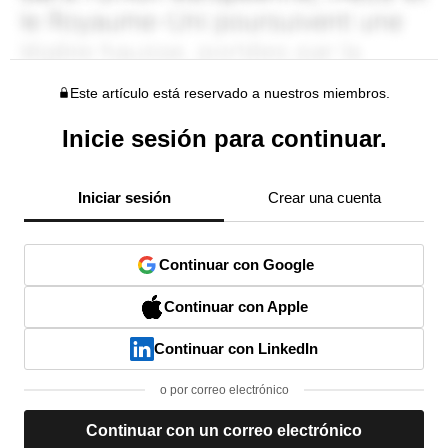
Este artículo está reservado a nuestros miembros.
Inicie sesión para continuar.
Iniciar sesión
Crear una cuenta
Continuar con Google
Continuar con Apple
Continuar con LinkedIn
o por correo electrónico
Continuar con un correo electrónico