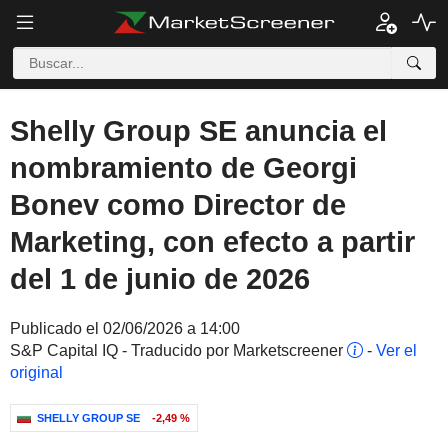
Shelly Group SE anuncia el
nombramiento de Georgi
Bonev como Director de
Marketing, con efecto a partir
del 1 de junio de 2026
Publicado el 02/06/2026 a 14:00
S&P Capital IQ - Traducido por Marketscreener
-
Ver el
original
SHELLY GROUP SE
-2,49 %