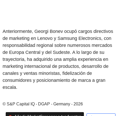
Anteriormente, Georgi Bonev ocupó cargos directivos
de marketing en Lenovo y Samsung Electronics, con
responsabilidad regional sobre numerosos mercados
de Europa Central y del Sudeste. A lo largo de su
trayectoria, ha adquirido una amplia experiencia en
marketing internacional de productos, desarrollo de
canales y ventas minoristas, fidelización de
consumidores y posicionamiento de marca a gran
escala.
© S&P Capital IQ - DGAP - Germany - 2026