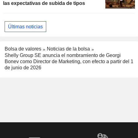
las expectativas de subida de tipos
Últimas noticias
Bolsa de valores
Noticias de la bolsa
Shelly Group SE anuncia el nombramiento de Georgi
Bonev como Director de Marketing, con efecto a partir del 1
de junio de 2026