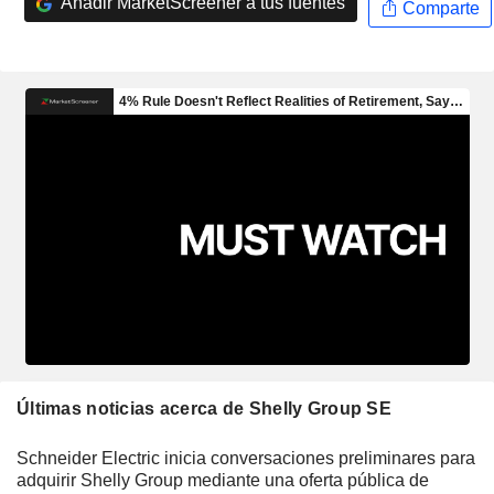
Añadir MarketScreener a tus fuentes
Comparte
Últimas noticias acerca de Shelly Group SE
Schneider Electric inicia conversaciones preliminares para
adquirir Shelly Group mediante una oferta pública de