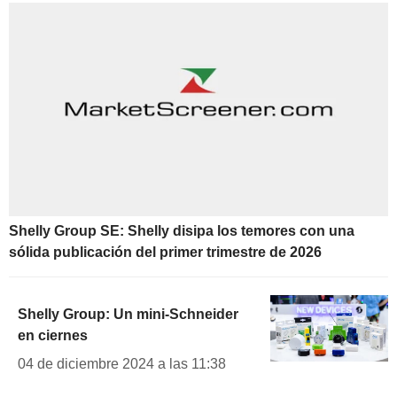
Shelly Group SE: Shelly disipa los temores con una
sólida publicación del primer trimestre de 2026
Shelly Group: Un mini-Schneider
en ciernes
04 de diciembre 2024 a las 11:38