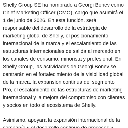
Shelly Group SE ha nombrado a Georgi Bonev como
Chief Marketing Officer (CMO), cargo que asumirá el
1 de junio de 2026. En esta función, será
responsable del desarrollo de la estrategia de
marketing global de Shelly, el posicionamiento
internacional de la marca y el escalamiento de las
estructuras internacionales de salida al mercado en
los canales de consumo, minorista y profesional. En
Shelly Group, las actividades de Georgi Bonev se
centrarán en el fortalecimiento de la visibilidad global
de la marca, la expansión continua del segmento
Pro, el escalamiento de las estructuras de marketing
internacional y la mejora del compromiso con clientes
y socios en todo el ecosistema de Shelly.
Asimismo, apoyará la expansión internacional de la
compañía y el desarrollo continuo de procesos y