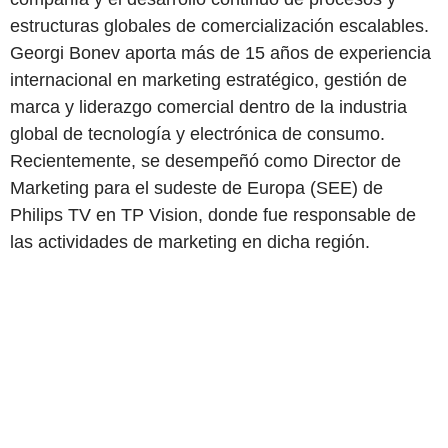
estructuras globales de comercialización escalables.
Georgi Bonev aporta más de 15 años de experiencia
internacional en marketing estratégico, gestión de
marca y liderazgo comercial dentro de la industria
global de tecnología y electrónica de consumo.
Recientemente, se desempeñó como Director de
Marketing para el sudeste de Europa (SEE) de
Philips TV en TP Vision, donde fue responsable de
las actividades de marketing en dicha región.