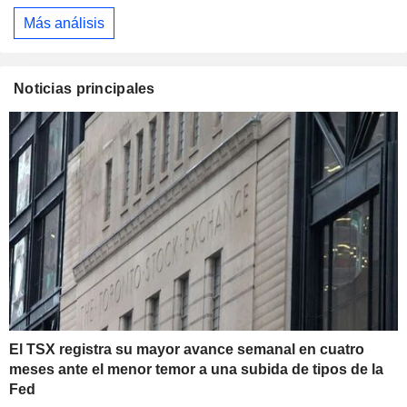
Más análisis
Noticias principales
El TSX registra su mayor avance semanal en cuatro
meses ante el menor temor a una subida de tipos de la
Fed