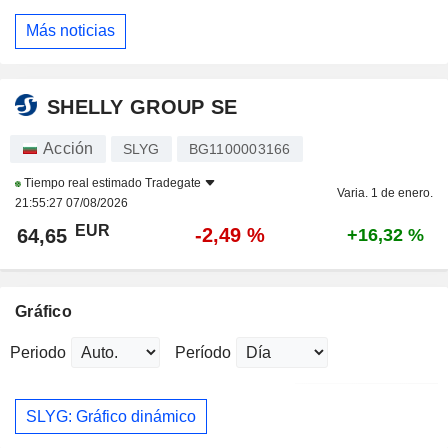
Más noticias
SHELLY GROUP SE
Acción
SLYG
BG1100003166
Tiempo real estimado
Tradegate
Varia. 1 de enero.
21:55:27 07/08/2026
EUR
-2,49 %
64,65
+16,32 %
Gráfico
Periodo
Período
SLYG: Gráfico dinámico