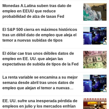
Monedas A.Latina suben tras dato de
empleo en EEUU que reduce
probabilidad de alza de tasas Fed
El S&P 500 cierra en máximos históricos
tras un débil dato de empleo que aleja el
temor a nuevas subidas de tipos
El dólar cae tras unos débiles datos de
empleo en EE. UU. que alejan las
expectativas de subida de tipos de la Fed
La renta variable se encamina a su mejor
semana desde abril tras unos datos de
empleo que alejan el temor a nuevas
subidas de tipos
EE. UU. sufre una inesperada pérdida de
empleos en julio y los mercados enfrían