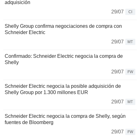
adquisición
29/07
CI
Shelly Group confirma negociaciones de compra con
Schneider Electric
29/07
MT
Confirmado: Schneider Electric negocia la compra de
Shelly
29/07
FW
Schneider Electric negocia la posible adquisición de
Shelly Group por 1.300 millones EUR
29/07
MT
Schneider Electric negocia la compra de Shelly, según
fuentes de Bloomberg
29/07
FW