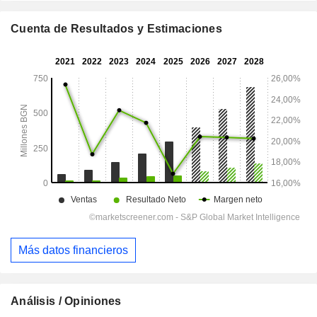
Cuenta de Resultados y Estimaciones
Más datos financieros
Análisis / Opiniones