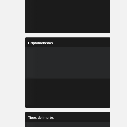
Criptomonedas
Tipos de interés