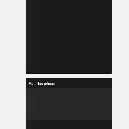
Materias primas