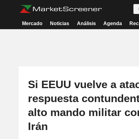
Mercado
Noticias
Análisis
Agenda
Rec
Si EEUU vuelve a atac
respuesta contundent
alto mando militar co
Irán