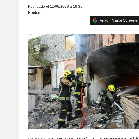
Publicado el 11/06/2026 a 19:36
Reuters
Añadir MarketScreener 