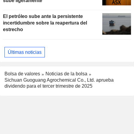
sube ligeramente
El petróleo sube ante la persistente
incertidumbre sobre la reapertura del
estrecho
Últimas noticias
Bolsa de valores
Noticias de la bolsa
Sichuan Guoguang Agrochemical Co., Ltd. aprueba
dividendo para el tercer trimestre de 2025