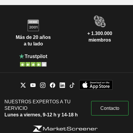
+ 1.300.000
Más de 20 años
miembros
a tu lado
NUESTROS EXPERTOS A TU
SERVICIO
Contacto
Lunes a viernes, 9-12 h y 14-18 h