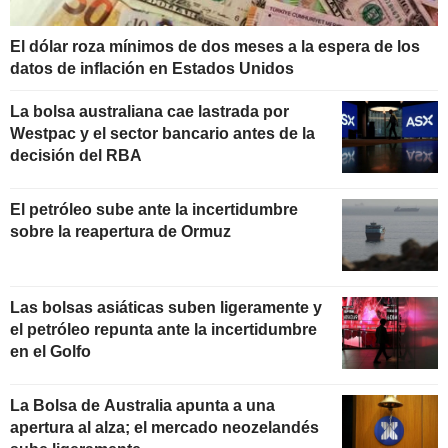
El dólar roza mínimos de dos meses a la espera de los
datos de inflación en Estados Unidos
La bolsa australiana cae lastrada por
Westpac y el sector bancario antes de la
decisión del RBA
El petróleo sube ante la incertidumbre
sobre la reapertura de Ormuz
Las bolsas asiáticas suben ligeramente y
el petróleo repunta ante la incertidumbre
en el Golfo
La Bolsa de Australia apunta a una
apertura al alza; el mercado neozelandés