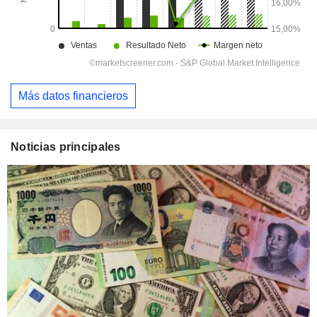
Más datos financieros
Noticias principales