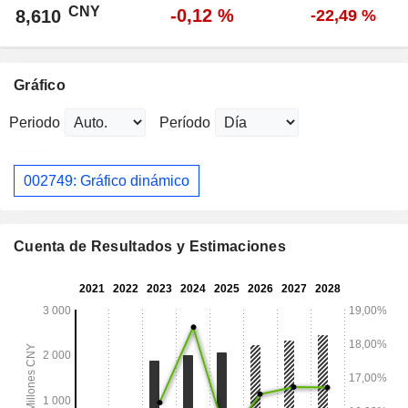
CNY
-0,12 %
8,610
-22,49 %
Gráfico
Periodo
Período
002749: Gráfico dinámico
Cuenta de Resultados y Estimaciones