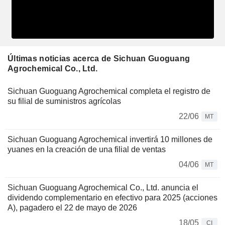
Últimas noticias acerca de Sichuan Guoguang
Agrochemical Co., Ltd.
Sichuan Guoguang Agrochemical completa el registro de
su filial de suministros agrícolas
22/06
MT
Sichuan Guoguang Agrochemical invertirá 10 millones de
yuanes en la creación de una filial de ventas
04/06
MT
Sichuan Guoguang Agrochemical Co., Ltd. anuncia el
dividendo complementario en efectivo para 2025 (acciones
A), pagadero el 22 de mayo de 2026
18/05
CI