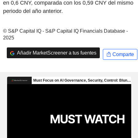
en 0,6 CNY, comparada con los 0,59 CNY del mismo
periodo del año anterior.
© S&P Capital IQ - S&P Capital IQ Financials Database -
2025
Añadir MarketScreener a tus fuentes
Comparte