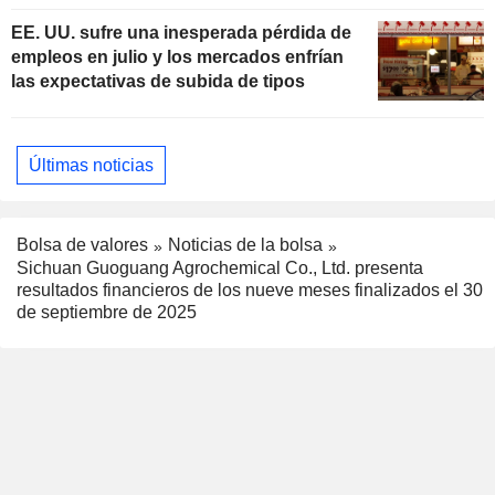
EE. UU. sufre una inesperada pérdida de
empleos en julio y los mercados enfrían
las expectativas de subida de tipos
Últimas noticias
Bolsa de valores
Noticias de la bolsa
Sichuan Guoguang Agrochemical Co., Ltd. presenta
resultados financieros de los nueve meses finalizados el 30
de septiembre de 2025