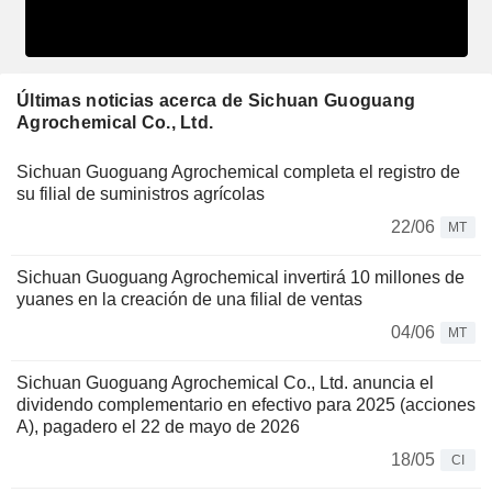
Últimas noticias acerca de Sichuan Guoguang
Agrochemical Co., Ltd.
Sichuan Guoguang Agrochemical completa el registro de
su filial de suministros agrícolas
22/06
MT
Sichuan Guoguang Agrochemical invertirá 10 millones de
yuanes en la creación de una filial de ventas
04/06
MT
Sichuan Guoguang Agrochemical Co., Ltd. anuncia el
dividendo complementario en efectivo para 2025 (acciones
A), pagadero el 22 de mayo de 2026
18/05
CI