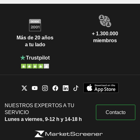
+ 1.300.000
Más de 20 años
miembros
a tu lado
NUESTROS EXPERTOS A TU
SERVICIO
Contacto
Lunes a viernes, 9-12 h y 14-18 h