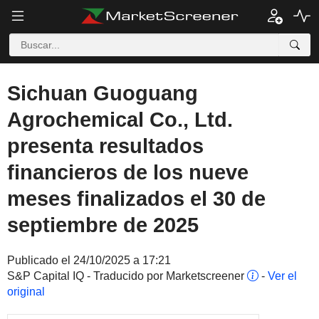
Sichuan Guoguang
Agrochemical Co., Ltd.
presenta resultados
financieros de los nueve
meses finalizados el 30 de
septiembre de 2025
Publicado el 24/10/2025 a 17:21
S&P Capital IQ - Traducido por Marketscreener
-
Ver el
original