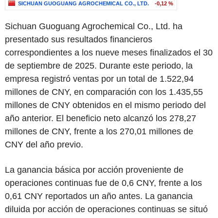
SICHUAN GUOGUANG AGROCHEMICAL CO., LTD.
-0,12 %
Sichuan Guoguang Agrochemical Co., Ltd. ha
presentado sus resultados financieros
correspondientes a los nueve meses finalizados el 30
de septiembre de 2025. Durante este periodo, la
empresa registró ventas por un total de 1.522,94
millones de CNY, en comparación con los 1.435,55
millones de CNY obtenidos en el mismo periodo del
año anterior. El beneficio neto alcanzó los 278,27
millones de CNY, frente a los 270,01 millones de
CNY del año previo.
La ganancia básica por acción proveniente de
operaciones continuas fue de 0,6 CNY, frente a los
0,61 CNY reportados un año antes. La ganancia
diluida por acción de operaciones continuas se situó