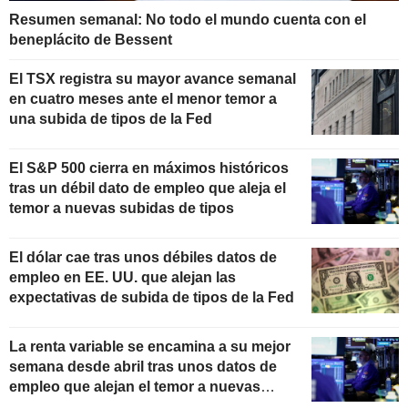
Resumen semanal: No todo el mundo cuenta con el
beneplácito de Bessent
El TSX registra su mayor avance semanal
en cuatro meses ante el menor temor a
una subida de tipos de la Fed
El S&P 500 cierra en máximos históricos
tras un débil dato de empleo que aleja el
temor a nuevas subidas de tipos
El dólar cae tras unos débiles datos de
empleo en EE. UU. que alejan las
expectativas de subida de tipos de la Fed
La renta variable se encamina a su mejor
semana desde abril tras unos datos de
empleo que alejan el temor a nuevas
subidas de tipos