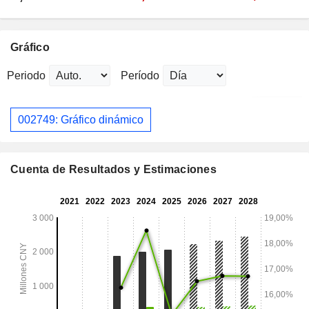
Gráfico
Periodo
Período
002749: Gráfico dinámico
Cuenta de Resultados y Estimaciones