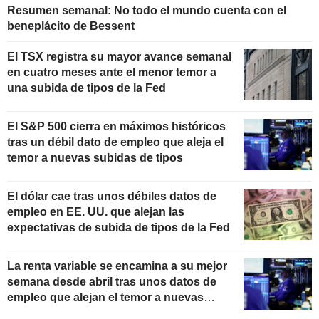
Resumen semanal: No todo el mundo cuenta con el
beneplácito de Bessent
El TSX registra su mayor avance semanal
en cuatro meses ante el menor temor a
una subida de tipos de la Fed
El S&P 500 cierra en máximos históricos
tras un débil dato de empleo que aleja el
temor a nuevas subidas de tipos
El dólar cae tras unos débiles datos de
empleo en EE. UU. que alejan las
expectativas de subida de tipos de la Fed
La renta variable se encamina a su mejor
semana desde abril tras unos datos de
empleo que alejan el temor a nuevas
subidas de tipos