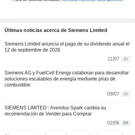
Últimas noticias acerca de Siemens Limited
Siemens Limited anuncia el pago de su dividendo anual el
12 de septiembre de 2026
11/07
CI
Siemens AG y FuelCell Energy colaboran para desarrollar
soluciones escalables de energía mediante pilas de
combustible
09/07
CI
SIEMENS LIMITED : Avendus Spark cambia su
recomendación de Vender para Comprar
02/06
ZM