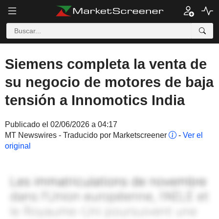
Siemens completa la venta de
su negocio de motores de baja
tensión a Innomotics India
Publicado el 02/06/2026 a 04:17
MT Newswires - Traducido por Marketscreener
-
Ver el
original