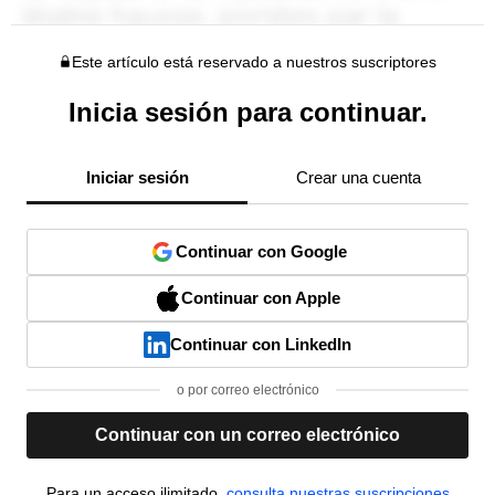
Este artículo está reservado a nuestros suscriptores
Inicia sesión para continuar.
Iniciar sesión
Crear una cuenta
Continuar con Google
Continuar con Apple
Continuar con LinkedIn
o por correo electrónico
Continuar con un correo electrónico
Para un acceso ilimitado,
consulta nuestras suscripciones