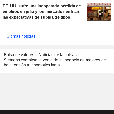
EE. UU. sufre una inesperada pérdida de
empleos en julio y los mercados enfrían
las expectativas de subida de tipos
Últimas noticias
Bolsa de valores
Noticias de la bolsa
Siemens completa la venta de su negocio de motores de
baja tensión a Innomotics India