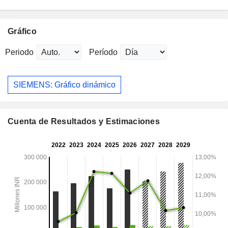
Gráfico
Periodo
Período
SIEMENS: Gráfico dinámico
Cuenta de Resultados y Estimaciones