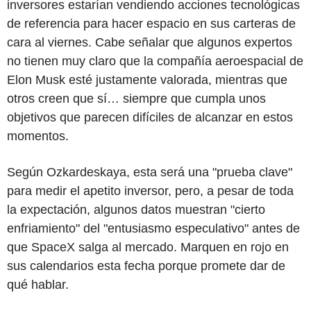
inversores estarían vendiendo acciones tecnológicas
de referencia para hacer espacio en sus carteras de
cara al viernes. Cabe señalar que algunos expertos
no tienen muy claro que la compañía aeroespacial de
Elon Musk esté justamente valorada, mientras que
otros creen que sí… siempre que cumpla unos
objetivos que parecen difíciles de alcanzar en estos
momentos.
Según Ozkardeskaya, esta será una "prueba clave"
para medir el apetito inversor, pero, a pesar de toda
la expectación, algunos datos muestran "cierto
enfriamiento" del "entusiasmo especulativo" antes de
que SpaceX salga al mercado. Marquen en rojo en
sus calendarios esta fecha porque promete dar de
qué hablar.