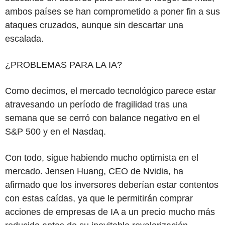
ambos países se han comprometido a poner fin a sus
ataques cruzados, aunque sin descartar una
escalada.
¿PROBLEMAS PARA LA IA?
Como decimos, el mercado tecnológico parece estar
atravesando un período de fragilidad tras una
semana que se cerró con balance negativo en el
S&P 500 y en el Nasdaq.
Con todo, sigue habiendo mucho optimista en el
mercado. Jensen Huang, CEO de Nvidia, ha
afirmado que los inversores deberían estar contentos
con estas caídas, ya que le permitirán comprar
acciones de empresas de IA a un precio mucho más