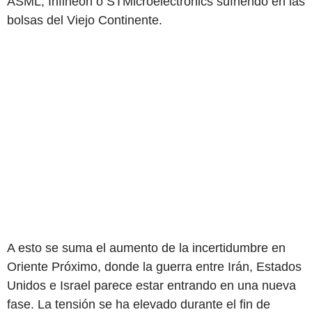
ASML, Infineon o STMicroelectronics sufriendo en las
bolsas del Viejo Continente.
A esto se suma el aumento de la incertidumbre en
Oriente Próximo, donde la guerra entre Irán, Estados
Unidos e Israel parece estar entrando en una nueva
fase. La tensión se ha elevado durante el fin de