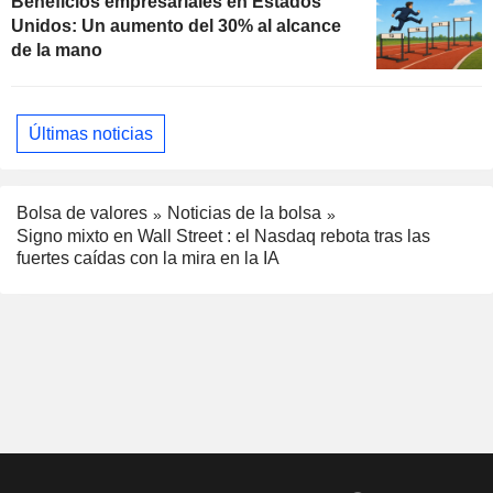
Beneficios empresariales en Estados
Unidos: Un aumento del 30% al alcance
de la mano
Últimas noticias
Bolsa de valores
Noticias de la bolsa
Signo mixto en Wall Street : el Nasdaq rebota tras las
fuertes caídas con la mira en la IA