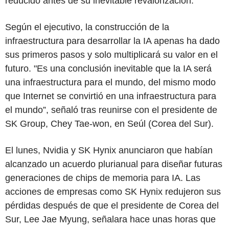
reducido antes de su inevitable revalorización.
Según el ejecutivo, la construcción de la
infraestructura para desarrollar la IA apenas ha dado
sus primeros pasos y solo multiplicará su valor en el
futuro. "Es una conclusión inevitable que la IA será
una infraestructura para el mundo, del mismo modo
que Internet se convirtió en una infraestructura para
el mundo”, señaló tras reunirse con el presidente de
SK Group, Chey Tae-won, en Seúl (Corea del Sur).
El lunes, Nvidia y SK Hynix anunciaron que habían
alcanzado un acuerdo plurianual para diseñar futuras
generaciones de chips de memoria para IA. Las
acciones de empresas como SK Hynix redujeron sus
pérdidas después de que el presidente de Corea del
Sur, Lee Jae Myung, señalara hace unas horas que