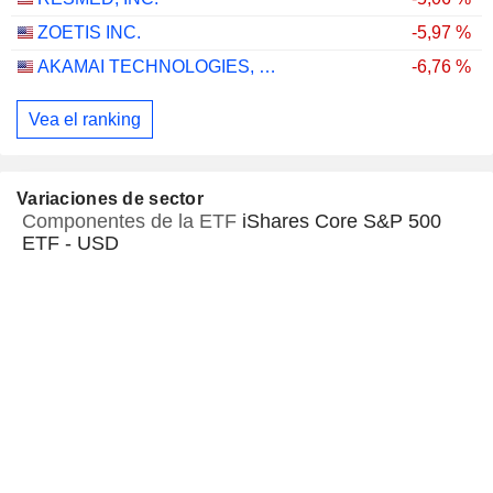
ZOETIS INC.
-5,97 %
AKAMAI TECHNOLOGIES, INC.
-6,76 %
Vea el ranking
Variaciones de sector
Componentes de la ETF
iShares Core S&P 500
ETF - USD