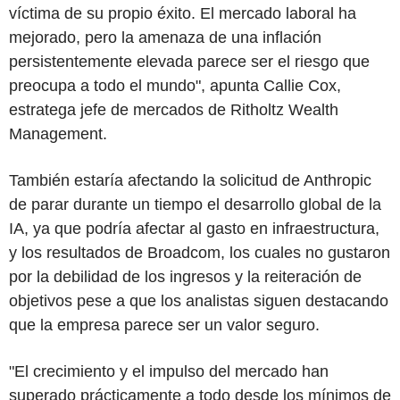
víctima de su propio éxito. El mercado laboral ha
mejorado, pero la amenaza de una inflación
persistentemente elevada parece ser el riesgo que
preocupa a todo el mundo", apunta Callie Cox,
estratega jefe de mercados de Ritholtz Wealth
Management.
También estaría afectando la solicitud de Anthropic
de parar durante un tiempo el desarrollo global de la
IA, ya que podría afectar al gasto en infraestructura,
y los resultados de Broadcom, los cuales no gustaron
por la debilidad de los ingresos y la reiteración de
objetivos pese a que los analistas siguen destacando
que la empresa parece ser un valor seguro.
"El crecimiento y el impulso del mercado han
superado prácticamente a todo desde los mínimos de