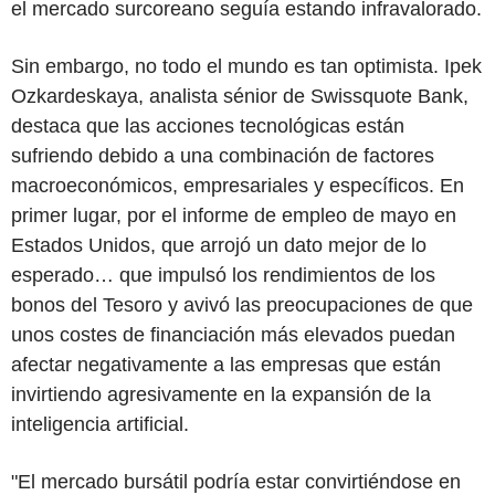
el mercado surcoreano seguía estando infravalorado.
Sin embargo, no todo el mundo es tan optimista. Ipek
Ozkardeskaya, analista sénior de Swissquote Bank,
destaca que las acciones tecnológicas están
sufriendo debido a una combinación de factores
macroeconómicos, empresariales y específicos. En
primer lugar, por el informe de empleo de mayo en
Estados Unidos, que arrojó un dato mejor de lo
esperado… que impulsó los rendimientos de los
bonos del Tesoro y avivó las preocupaciones de que
unos costes de financiación más elevados puedan
afectar negativamente a las empresas que están
invirtiendo agresivamente en la expansión de la
inteligencia artificial.
"El mercado bursátil podría estar convirtiéndose en