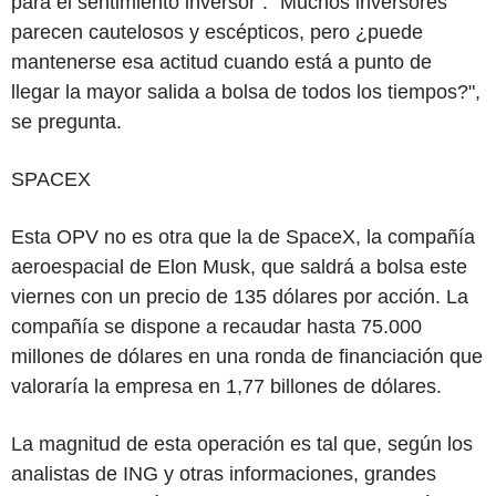
para el sentimiento inversor". "Muchos inversores
parecen cautelosos y escépticos, pero ¿puede
mantenerse esa actitud cuando está a punto de
llegar la mayor salida a bolsa de todos los tiempos?",
se pregunta.
SPACEX
Esta OPV no es otra que la de SpaceX, la compañía
aeroespacial de Elon Musk, que saldrá a bolsa este
viernes con un precio de 135 dólares por acción. La
compañía se dispone a recaudar hasta 75.000
millones de dólares en una ronda de financiación que
valoraría la empresa en 1,77 billones de dólares.
La magnitud de esta operación es tal que, según los
analistas de ING y otras informaciones, grandes