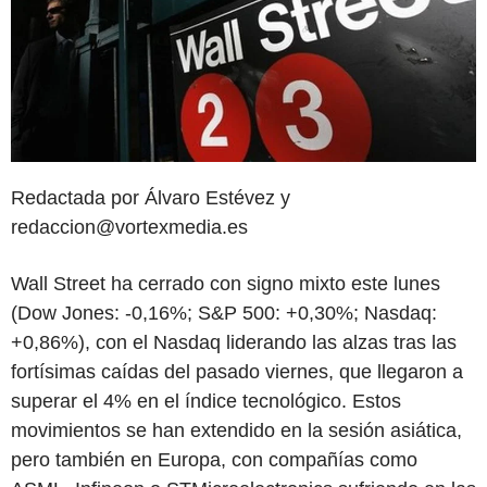
Redactada por Álvaro Estévez y
redaccion@vortexmedia.es
Wall Street ha cerrado con signo mixto este lunes
(Dow Jones: -0,16%; S&P 500: +0,30%; Nasdaq:
+0,86%), con el Nasdaq liderando las alzas tras las
fortísimas caídas del pasado viernes, que llegaron a
superar el 4% en el índice tecnológico. Estos
movimientos se han extendido en la sesión asiática,
pero también en Europa, con compañías como