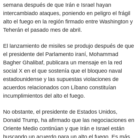
semana después de que Irán e Israel hayan
intercambiado ataques, poniendo en peligro el frágil
alto el fuego en la región firmado entre Washington y
Teherán el pasado mes de abril.
El lanzamiento de misiles se produjo después de que
el presidente del Parlamento iraní, Mohammad
Bagher Ghalibaf, publicara un mensaje en la red
social X en el que sostenía que el bloqueo naval
estadounidense y las supuestas violaciones de
acuerdos relacionados con Líbano constituían
incumplimientos del alto el fuego.
No obstante, el presidente de Estados Unidos,
Donald Trump, ha afirmado que las negociaciones en
Oriente Medio continúan y que Irán e Israel están
buscando un acuerdo para un alto el fuego. Es más,