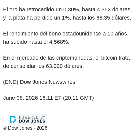
El oro ha retrocedido un 0,30%, hasta 4.352 dólares,
y la plata ha perdido un 1%, hasta los 68,35 dólares.
El rendimiento del bono estadounidense a 10 años
ha subido hasta el 4,568%.
En el mercado de las criptomonedas, el bitcoin trata
de consolidar los 63.000 dólares.
(END) Dow Jones Newswires
June 08, 2026 16:11 ET (20:11 GMT)
© Dow Jones - 2026