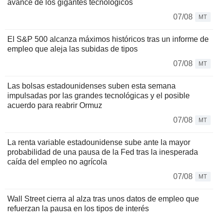
avance de los gigantes tecnológicos
07/08
MT
El S&P 500 alcanza máximos históricos tras un informe de
empleo que aleja las subidas de tipos
07/08
MT
Las bolsas estadounidenses suben esta semana
impulsadas por las grandes tecnológicas y el posible
acuerdo para reabrir Ormuz
07/08
MT
La renta variable estadounidense sube ante la mayor
probabilidad de una pausa de la Fed tras la inesperada
caída del empleo no agrícola
07/08
MT
Wall Street cierra al alza tras unos datos de empleo que
refuerzan la pausa en los tipos de interés