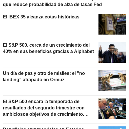
que reduce probabilidad de alza de tasas Fed
El IBEX 35 alcanza cotas históricas
El S&P 500, cerca de un crecimiento del
40% en sus beneficios gracias a Alphabet
Un día de paz y otro de misiles: el "no
landing" atrapado en Ormuz
El S&P 500 encara la temporada de
resultados del segundo trimestre con
ambiciosos objetivos de crecimiento,
según Oppenheimer