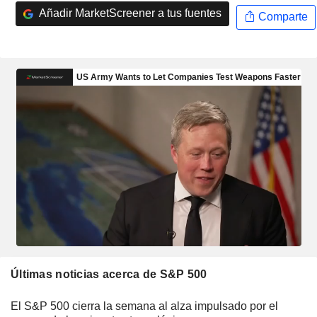
Añadir MarketScreener a tus fuentes
Comparte
Últimas noticias acerca de S&P 500
El S&P 500 cierra la semana al alza impulsado por el