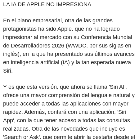
LA IA DE APPLE NO IMPRESIONA
En el plano empresarial, otra de las grandes
protagonistas ha sido Apple, que no ha logrado
impresionar al mercado con su Conferencia Mundial
de Desarrolladores 2026 (WWDC, por sus siglas en
inglés), en la que ha presentado sus últimos avances
en inteligencia artificial (IA) y la tan esperada nueva
Siri.
Y es que esta versión, que ahora se llama 'Siri AI',
ofrece una mayor comprensión del lenguaje natural y
puede acceder a todas las aplicaciones con mayor
rapidez. Además, contará con una aplicación, 'Siri
App', con la que tener acceso a todas las consultas
realizadas. Otra de las novedades que incluye es
'Search or Ask', que permite abrir la pestaña desde el