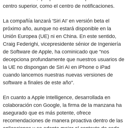
centro superior, como el centro de notificaciones.
La compañía lanzará 'Siri AI' en versión beta el
próximo año, aunque no estará disponible en la
Unión Europea (UE) ni en China. En este sentido,
Craig Federighi, vicepresidente sénior de Ingeniería
de Software de Apple, ha cominicado que "nos
decepciona profundamente que nuestros usuarios de
la UE no dispongan de Siri AI en iPhone o iPad
cuando lancemos nuestras nuevas versiones de
software a finales de este año".
En cuanto a Apple Intelligence, desarrollada en
colaboración con Google, la firma de la manzana ha
asegurado que es más potente, ofrece
recomendaciones de manera proactiva dentro de las