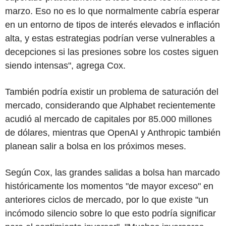
marzo. Eso no es lo que normalmente cabría esperar
en un entorno de tipos de interés elevados e inflación
alta, y estas estrategias podrían verse vulnerables a
decepciones si las presiones sobre los costes siguen
siendo intensas", agrega Cox.
También podría existir un problema de saturación del
mercado, considerando que Alphabet recientemente
acudió al mercado de capitales por 85.000 millones
de dólares, mientras que OpenAI y Anthropic también
planean salir a bolsa en los próximos meses.
Según Cox, las grandes salidas a bolsa han marcado
históricamente los momentos "de mayor exceso" en
anteriores ciclos de mercado, por lo que existe "un
incómodo silencio sobre lo que esto podría significar