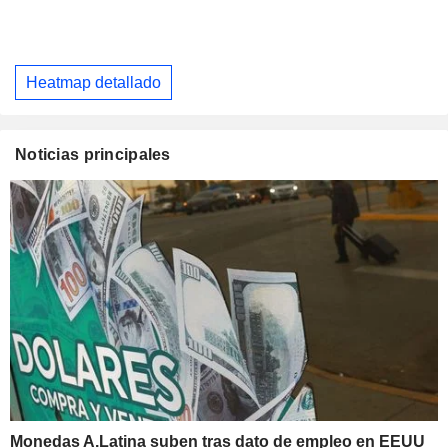
Heatmap detallado
Noticias principales
Monedas A.Latina suben tras dato de empleo en EEUU