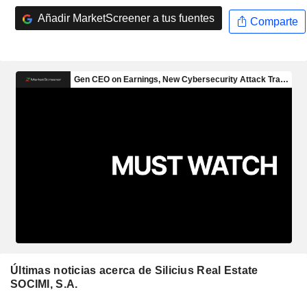
Añadir MarketScreener a tus fuentes
Comparte
Últimas noticias acerca de Silicius Real Estate
SOCIMI, S.A.