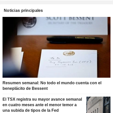
Noticias principales
Resumen semanal: No todo el mundo cuenta con el
beneplácito de Bessent
El TSX registra su mayor avance semanal
en cuatro meses ante el menor temor a
una subida de tipos de la Fed