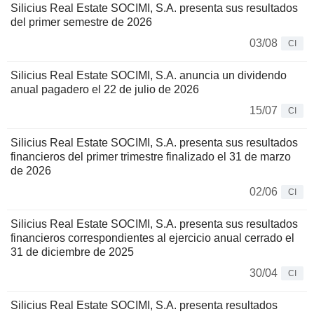
Silicius Real Estate SOCIMI, S.A. presenta sus resultados
del primer semestre de 2026
03/08
CI
Silicius Real Estate SOCIMI, S.A. anuncia un dividendo
anual pagadero el 22 de julio de 2026
15/07
CI
Silicius Real Estate SOCIMI, S.A. presenta sus resultados
financieros del primer trimestre finalizado el 31 de marzo
de 2026
02/06
CI
Silicius Real Estate SOCIMI, S.A. presenta sus resultados
financieros correspondientes al ejercicio anual cerrado el
31 de diciembre de 2025
30/04
CI
Silicius Real Estate SOCIMI, S.A. presenta resultados