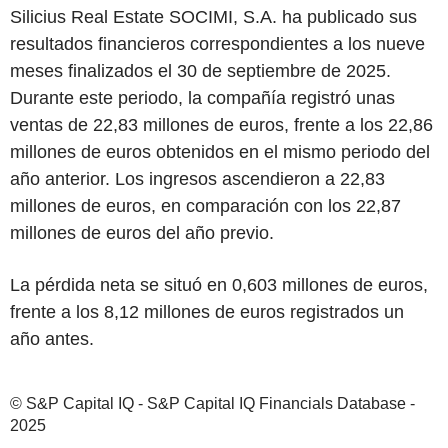
Silicius Real Estate SOCIMI, S.A. ha publicado sus
resultados financieros correspondientes a los nueve
meses finalizados el 30 de septiembre de 2025.
Durante este periodo, la compañía registró unas
ventas de 22,83 millones de euros, frente a los 22,86
millones de euros obtenidos en el mismo periodo del
año anterior. Los ingresos ascendieron a 22,83
millones de euros, en comparación con los 22,87
millones de euros del año previo.
La pérdida neta se situó en 0,603 millones de euros,
frente a los 8,12 millones de euros registrados un
año antes.
© S&P Capital IQ - S&P Capital IQ Financials Database -
2025