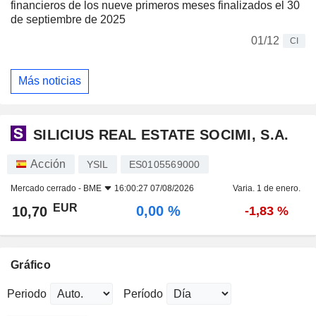
financieros de los nueve primeros meses finalizados el 30
de septiembre de 2025
01/12
CI
Más noticias
SILICIUS REAL ESTATE SOCIMI, S.A.
Acción
YSIL
ES0105569000
Mercado cerrado -
BME
16:00:27 07/08/2026
Varia. 1 de enero.
EUR
0,00 %
10,70
-1,83 %
Gráfico
Periodo
Período