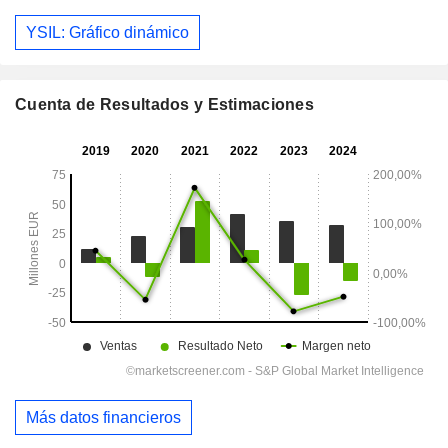
YSIL: Gráfico dinámico
Cuenta de Resultados y Estimaciones
Más datos financieros