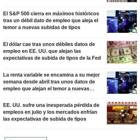
El S&P 500 cierra en máximos históricos
tras un débil dato de empleo que aleja el
temor a nuevas subidas de tipos
El dólar cae tras unos débiles datos de
empleo en EE. UU. que alejan las
expectativas de subida de tipos de la Fed
La renta variable se encamina a su mejor
semana desde abril tras unos datos de
empleo que alejan el temor a nuevas
subidas de tipos
EE. UU. sufre una inesperada pérdida de
empleos en julio y los mercados enfrían
las expectativas de subida de tipos