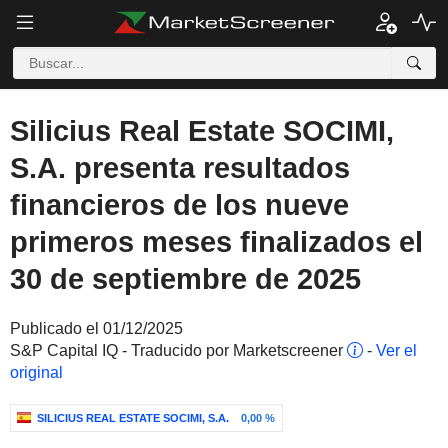
Silicius Real Estate SOCIMI,
S.A. presenta resultados
financieros de los nueve
primeros meses finalizados el
30 de septiembre de 2025
Publicado el 01/12/2025
S&P Capital IQ - Traducido por Marketscreener
-
Ver el
original
SILICIUS REAL ESTATE SOCIMI, S.A.
0,00 %