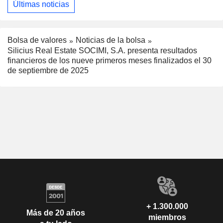
Últimas noticias
Bolsa de valores
Noticias de la bolsa
Silicius Real Estate SOCIMI, S.A. presenta resultados
financieros de los nueve primeros meses finalizados el 30
de septiembre de 2025
+ 1.300.000
Más de 20 años
miembros