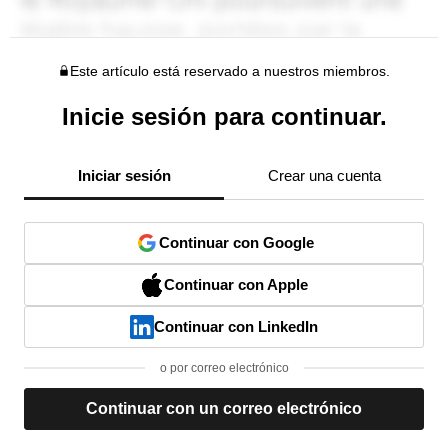
Este artículo está reservado a nuestros miembros.
Inicie sesión para continuar.
Iniciar sesión
Crear una cuenta
Continuar con Google
Continuar con Apple
Continuar con LinkedIn
o por correo electrónico
Continuar con un correo electrónico