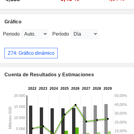
Gráfico
Periodo
Período
Z74: Gráfico dinámico
Cuenta de Resultados y Estimaciones