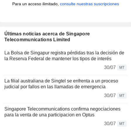
Para un acceso ilimitado,
consulte nuestras suscripciones
Últimas noticias acerca de Singapore
Telecommunications Limited
La Bolsa de Singapur registra pérdidas tras la decisión de
la Reserva Federal de mantener los tipos de interés
30/07
MT
La filial australiana de Singtel se enfrenta a un proceso
judicial por fallos en las llamadas de emergencia
30/07
MT
Singapore Telecommunications confirma negociaciones
para la venta de una participacion en Optus
30/07
MT