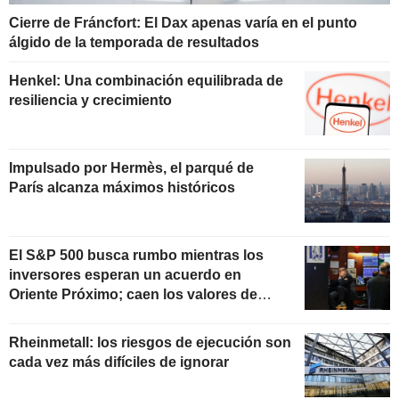
Cierre de Fráncfort: El Dax apenas varía en el punto
álgido de la temporada de resultados
Henkel: Una combinación equilibrada de
resiliencia y crecimiento
Impulsado por Hermès, el parqué de
París alcanza máximos históricos
El S&P 500 busca rumbo mientras los
inversores esperan un acuerdo en
Oriente Próximo; caen los valores de
software
Rheinmetall: los riesgos de ejecución son
cada vez más difíciles de ignorar