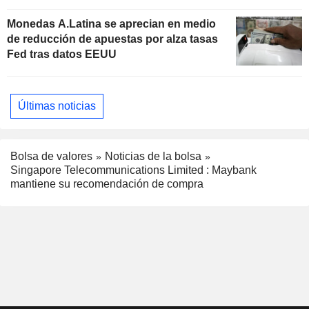
Monedas A.Latina se aprecian en medio
de reducción de apuestas por alza tasas
Fed tras datos EEUU
Últimas noticias
Bolsa de valores
Noticias de la bolsa
Singapore Telecommunications Limited : Maybank
mantiene su recomendación de compra