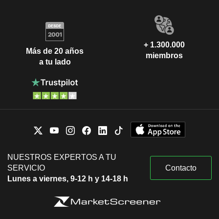
+ 1.300.000
Más de 20 años
miembros
a tu lado
NUESTROS EXPERTOS A TU
SERVICIO
Contacto
Lunes a viernes, 9-12 h y 14-18 h