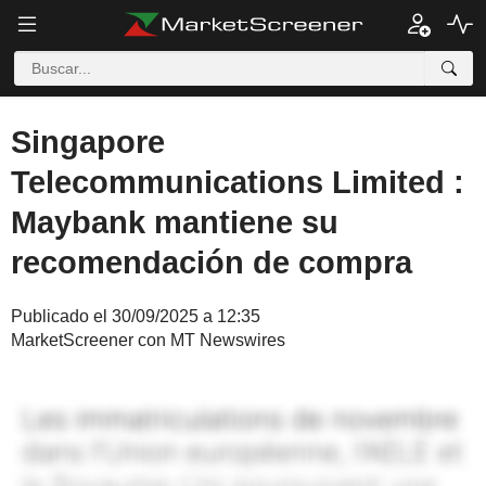
Singapore
Telecommunications Limited :
Maybank mantiene su
recomendación de compra
Publicado el 30/09/2025 a 12:35
MarketScreener con MT Newswires