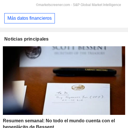
Más datos financieros
Noticias principales
Resumen semanal: No todo el mundo cuenta con el
beneplácito de Bessent