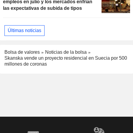
empleos en julio y los mercados enfrían
las expectativas de subida de tipos
Últimas noticias
Bolsa de valores
Noticias de la bolsa
Skanska vende un proyecto residencial en Suecia por 500
millones de coronas