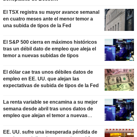
El TSX registra su mayor avance semanal
en cuatro meses ante el menor temor a
una subida de tipos de la Fed
El S&P 500 cierra en máximos históricos
tras un débil dato de empleo que aleja el
temor a nuevas subidas de tipos
El dólar cae tras unos débiles datos de
empleo en EE. UU. que alejan las
expectativas de subida de tipos de la Fed
La renta variable se encamina a su mejor
semana desde abril tras unos datos de
empleo que alejan el temor a nuevas
subidas de tipos
EE. UU. sufre una inesperada pérdida de