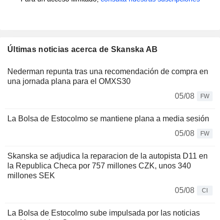
Últimas noticias acerca de Skanska AB
Nederman repunta tras una recomendación de compra en
una jornada plana para el OMXS30
05/08
FW
La Bolsa de Estocolmo se mantiene plana a media sesión
05/08
FW
Skanska se adjudica la reparacion de la autopista D11 en
la Republica Checa por 757 millones CZK, unos 340
millones SEK
05/08
CI
La Bolsa de Estocolmo sube impulsada por las noticias