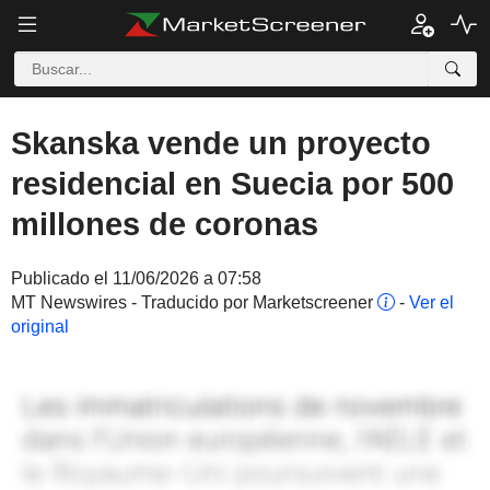
Skanska vende un proyecto
residencial en Suecia por 500
millones de coronas
Publicado el 11/06/2026 a 07:58
MT Newswires - Traducido por Marketscreener
-
Ver el
original