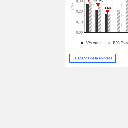
La agenda de la empresa