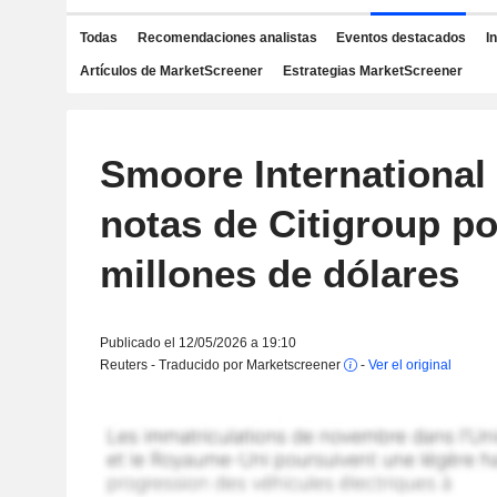
Todas
Recomendaciones analistas
Eventos destacados
I
Artículos de MarketScreener
Estrategias MarketScreener
Smoore International
notas de Citigroup po
millones de dólares
Publicado el 12/05/2026 a 19:10
Reuters - Traducido por Marketscreener
-
Ver el original