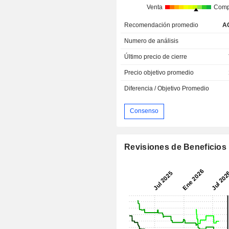
Venta
Comp
Recomendación promedio
A
Numero de análisis
Último precio de cierre
Precio objetivo promedio
Diferencia / Objetivo Promedio
Consenso
Revisiones de Beneficios