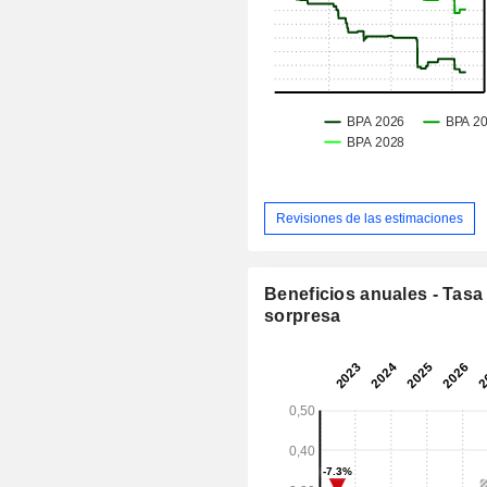
Revisiones de las estimaciones
Beneficios anuales - Tasa
sorpresa