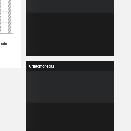
Criptomonedas