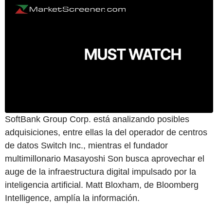
SoftBank Group Corp. está analizando posibles
adquisiciones, entre ellas la del operador de centros
de datos Switch Inc., mientras el fundador
multimillonario Masayoshi Son busca aprovechar el
auge de la infraestructura digital impulsado por la
inteligencia artificial. Matt Bloxham, de Bloomberg
Intelligence, amplía la información.