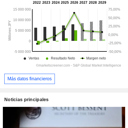
Más datos financieros
Noticias principales