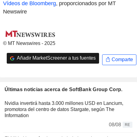
Vídeos de Bloomberg
, proporcionados por MT
Newswire
© MT Newswires - 2025
Añadir MarketScreener a tus fuentes
Comparte
Últimas noticias acerca de SoftBank Group Corp.
Nvidia invertirá hasta 3.000 millones USD en Lancium,
promotora del centro de datos Stargate, según The
Information
08/08
RE