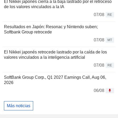
El Nikkei japonés cierra a la baja lastrado por el retroceso
de los valores vinculados a la IA
07/08
RE
Resultados en Japón: Resonac y Nintendo suben;
Softbank Group retrocede
07/08
MT
El Nikkei japonés retrocede lastrado por la caída de los
valores vinculados a la inteligencia artificial
07/08
RE
SoftBank Group Corp., Q1 2027 Earnings Call, Aug 06,
2026
06/08
Más noticias