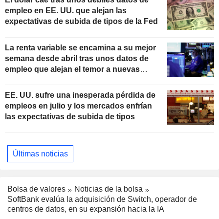
empleo en EE. UU. que alejan las
expectativas de subida de tipos de la Fed
La renta variable se encamina a su mejor
semana desde abril tras unos datos de
empleo que alejan el temor a nuevas
subidas de tipos
EE. UU. sufre una inesperada pérdida de
empleos en julio y los mercados enfrían
las expectativas de subida de tipos
Últimas noticias
Bolsa de valores
Noticias de la bolsa
SoftBank evalúa la adquisición de Switch, operador de
centros de datos, en su expansión hacia la IA