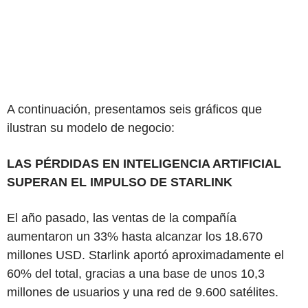
A continuación, presentamos seis gráficos que
ilustran su modelo de negocio:
LAS PÉRDIDAS EN INTELIGENCIA ARTIFICIAL
SUPERAN EL IMPULSO DE STARLINK
El año pasado, las ventas de la compañía
aumentaron un 33% hasta alcanzar los 18.670
millones USD. Starlink aportó aproximadamente el
60% del total, gracias a una base de unos 10,3
millones de usuarios y una red de 9.600 satélites.