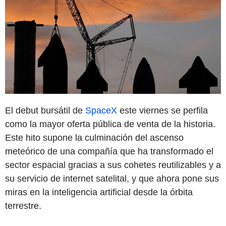
El debut bursátil de
SpaceX
este viernes se perfila
como la mayor oferta pública de venta de la historia.
Este hito supone la culminación del ascenso
meteórico de una compañía que ha transformado el
sector espacial gracias a sus cohetes reutilizables y a
su servicio de internet satelital, y que ahora pone sus
miras en la inteligencia artificial desde la órbita
terrestre.