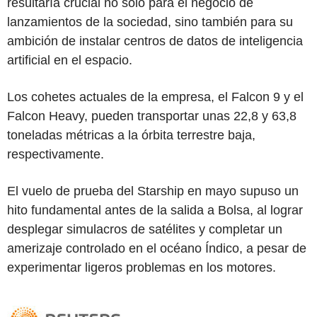
resultaría crucial no solo para el negocio de
lanzamientos de la sociedad, sino también para su
ambición de instalar centros de datos de inteligencia
artificial en el espacio.
Los cohetes actuales de la empresa, el Falcon 9 y el
Falcon Heavy, pueden transportar unas 22,8 y 63,8
toneladas métricas a la órbita terrestre baja,
respectivamente.
El vuelo de prueba del Starship en mayo supuso un
hito fundamental antes de la salida a Bolsa, al lograr
desplegar simulacros de satélites y completar un
amerizaje controlado en el océano Índico, a pesar de
experimentar ligeros problemas en los motores.