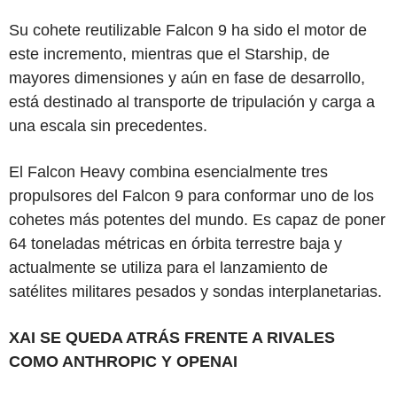
Su cohete reutilizable Falcon 9 ha sido el motor de
este incremento, mientras que el Starship, de
mayores dimensiones y aún en fase de desarrollo,
está destinado al transporte de tripulación y carga a
una escala sin precedentes.
El Falcon Heavy combina esencialmente tres
propulsores del Falcon 9 para conformar uno de los
cohetes más potentes del mundo. Es capaz de poner
64 toneladas métricas en órbita terrestre baja y
actualmente se utiliza para el lanzamiento de
satélites militares pesados y sondas interplanetarias.
XAI SE QUEDA ATRÁS FRENTE A RIVALES
COMO ANTHROPIC Y OPENAI