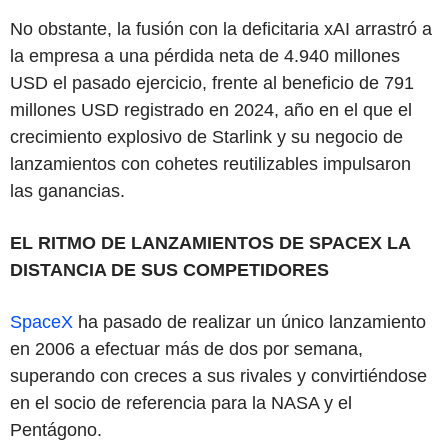
No obstante, la fusión con la deficitaria xAI arrastró a
la empresa a una pérdida neta de 4.940 millones
USD el pasado ejercicio, frente al beneficio de 791
millones USD registrado en 2024, año en el que el
crecimiento explosivo de Starlink y su negocio de
lanzamientos con cohetes reutilizables impulsaron
las ganancias.
EL RITMO DE LANZAMIENTOS DE SPACEX LA
DISTANCIA DE SUS COMPETIDORES
SpaceX
ha pasado de realizar un único lanzamiento
en 2006 a efectuar más de dos por semana,
superando con creces a sus rivales y convirtiéndose
en el socio de referencia para la NASA y el
Pentágono.