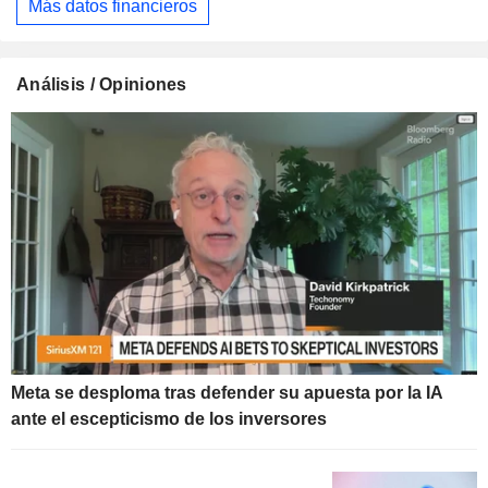
Más datos financieros
Análisis / Opiniones
Meta se desploma tras defender su apuesta por la IA
ante el escepticismo de los inversores