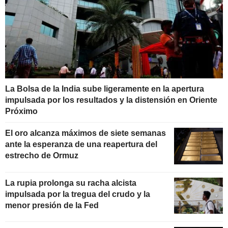
La Bolsa de la India sube ligeramente en la apertura
impulsada por los resultados y la distensión en Oriente
Próximo
El oro alcanza máximos de siete semanas
ante la esperanza de una reapertura del
estrecho de Ormuz
La rupia prolonga su racha alcista
impulsada por la tregua del crudo y la
menor presión de la Fed