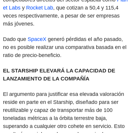
et Labs
y
Rocket Lab
, que cotizan a 50,4 y 115,4
veces respectivamente, a pesar de ser empresas
más jóvenes.
Dado que
SpaceX
generó pérdidas el año pasado,
no es posible realizar una comparativa basada en el
ratio de precio-beneficio.
EL STARSHIP ELEVARÁ LA CAPACIDAD DE
LANZAMIENTO DE LA COMPAÑÍA
El argumento para justificar esa elevada valoración
reside en parte en el Starship, diseñado para ser
reutilizable y capaz de transportar más de 100
toneladas métricas a la órbita terrestre baja,
superando a cualquier otro cohete en servicio. Esto