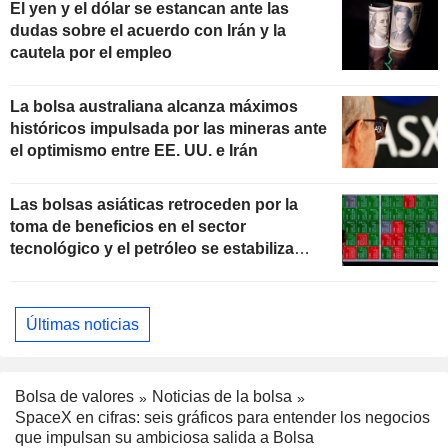
El yen y el dólar se estancan ante las
dudas sobre el acuerdo con Irán y la
cautela por el empleo
La bolsa australiana alcanza máximos
históricos impulsada por las mineras ante
el optimismo entre EE. UU. e Irán
Las bolsas asiáticas retroceden por la
toma de beneficios en el sector
tecnológico y el petróleo se estabiliza
ante las negociaciones con Irán
Últimas noticias
Bolsa de valores
Noticias de la bolsa
SpaceX en cifras: seis gráficos para entender los negocios
que impulsan su ambiciosa salida a Bolsa