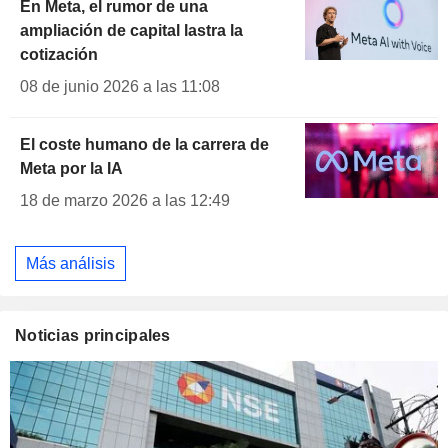
En Meta, el rumor de una
ampliación de capital lastra la
cotización
08 de junio 2026 a las 11:08
El coste humano de la carrera de
Meta por la IA
18 de marzo 2026 a las 12:49
Más análisis
Noticias principales