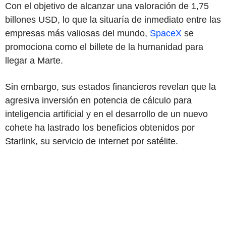
Con el objetivo de alcanzar una valoración de 1,75
billones USD, lo que la situaría de inmediato entre las
empresas más valiosas del mundo,
SpaceX
se
promociona como el billete de la humanidad para
llegar a Marte.
Sin embargo, sus estados financieros revelan que la
agresiva inversión en potencia de cálculo para
inteligencia artificial y en el desarrollo de un nuevo
cohete ha lastrado los beneficios obtenidos por
Starlink, su servicio de internet por satélite.