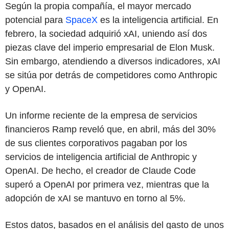
Según la propia compañía, el mayor mercado
potencial para
SpaceX
es la inteligencia artificial. En
febrero, la sociedad adquirió xAI, uniendo así dos
piezas clave del imperio empresarial de Elon Musk.
Sin embargo, atendiendo a diversos indicadores, xAI
se sitúa por detrás de competidores como Anthropic
y OpenAI.
Un informe reciente de la empresa de servicios
financieros Ramp reveló que, en abril, más del 30%
de sus clientes corporativos pagaban por los
servicios de inteligencia artificial de Anthropic y
OpenAI. De hecho, el creador de Claude Code
superó a OpenAI por primera vez, mientras que la
adopción de xAI se mantuvo en torno al 5%.
Estos datos, basados en el análisis del gasto de unos