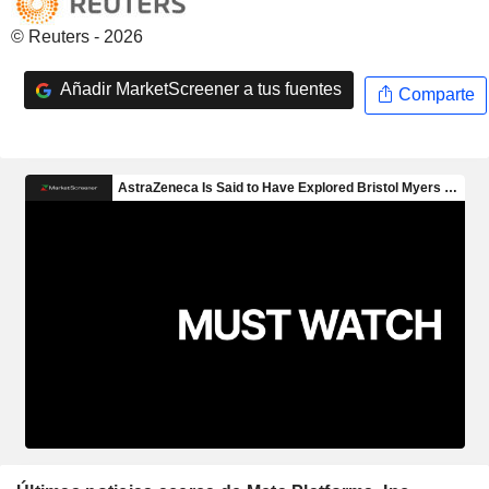
© Reuters - 2026
Añadir MarketScreener a tus fuentes
Comparte