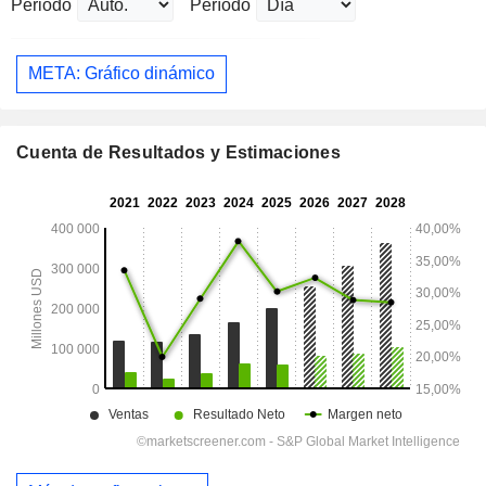
Periodo
Período
META: Gráfico dinámico
Cuenta de Resultados y Estimaciones