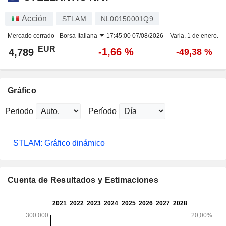
Acción
STLAM
NL00150001Q9
Mercado cerrado -
Borsa Italiana
17:45:00 07/08/2026
Varia. 1 de enero.
EUR
-1,66 %
4,789
-49,38 %
Gráfico
Periodo
Período
STLAM: Gráfico dinámico
Cuenta de Resultados y Estimaciones