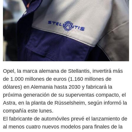
Opel, la marca alemana de Stellantis, invertirá más
de 1.000 millones de euros (1.160 millones de
dólares) en Alemania hasta 2030 y fabricará la
próxima generación de su superventas compacto, el
Astra, en la planta de Rüsselsheim, según informó la
compañía este lunes.
El fabricante de automóviles prevé el lanzamiento de
al menos cuatro nuevos modelos para finales de la