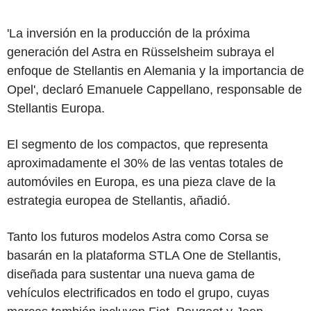
'La inversión en la producción de la próxima
generación del Astra en Rüsselsheim subraya el
enfoque de Stellantis en Alemania y la importancia de
Opel', declaró Emanuele Cappellano, responsable de
Stellantis Europa.
El segmento de los compactos, que representa
aproximadamente el 30% de las ventas totales de
automóviles en Europa, es una pieza clave de la
estrategia europea de Stellantis, añadió.
Tanto los futuros modelos Astra como Corsa se
basarán en la plataforma STLA One de Stellantis,
diseñada para sustentar una nueva gama de
vehículos electrificados en todo el grupo, cuyas