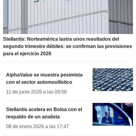
Stellantis: Norteamérica lastra unos resultados del
segundo trimestre débiles; se confirman las previsiones
para el ejercicio 2026
AlphaValue se muestra pesimista
con el sector automovilístico
11 de junio 2026 a las 09:56
Stellantis acelera en Bolsa con el
respaldo de un analista
08 de enero 2026 a las 17:47