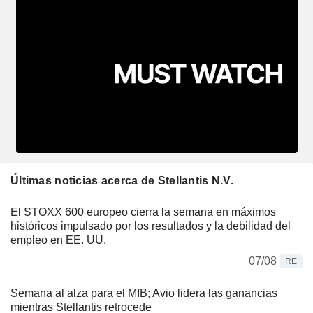
Últimas noticias acerca de Stellantis N.V.
El STOXX 600 europeo cierra la semana en máximos
históricos impulsado por los resultados y la debilidad del
empleo en EE. UU.
07/08
RE
Semana al alza para el MIB; Avio lidera las ganancias
mientras Stellantis retrocede