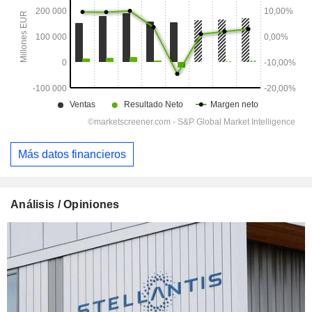
Más datos financieros
Análisis / Opiniones