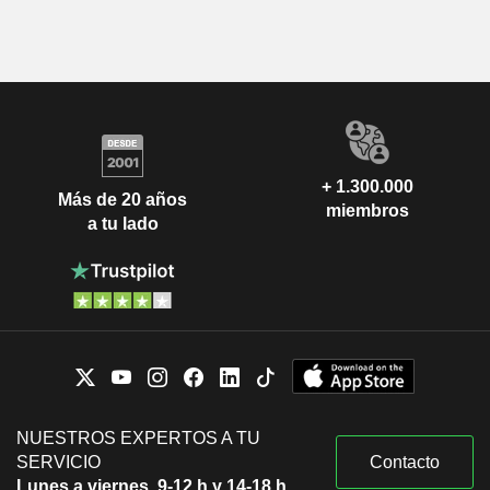
+ 1.300.000
Más de 20 años
miembros
a tu lado
NUESTROS EXPERTOS A TU
SERVICIO
Contacto
Lunes a viernes, 9-12 h y 14-18 h