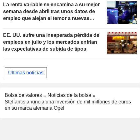
La renta variable se encamina a su mejor
semana desde abril tras unos datos de
empleo que alejan el temor a nuevas
subidas de tipos
EE. UU. sufre una inesperada pérdida de
empleos en julio y los mercados enfrían
las expectativas de subida de tipos
Últimas noticias
Bolsa de valores
Noticias de la bolsa
Stellantis anuncia una inversión de mil millones de euros
en su marca alemana Opel