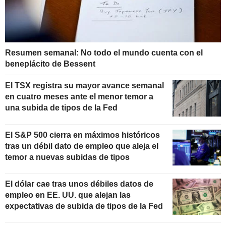
Resumen semanal: No todo el mundo cuenta con el
beneplácito de Bessent
El TSX registra su mayor avance semanal
en cuatro meses ante el menor temor a
una subida de tipos de la Fed
El S&P 500 cierra en máximos históricos
tras un débil dato de empleo que aleja el
temor a nuevas subidas de tipos
El dólar cae tras unos débiles datos de
empleo en EE. UU. que alejan las
expectativas de subida de tipos de la Fed