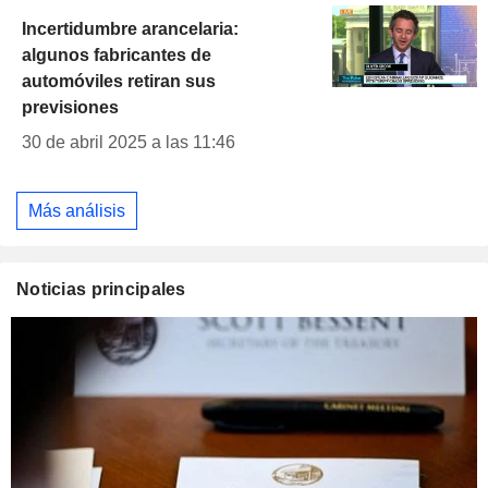
Incertidumbre arancelaria:
algunos fabricantes de
automóviles retiran sus
previsiones
30 de abril 2025 a las 11:46
Más análisis
Noticias principales