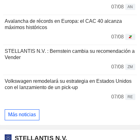
07/08
AN
Avalancha de récords en Europa: el CAC 40 alcanza
máximos históricos
07/08
STELLANTIS N.V. : Bernstein cambia su recomendación a
Vender
07/08
ZM
Volkswagen remodelará su estrategia en Estados Unidos
con el lanzamiento de un pick-up
07/08
RE
Más noticias
STELLANTIS N.V.