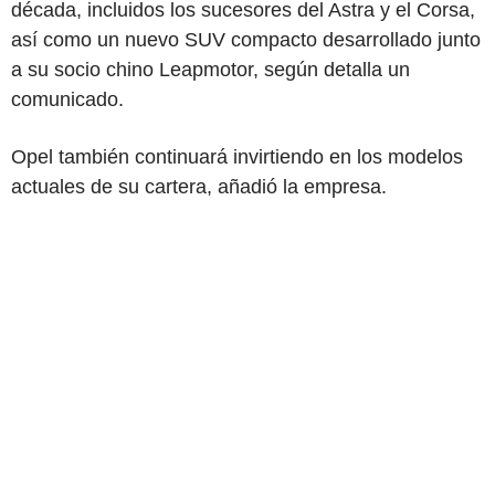
década, incluidos los sucesores del Astra y el Corsa,
así como un nuevo SUV compacto desarrollado junto
a su socio chino Leapmotor, según detalla un
comunicado.
Opel también continuará invirtiendo en los modelos
actuales de su cartera, añadió la empresa.