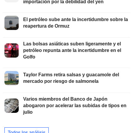
importación por la debilidad del yen
El petróleo sube ante la incertidumbre sobre la
reapertura de Ormuz
Las bolsas asiáticas suben ligeramente y el
petróleo repunta ante la incertidumbre en el
Golfo
Taylor Farms retira salsas y guacamole del
mercado por riesgo de salmonela
Varios miembros del Banco de Japón
abogaron por acelerar las subidas de tipos en
julio
Todos los análisis