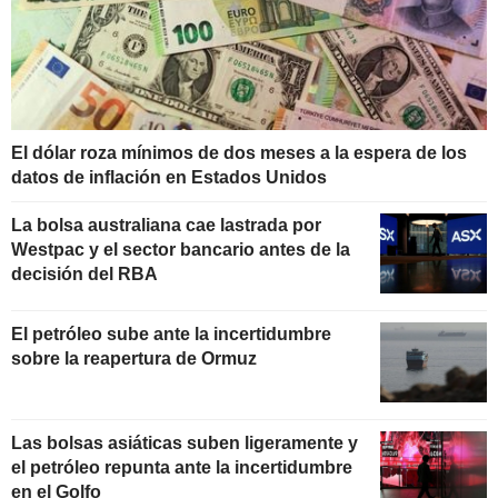
El dólar roza mínimos de dos meses a la espera de los
datos de inflación en Estados Unidos
La bolsa australiana cae lastrada por
Westpac y el sector bancario antes de la
decisión del RBA
El petróleo sube ante la incertidumbre
sobre la reapertura de Ormuz
Las bolsas asiáticas suben ligeramente y
el petróleo repunta ante la incertidumbre
en el Golfo