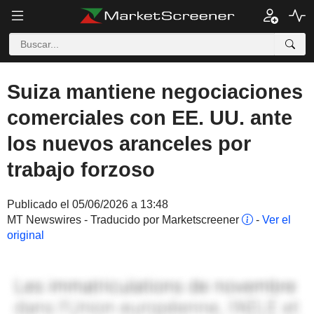
Suiza mantiene negociaciones
comerciales con EE. UU. ante
los nuevos aranceles por
trabajo forzoso
Publicado el 05/06/2026 a 13:48
MT Newswires - Traducido por Marketscreener
-
Ver el
original