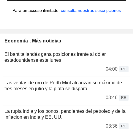
Para un acceso ilimitado,
consulta nuestras suscripciones
Economía : Más noticias
El baht tailandés gana posiciones frente al dólar
estadounidense este lunes
04:00
RE
Las ventas de oro de Perth Mint alcanzan su máximo de
tres meses en julio y la plata se dispara
03:46
RE
La rupia india y los bonos, pendientes del petroleo y de la
inflacion en India y EE. UU.
03:36
RE